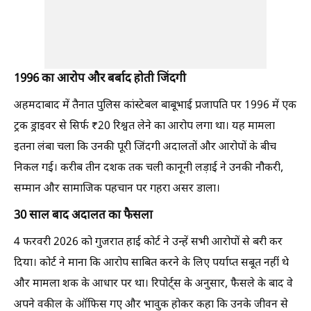
1996 का आरोप और बर्बाद होती जिंदगी
अहमदाबाद में तैनात पुलिस कांस्टेबल बाबूभाई प्रजापति पर 1996 में एक
ट्रक ड्राइवर से सिर्फ ₹20 रिश्वत लेने का आरोप लगा था। यह मामला
इतना लंबा चला कि उनकी पूरी जिंदगी अदालतों और आरोपों के बीच
निकल गई। करीब तीन दशक तक चली कानूनी लड़ाई ने उनकी नौकरी,
सम्मान और सामाजिक पहचान पर गहरा असर डाला।
30 साल बाद अदालत का फैसला
4 फरवरी 2026 को गुजरात हाई कोर्ट ने उन्हें सभी आरोपों से बरी कर
दिया। कोर्ट ने माना कि आरोप साबित करने के लिए पर्याप्त सबूत नहीं थे
और मामला शक के आधार पर था। रिपोर्ट्स के अनुसार, फैसले के बाद वे
अपने वकील के ऑफिस गए और भावुक होकर कहा कि उनके जीवन से