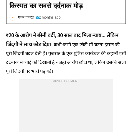
किस्मत का सबसे दर्दनाक मोड़​​​​​​​
गज़ब वायरल
2 months ago
₹20 के आरोप ने छीनी वर्दी, 30 साल बाद मिला न्याय… लेकिन
जिंदगी ने साथ छोड़ दिया
: कभी-कभी एक छोटी सी घटना इंसान की
पूरी जिंदगी बदल देती है। गुजरात के एक पुलिस कांस्टेबल की कहानी इसी
दर्दनाक सच्चाई को दिखाती है - जहां आरोप छोटा था, लेकिन उसकी सजा
पूरी जिंदगी पर भारी पड़ गई।
ADVERTISEMENT