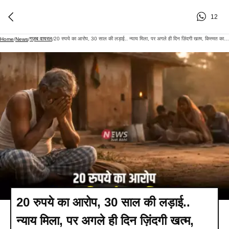
12
गज़ब वायरल
​​​20 रुपये का आरोप, 30 साल की लड़ाई.. न्याय मिला, पर अगले ही दिन ज़िंदगी खत्म, किस्मत का सबसे दर्दनाक मोड़​​​​​​​
Home
/
News
/
/
​​​20 रुपये का आरोप, 30 साल की लड़ाई..
न्याय मिला, पर अगले ही दिन ज़िंदगी खत्म,