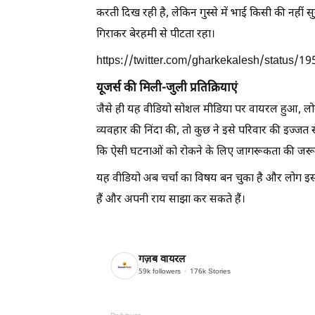
करती दिख रही है, लेकिन गुस्से में भाई किसी की नही
गिराकर बेरहमी से पीटता रहा।
https://twitter.com/gharkekalesh/status
यूजर्स की मिली-जुली प्रतिक्रियाएं
जैसे ही यह वीडियो सोशल मीडिया पर वायरल हुआ, लोगों
व्यवहार की निंदा की, तो कुछ ने इसे परिवार की इज्ज
कि ऐसी घटनाओं को रोकने के लिए जागरूकता की जरू
यह वीडियो अब चर्चा का विषय बन चुका है और लोग इ
हैं और अपनी राय साझा कर सकते हैं।
गज़ब वायरल
59k
followers
176k
Stories