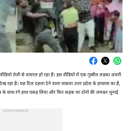
वीडियो तेजी से वायरल हो रहा है। इस वीडियो में एक गुस्सैल लड़का अपनी
िख रहा है। यह दिल दहला देने वाला वाकया उत्तर प्रदेश के हाथरस का है,
ेंड के साथ रंगे हाथ पकड़ लिया और फिर सड़क पर दोनों की जमकर धुनाई
ADVERTISEMENT