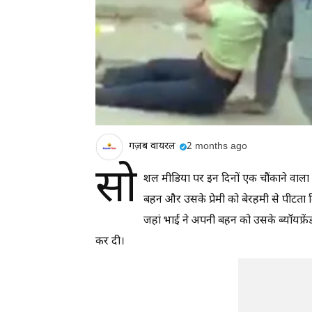
गज़ब वायरल
2 months ago
सो
शल मीडिया पर इन दिनों एक चौंकाने वाला 
बहन और उसके प्रेमी को बेरहमी से पीटता द
जहां भाई ने अपनी बहन को उसके ब्यॉयफ्र
कर दी।