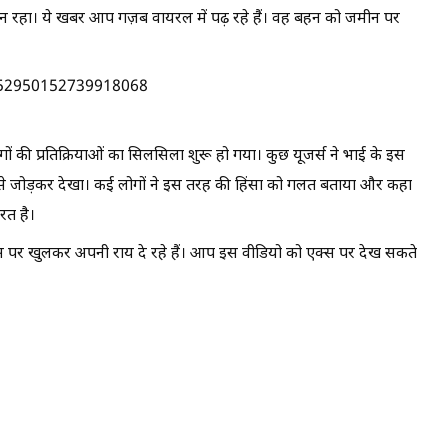
ं सुन रहा। ये खबर आप गज़ब वायरल में पढ़ रहे हैं। वह बहन को जमीन पर
/1952950152739918068
 की प्रतिक्रियाओं का सिलसिला शुरू हो गया। कुछ यूजर्स ने भाई के इस
त से जोड़कर देखा। कई लोगों ने इस तरह की हिंसा को गलत बताया और कहा
रत है।
स पर खुलकर अपनी राय दे रहे हैं। आप इस वीडियो को एक्स पर देख सकते