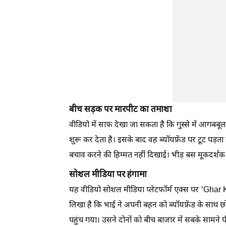
बीच सड़क पर मारपीट का तमाशा
वीडियो में साफ देखा जा सकता है कि गुस्से में आगब
शुरू कर देता है। इसके बाद वह ब्यॉयफ्रेंड पर टूट पड़
बचाव करने की हिम्मत नहीं दिखाई। भीड़ बस मूकदर्श
सोशल मीडिया पर हंगामा
यह वीडियो सोशल मीडिया प्लेटफॉर्म एक्स पर 'Ghar K
लिखा है कि भाई ने अपनी बहन को ब्यॉयफ्रेंड के साथ 
पहुंच गया। उसने दोनों को बीच बाजार में सबके सामने प