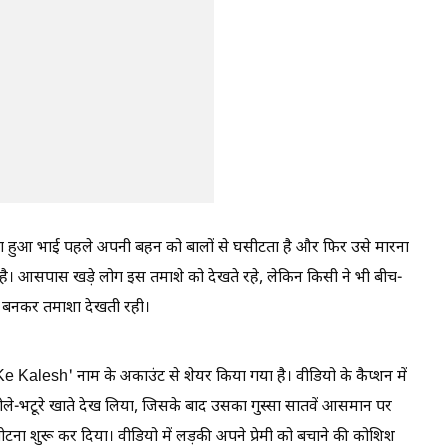
बूला हुआ भाई पहले अपनी बहन को बालों से घसीटता है और फिर उसे मारना
ता है। आसपास खड़े लोग इस तमाशे को देखते रहे, लेकिन किसी ने भी बीच-
क बनकर तमाशा देखती रही।
e Kalesh' नाम के अकाउंट से शेयर किया गया है। वीडियो के कैप्शन में
छोले-भटूरे खाते देख लिया, जिसके बाद उसका गुस्सा सातवें आसमान पर
ीटना शुरू कर दिया। वीडियो में लड़की अपने प्रेमी को बचाने की कोशिश