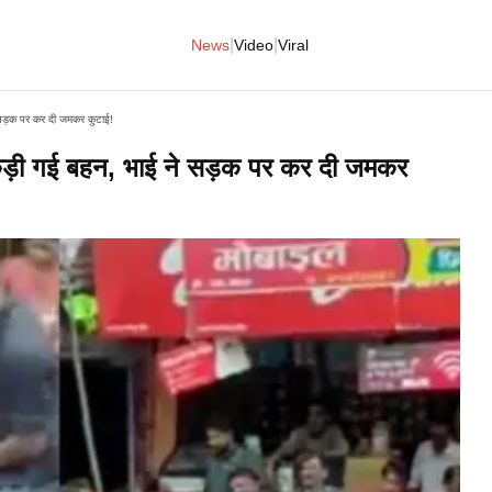
|
|
News
Video
Viral
़क पर कर दी जमकर कुटाई!​​​​​​​
े पकड़ी गई बहन, भाई ने सड़क पर कर दी जमकर