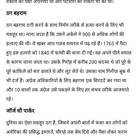
वकील का पेशा अपनाया था और पटवारी की नौकरी भी की थी।
ठग बहराम
ठग बहराम ठगी करने के साथ निर्मम तरीके से हत्या करने के लिए भी
मशहूर था। माना जाता है कि उसने अकेले ने 900 से अधिक लोगों की
हत्याएं की थीं। ये खबर आप गज़ब वायरल में पढ़ रहे हैं। 1765 में पैदा
हुए इस हत्यारे को 1840 में फांसी की सजा दी गई। वह अपने पीले रुमाल
के कारण जाना जाता था। उसके गिरोह में करीब 200 सदस्य थे जो पूरे के
पूरे काफिले को मार डालते थे और लूट लेते थे। उसका नाम गिनीज़ बुक में
भी दर्ज है। अंग्रेज अधिकारियों के लिए बहराम एक सिरदर्द बन गया था
और 10 सालों तक अंग्रेज उसे पकड़ने के लिए हर संभव तरीके आजमाते
रहे।
जॉर्ज सी पार्कर
दुनिया का ऐसा मशहूर ठग है, जिसने अपनी बातों में फंसा कर लोगों को
अमेरिका की प्रसिद्ध इमारतें, चौराहे तक बेच दिये और पैसा लेकर फरार