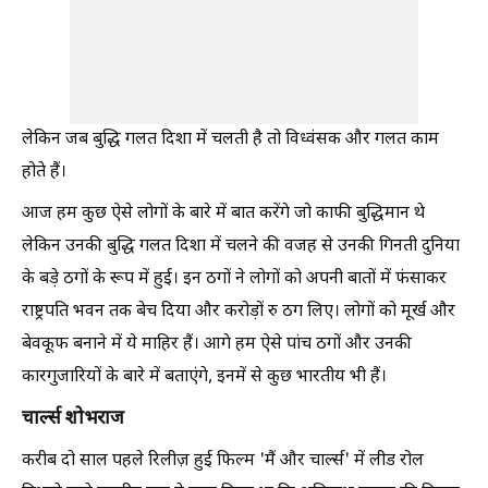
लेकिन जब बुद्धि गलत दिशा में चलती है तो विध्वंसक और गलत काम
होते हैं।
आज हम कुछ ऐसे लोगों के बारे में बात करेंगे जो काफी बुद्धिमान थे
लेकिन उनकी बुद्धि गलत दिशा में चलने की वजह से उनकी गिनती दुनिया
के बड़े ठगों के रूप में हुई। इन ठगों ने लोगों को अपनी बातों में फंसाकर
राष्ट्रपति भवन तक बेच दिया और करोड़ों रु ठग लिए। लोगों को मूर्ख और
बेवकूफ बनाने में ये माहिर हैं। आगे हम ऐसे पांच ठगों और उनकी
कारगुजारियों के बारे में बताएंगे, इनमें से कुछ भारतीय भी हैं।
चार्ल्स शोभराज
करीब दो साल पहले रिलीज़ हुई फिल्म 'मैं और चार्ल्स' में लीड रोल