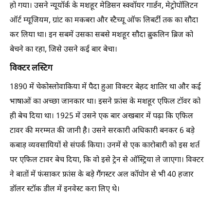
हो गया। उसने न्यूयॉर्क के मशहूर मेडिसन स्क्वॉयर गार्डन, मेट्रोपॉलिटन
ऑर्ट म्यूजियम, ग्रांट का मकबरा और स्टैच्यू ऑफ लिबर्टी तक का सौदा
कर लिया था। इन सबमें उसका सबसे मशहूर सौदा ब्रुकलिन ब्रिज को
बेचने का रहा, जिसे उसने कई बार बेचा।
विक्टर लस्टिग
1890 में चेकोस्लोवाकिया में पैदा हुआ विक्टर बेहद शातिर था और कई
भाषाओं का अच्छा जानकार था। इसने फ्रांस के मशहूर एफिल टॉवर को
ही बेच दिया था। 1925 में उसने एक बार अखबार में पढ़ा कि एफिल
टावर की मरम्मत की जानी है। उसने सरकारी अधिकारी बनकर 6 बड़े
कबाड़ व्यवसायियों से संपर्क किया। उनमें से एक कारोबारी को इस शर्त
पर एफिल टावर बेच दिया, कि वो इसे ट्रेन से ऑस्ट्रिया ले जाएगा। विक्टर
ने बातों में फंसाकर फ्रांस के बड़े गैंगस्टर अल कॉपोन से भी 40 हजार
डॉलर स्टॉक डील में इनवेस्ट करा लिए थे।