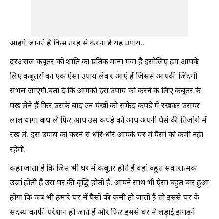
आइये जानते हैं किस तरह से करना है यह उपाय..
दरअसल कबूतर को शांति का प्रतिक माना गया है इसीलिए हम आपके
लिए कबूतरों का एक ऐसा उपाय लेकर आएं हैं जिससे आपकी जिंदगी
सभल जाएंगी.बता दे कि आपको इस उपाय को करने के लिए कबूतर के
पंख लेने हैं फिर उसके बाद उन पंखों को सफेद कपड़े में रखकर उसपर
लाल धागा बाध लें फिर आप उस कपड़े को आप अपनी पैसं की तिजोरी में
रख ले. इस उपाय को करने से धीरे-धीरे आपके घर में पैसों की कमी नहीं
रहेगी.
कहा जाता हैं कि जिस भी घर में कबूतर होते हैं वहां बहुत सकारात्मक
उर्जा होती हैं उस घर की वृद्धि होती हैं. आपने साथ भी ऐसा बहुत बार हुआ
होगा कि जब भी हमारे घर में पैसों की कमी हो जाती है तो इससे घर के
सदस्य काफी परेशान हो जाते हैं और फिर इससे घर में लड़ाई झगड़ने