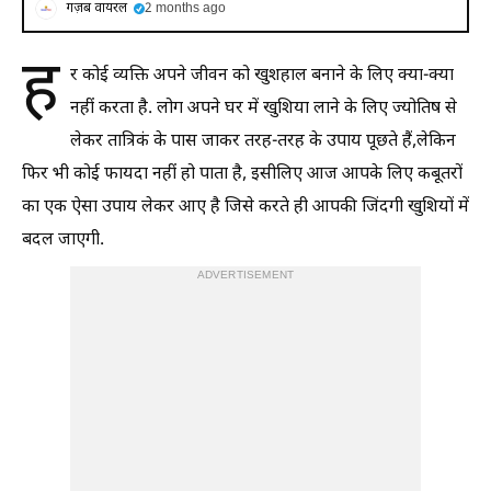
गज़ब वायरल
2 months ago
ह
र कोई व्यक्ति अपने जीवन को खुशहाल बनाने के लिए क्या-क्या
नहीं करता है. लोग अपने घर में खुशिया लाने के लिए ज्योतिष से
लेकर तात्रिकं के पास जाकर तरह-तरह के उपाय पूछते हैं,लेकिन
फिर भी कोई फायदा नहीं हो पाता है, इसीलिए आज आपके लिए कबूतरों
का एक ऐसा उपाय लेकर आए है जिसे करते ही आपकी जिंदगी खुशियों में
बदल जाएगी.
ADVERTISEMENT