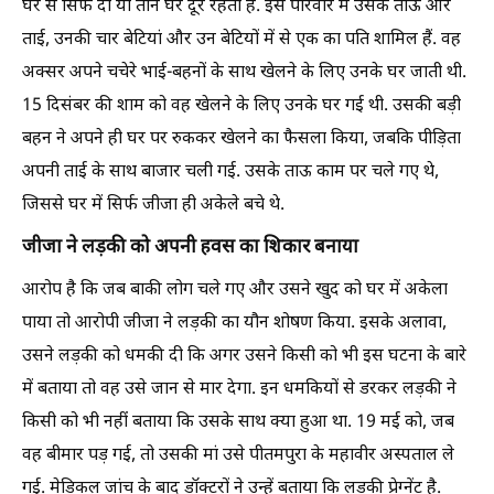
घर से सिर्फ दो या तीन घर दूर रहता है. इस परिवार में उसके ताऊ और
ताई, उनकी चार बेटियां और उन बेटियों में से एक का पति शामिल हैं. वह
अक्सर अपने चचेरे भाई-बहनों के साथ खेलने के लिए उनके घर जाती थी.
15 दिसंबर की शाम को वह खेलने के लिए उनके घर गई थी. उसकी बड़ी
बहन ने अपने ही घर पर रुककर खेलने का फैसला किया, जबकि पीड़िता
अपनी ताई के साथ बाजार चली गई. उसके ताऊ काम पर चले गए थे,
जिससे घर में सिर्फ जीजा ही अकेले बचे थे.
जीजा ने लड़की को अपनी हवस का शिकार बनाया
आरोप है कि जब बाकी लोग चले गए और उसने खुद को घर में अकेला
पाया तो आरोपी जीजा ने लड़की का यौन शोषण किया. इसके अलावा,
उसने लड़की को धमकी दी कि अगर उसने किसी को भी इस घटना के बारे
में बताया तो वह उसे जान से मार देगा. इन धमकियों से डरकर लड़की ने
किसी को भी नहीं बताया कि उसके साथ क्या हुआ था. 19 मई को, जब
वह बीमार पड़ गई, तो उसकी मां उसे पीतमपुरा के महावीर अस्पताल ले
गई. मेडिकल जांच के बाद डॉक्टरों ने उन्हें बताया कि लड़की प्रेग्नेंट है.