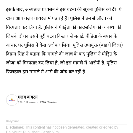
इसके बाद, अस्पताल प्रशासन ने इस घटना की सूचना पुलिस को दी। ये
खबर आप गज़ब वायरल में पढ़ रहे हैं। पुलिस ने तब से जीजा को
गिरफ्तार कर लिया है. पुलिस ने पीड़िता की काउंसलिंग की व्यवस्था की,
जिसके दौरान उसने पूरी घटना विस्तार से बताई. पीड़िता के बयान के
आधार पर पुलिस ने केस दर्ज कर लिया. पुलिस उपायुक्त (बाहरी जिला)
विक्रम सिंह ने बताया कि मामले की जांच के बाद पुलिस ने पीड़ित के
जीजा को गिरफ्तार कर लिया है, जो इस मामले में आरोपी है. पुलिस
फिलहाल इस मामले में आगे की जांच कर रही है.
गज़ब वायरल
59k
followers
176k
Stories
Dailyhunt
Disclaimer
: This content has not been generated, created or edited by
Dailyhunt. Publisher: Gazab Viral