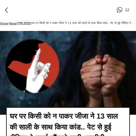
12
गज़ब वायरल
घर पर किसी को न पाकर जीजा ने 13 साल की साली के साथ किया कांड.. पेट से हुई पीड़िता ने बताई चौंकाने वाली आपबीती
Home
/
News
/
/
घर पर किसी को न पाकर जीजा ने 13 साल
की साली के साथ किया कांड.. पेट से हुई