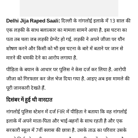
Delhi Jija Raped Saali:
दिल्ली के नांगलोई इलाके में 13 साल की
एक लड़की के साथ बलात्कार का मामला सामने आया है. इस घटना का
पता तब चला जब लड़की प्रेग्नेंट हो गई. लड़की ने अपने जीजा पर यौन
शोषण करने और किसी को भी इस घटना के बारे में बताने पर जान से
मारने की धमकी देने का आरोप लगाया है.
पीड़िता के बयान के आधार पर पुलिस ने केस दर्ज कर लिया है. आरोपी
जीजा को गिरफ्तार कर जेल भेज दिया गया है. आइए अब इस मामले की
पूरी जानकारी देखते हैं.
दिसंबर में हुई थी वारदात
नांगलोई पुलिस स्टेशन में दर्ज FIR में पीड़िता ने बताया कि वह नांगलोई
इलाके में अपने माता-पिता और भाई-बहनों के साथ रहती है और एक
सरकारी स्कूल में 7वीं क्लास की छात्रा है. उसके ताऊ का परिवार उसके