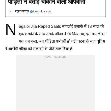
पीड़िता ने बताई चौंकाने वाली आपबीती
गज़ब वायरल
2 months ago
N
agaloi Jija Raped Saali: नांगलोई इलाके में 13 साल की
एक लड़की के साथ उसके जीजा ने रेप किया था, इस मामले का
पता तब चला, जब पीड़िता गर्भवती हो गई. घटना के बाद पुलिस
ने आरोपी जीजा को सलाखो के पीछे डाल दिया है.
ADVERTISEMENT