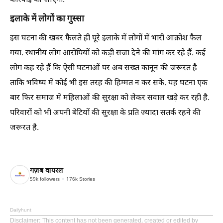
कार्रवाई की जाएगी.
इलाके में लोगों का गुस्सा
इस घटना की खबर फैलते ही पूरे इलाके में लोगों में भारी आक्रोश फैल
गया. स्थानीय लोग आरोपियों को कड़ी सजा देने की मांग कर रहे हैं. कई
लोग कह रहे हैं कि ऐसी घटनाओं पर अब सख्त कानून की जरूरत है
ताकि भविष्य में कोई भी इस तरह की हिम्मत न कर सके. यह घटना एक
बार फिर समाज में महिलाओं की सुरक्षा को लेकर सवाल खड़े कर रही है.
परिवारों को भी अपनी बेटियों की सुरक्षा के प्रति ज्यादा सतर्क रहने की
जरूरत है.
गज़ब वायरल
59k
followers
176k
Stories
Dailyhunt
Disclaimer
: This content has not been generated, created or edited by