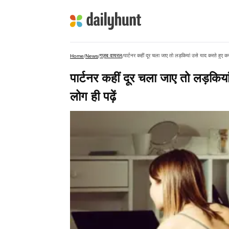
गज़ब वायरल
​​​पार्टनर कहीं दूर चला जाए तो लड़कियां उसे याद करते हुए करती 
Home
/
News
/
/
​​​पार्टनर कहीं दूर चला जाए तो लड़कि
लोग ही पढ़ें​​​​​​​