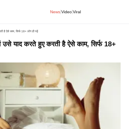
|
|
News
Video
Viral
है ऐसे काम, सिर्फ 18+ लोग ही पढ़ें​​​​​​​
यां उसे याद करते हुए करती है ऐसे काम, सिर्फ 18+