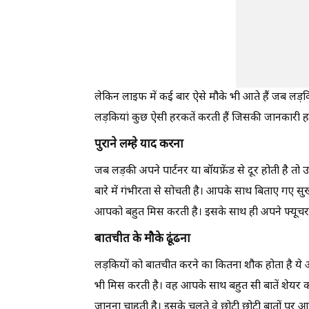
लेकिन लाइफ में कई बार ऐसे मौके भी आते हैं जब लड़किय
लड़कियां कुछ ऐसी हरकतें करती हैं जिसकी जानकारी हर
पुराने लम्हे याद करना
जब लड़की अपने पार्टनर या बॉयफ्रेंड से दूर होती है त
बारे में गंभीरता से सोचती है। आपके साथ बिताए गए सुख
आपको बहुत मिस करती है। इसके साथ ही अपने फ्यूचर के
बातचीत के मौके ढूंढना
लड़कियों को बातचीत करने का कितना शौक होता है ये 
भी मिस करती है। वह आपके साथ बहुत सी बातें शेयर कर
जानना चाहती है। इसके चलते वे छोटी छोटी बातों पर