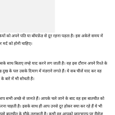
ों को अपने पति या बॉयफ्रेंड से दूर रहना पड़ता है। इस अकेले समय में
 मर्द को होनी चाहिए।
ो उसके साथ बिताए लम्हे याद करने लग जाती है। वह इस दौरान अपने रिश्ते के
 दुख के पल उसके दिमाग में मंडराने लगते हैं। ये सब चीजें याद कर वह
 बारे में भी सोचती है।
आप सभी अच्छे से जानते हैं। आपके चले जाने के बाद वह इस बातचीत को
ना चाहती है। इसके साथ ही आप उनसे दूर होकर क्या कर रहे हैं ये भी
 आपसे बातचीत के मौके तलाशती है। कभी वह आपको व्हाट्सएप पर मैसेज