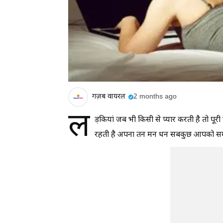
गज़ब वायरल
2 months ago
ल
ड़कियां जब भी किसी से प्यार करती है तो पू
रहती है अपना तन मन धन सबकुछ आपको समर्