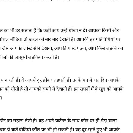
 बात का भी डर सताता है कि कहीं आप उन्हें धोखा न दें। आपका किसी और
 सोशल मीडिया प्रोफाइल को बार बार देखती है। आपकी हर गतिविधियों पर
ं। जैसे आपका लास्ट सीन देखना, आपकी पोस्ट पढ़ना, आप किस लड़की का
 चीजों की जासूसी लड़कियां करती है।
मिस करती हैं। वे आपसे दूर होकर तड़पती हैं। उनके मन में रात दिन आपके
रात को सोती है तो आपको सपने में देखती हैं। इन सपनों में वे खुद को आपके
ै।
ोन का सहारा लेती है। वह अपने पार्टनर के साथ फोन पर ही गंदा वाला
ई बार ये बातें वीडियो कॉल पर भी हो सकती है। वह दूर रहते हुए भी आपके