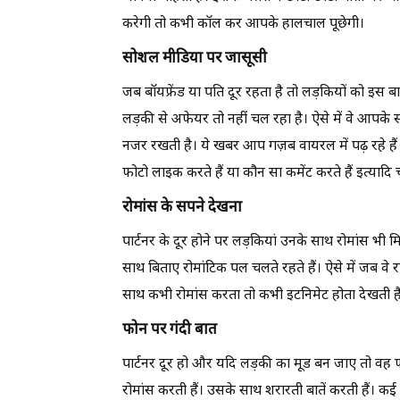
करेगी तो कभी कॉल कर आपके हालचाल पूछेगी।
सोशल मीडिया पर जासूसी
जब बॉयफ्रेंड या पति दूर रहता है तो लड़कियों को इस
लड़की से अफेयर तो नहीं चल रहा है। ऐसे में वे आपके
नजर रखती है। ये खबर आप गज़ब वायरल में पढ़ रहे है
फोटो लाइक करते हैं या कौन सा कमेंट करते हैं इत्यादि
रोमांस के सपने देखना
पार्टनर के दूर होने पर लड़कियां उनके साथ रोमांस भी 
साथ बिताए रोमांटिक पल चलते रहते हैं। ऐसे में जब वे 
साथ कभी रोमांस करता तो कभी इटनिमेट होता देखती ह
फोन पर गंदी बात
पार्टनर दूर हो और यदि लड़की का मूड बन जाए तो वह फ
रोमांस करती हैं। उसके साथ शरारती बातें करती हैं। क