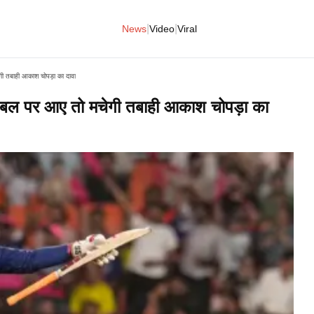
|
|
News
Video
Viral
ी तबाही आकाश चोपड़ा का दावा
टेबल पर आए तो मचेगी तबाही आकाश चोपड़ा का