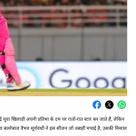
ुवा खिलाड़ी अपनी प्रतिभा के दम पर रातों-रात स्टार बन जाते हैं, लेकिन
ीय बल्लेबाज वैभव सूर्यवंशी ने इस सीजन जो तबाही मचाई है, उसकी मिसाल