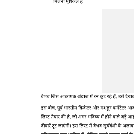
मिलना मुश्किल है।
वैभव जिस आक्रामक अंदाज में रन कूट रहे हैं, उसे देखकर
इस बीच, पूर्व भारतीय क्रिकेटर और मशहूर कमेंटेटर
लिस्ट तैयार की है, जो अगर भविष्य में होने वाले बड़े
दीवारें टूट जाएंगी। इस लिस्ट में वैभव सूर्यवंशी के अला