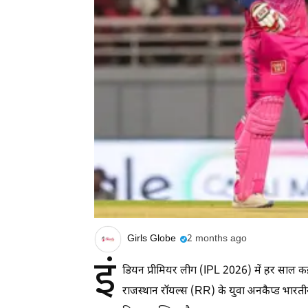
Girls Globe
2 months ago
इं
डियन प्रीमियर लीग (IPL 2026) में हर साल कई य
राजस्थान रॉयल्स (RR) के युवा अनकैप्ड भारत