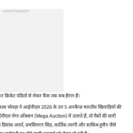
ADVERTISEMENT
 क्रिकेट पंडितों से लेकर फैंस तक सब हैरान हैं।
 आकाश चोपड़ा ने आईपीएल 2026 के उन 5 अनकैप्ड भारतीय खिलाड़ियों की
 आईपीएल मेगा ऑक्शन (Mega Auction) में उतरते हैं, तो पैसों की सारी
वा प्रियांश आर्या, प्रभसिमरन सिंह, कार्तिक त्यागी और साकिब हुसैन जैसे