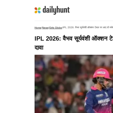
IPL 2026: वैभव सूर्यवंशी ऑक्शन टेबल पर आए तो मचेग
Home
/
News
/
Girls Globe
/
IPL 2026: वैभव सूर्यवंशी ऑक्शन 
दावा