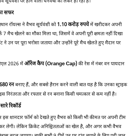
व सूर्यवंशी पर होने वाली धनवर्षा को लेकर हो रही है।
 का सफर
1.10 करोड़ रुपये
ान रॉयल्स ने वैभव सूर्यवंशी को
में खरीदकर अपनी
्फ 7 मैच खेलने का मौका मिला था, जिसमें वे अपनी पूरी क्षमता नहीं दिखा
ने उन पर पूरा भरोसा जताया और उन्होंने पूरे मैच खेलते हुए मैदान पर
ऑरेंज कैप (Orange Cap)
ीएल 2026 में
की रेस में नंबर वन पायदान
680 रन
बनाए हैं, और सबसे हैरान करने वाली बात यह है कि उनका स्ट्राइक
ें इस निरंतरता और रफ्तार से रन बनाना किसी चमत्कार से कम नहीं है।
सारे रिकॉर्ड
्स इस शानदार फॉर्म को देखते हुए वैभव को किसी भी कीमत पर अपनी टीम
) कर लेगी। लेकिन क्रिकेट अनिश्चितताओं का खेल है, और अगर कभी वैभव