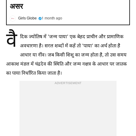
असर
Girls Globe
1 month ago
वै
दिक ज्योतिष में 'जन्म पाया' एक बेहद प्राचीन और प्रामाणिक
अवधारणा है। सरल शब्दों में कहें तो 'पाया' का अर्थ होता है
आधार या नींव। जब किसी शिशु का जन्म होता है, तो उस समय
आकाश मंडल में चंद्रदेव की स्थिति और जन्म नक्षत्र के आधार पर जातक
का पाया निर्धारित किया जाता है।
ADVERTISEMENT