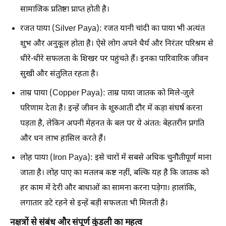
सामाजिक प्रतिष्ठा प्राप्त होती है।
रजत पाया (Silver Paya): रजत यानी चांदी का पाया भी अत्यंत
शुभ और अनुकूल होता है। ऐसे लोग अपने धैर्य और निरंतर परिश्रम से
धीरे-धीरे सफलता के शिखर पर पहुंचते हैं। इनका पारिवारिक जीवन
सुखी और संतुलित रहता है।
ताम्र पाया (Copper Paya): ताम्र पाया जातक को मिले-जुले
परिणाम देता है। इन्हें जीवन के शुरुआती दौर में कड़ा संघर्ष करना
पड़ता है, लेकिन अपनी मेहनत के बल पर ये अंततः बेहतरीन प्रगति
और धन लाभ हासिल करते हैं।
लोह पाया (Iron Paya): इसे चारों में सबसे अधिक चुनौतीपूर्ण माना
जाता है। लोह पाए का मतलब कष्ट नहीं, बल्कि यह है कि जातक को
हर काम में देरी और बाधाओं का सामना करना पड़ेगा। हालांकि,
लगातार डटे रहने से इन्हें बड़ी सफलता भी मिलती है।
नक्षत्रों से संबंध और संपूर्ण कुंडली का महत्व