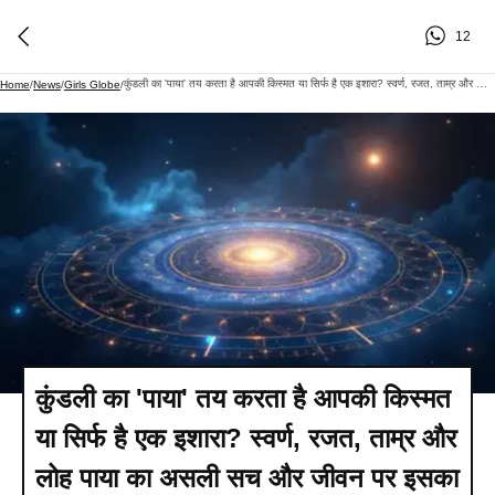
12
कुंडली का 'पाया' तय करता है आपकी किस्मत या सिर्फ है एक इशारा? स्वर्ण, रजत, ताम्र और लोह पाया का असली सच और जीवन पर इसका असर
Home
/
News
/
Girls Globe
/
कुंडली का 'पाया' तय करता है आपकी किस्मत
या सिर्फ है एक इशारा? स्वर्ण, रजत, ताम्र और
लोह पाया का असली सच और जीवन पर इसका