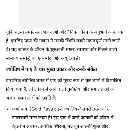
चूंकि चंद्रमा हमारे मन, भावनाओं और दैनिक जीवन के अनुभवों के कारक
हैं, इसलिए पाया की गणना में उनकी स्थिति सबसे महत्वपूर्ण मानी जाती
है। यह जातक के जीवन के शुरुआती सफर, स्वास्थ्य और मिलने वाली
सामान्य समृद्धि का एक मोटा ओवरव्यू देता है।
ज्योतिष में पाए के चार मुख्य प्रकार और उनके संकेत
पारंपरिक ज्योतिष शास्त्र में पाए को मुख्य रूप से चार भागों में विभाजित
किया गया है, जो जीवन में आने वाली चुनौतियों और सफलताओं के
अलग-अलग स्तरों को दर्शाते हैं:
स्वर्ण पाया (Gold Paya): इसे ज्योतिष में सबसे उत्तम और
मंगलकारी माना जाता है। इस पाए में जन्मे जातकों को जीवन में
बेहतरीन अवसर, आर्थिक स्थिरता, मजबूत आत्मविश्वास और