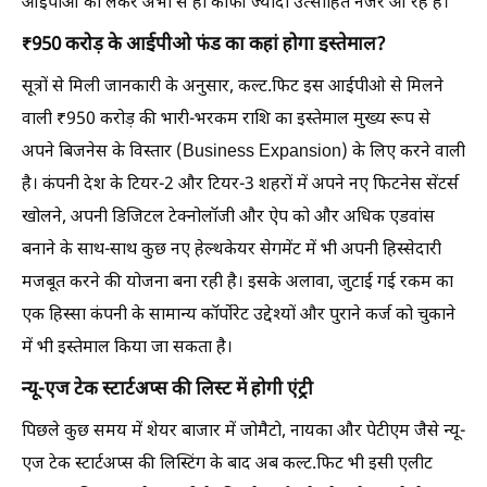
आईपीओ को लेकर अभी से ही काफी ज्यादा उत्साहित नजर आ रहे हैं।
₹950 करोड़ के आईपीओ फंड का कहां होगा इस्तेमाल?
सूत्रों से मिली जानकारी के अनुसार, कल्ट.फिट इस आईपीओ से मिलने
वाली ₹950 करोड़ की भारी-भरकम राशि का इस्तेमाल मुख्य रूप से
अपने बिजनेस के विस्तार (Business Expansion) के लिए करने वाली
है। कंपनी देश के टियर-2 और टियर-3 शहरों में अपने नए फिटनेस सेंटर्स
खोलने, अपनी डिजिटल टेक्नोलॉजी और ऐप को और अधिक एडवांस
बनाने के साथ-साथ कुछ नए हेल्थकेयर सेगमेंट में भी अपनी हिस्सेदारी
मजबूत करने की योजना बना रही है। इसके अलावा, जुटाई गई रकम का
एक हिस्सा कंपनी के सामान्य कॉर्पोरेट उद्देश्यों और पुराने कर्ज को चुकाने
में भी इस्तेमाल किया जा सकता है।
न्यू-एज टेक स्टार्टअप्स की लिस्ट में होगी एंट्री
पिछले कुछ समय में शेयर बाजार में जोमैटो, नायका और पेटीएम जैसे न्यू-
एज टेक स्टार्टअप्स की लिस्टिंग के बाद अब कल्ट.फिट भी इसी एलीट