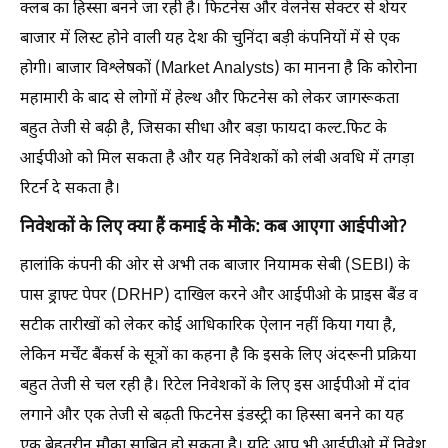
क्लब का हिस्सा बनने जा रही है। फिटनेस और वेलनेस सेक्टर से शेयर
बाजार में लिस्ट होने वाली यह देश की चुनिंदा बड़ी कंपनियों में से एक
होगी। बाजार विश्लेषकों (Market Analysts) का मानना है कि कोरोना
महामारी के बाद से लोगों में हेल्थ और फिटनेस को लेकर जागरूकता
बहुत तेजी से बढ़ी है, जिसका सीधा और बड़ा फायदा कल्ट.फिट के
आईपीओ को मिल सकता है और यह निवेशकों को लंबी अवधि में तगड़ा
रिटर्न दे सकता है।
निवेशकों के लिए क्या हैं कमाई के मौके: कब आएगा आईपीओ?
हालांकि कंपनी की ओर से अभी तक बाजार नियामक सेबी (SEBI) के
पास ड्राफ्ट पेपर (DRHP) दाखिल करने और आईपीओ के प्राइस बैंड व
सटीक तारीखों को लेकर कोई आधिकारिक ऐलान नहीं किया गया है,
लेकिन मर्चेंट बैंकर्स के सूत्रों का कहना है कि इसके लिए अंदरूनी प्रक्रिया
बहुत तेजी से चल रही है। रिटेल निवेशकों के लिए इस आईपीओ में दांव
लगाने और एक तेजी से बढ़ती फिटनेस इंडस्ट्री का हिस्सा बनने का यह
एक बेहतरीन मौका साबित हो सकता है। यदि आप भी आईपीओ में निवेश