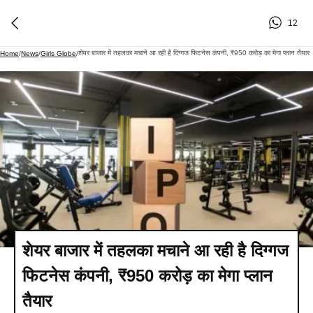
12
शेयर बाजार में तहलका मचाने आ रही है दिग्गज फिटनेस कंपनी, ₹950 करोड़ का मेगा प्लान तैयार
Home
/
News
/
Girls Globe
/
शेयर बाजार में तहलका मचाने आ रही है दिग्गज
फिटनेस कंपनी, ₹950 करोड़ का मेगा प्लान
तैयार