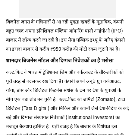
बिजनेस जगत के गलियारों से आ रही पुख्ता खबरों के मुताबिक, कंपनी
बहुत जल्द अपना इनिशियल पब्लिक ऑफरिंग यानी आईपीओ (IPO)
बाजार में लॉन्च करने जा रही है। इस मेगा पब्लिक इश्यू के जरिए कंपनी
का इरादा बाजार से करीब ₹950 करोड़ की मोटी रकम जुटाने का है।
शानदार बिजनेस मॉडल और दिग्गज निवेशकों का है भरोसा
कल्ट.फिट ने भारत में ट्रेडिशनल जिम और वर्कआउट के तौर-तरीकों को
पूरी तरह से बदलकर रख दिया है। कंपनी अपने अनूठे ग्रुप वर्कआउट,
योगा, डांस और डिजिटल फिटनेस सेशंस के दम पर देश के युवाओं के
बीच एक बड़ा ब्रांड बन चुकी है। कल्ट.फिट को जोमैटो (Zomato), टाटा
डिजिटल (Tata Digital) और मिकिन और कंपनी जैसे देश-विदेश के कई
बड़े और दिग्गज संस्थागत निवेशकों (Institutional Investors) का
मजबूत बैकअप हासिल है। यही वजह है कि बाजार के विशेषज्ञ इस