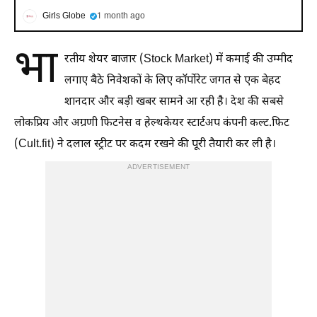
Girls Globe
1 month ago
भा
रतीय शेयर बाजार (Stock Market) में कमाई की उम्मीद
लगाए बैठे निवेशकों के लिए कॉर्पोरेट जगत से एक बेहद
शानदार और बड़ी खबर सामने आ रही है। देश की सबसे
लोकप्रिय और अग्रणी फिटनेस व हेल्थकेयर स्टार्टअप कंपनी कल्ट.फिट
(Cult.fit) ने दलाल स्ट्रीट पर कदम रखने की पूरी तैयारी कर ली है।
ADVERTISEMENT