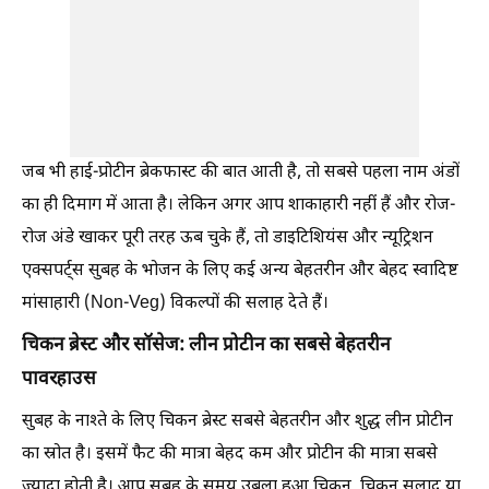
जब भी हाई-प्रोटीन ब्रेकफास्ट की बात आती है, तो सबसे पहला नाम अंडों
का ही दिमाग में आता है। लेकिन अगर आप शाकाहारी नहीं हैं और रोज-
रोज अंडे खाकर पूरी तरह ऊब चुके हैं, तो डाइटिशियंस और न्यूट्रिशन
एक्सपर्ट्स सुबह के भोजन के लिए कई अन्य बेहतरीन और बेहद स्वादिष्ट
मांसाहारी (Non-Veg) विकल्पों की सलाह देते हैं।
चिकन ब्रेस्ट और सॉसेज: लीन प्रोटीन का सबसे बेहतरीन
पावरहाउस
सुबह के नाश्ते के लिए चिकन ब्रेस्ट सबसे बेहतरीन और शुद्ध लीन प्रोटीन
का स्रोत है। इसमें फैट की मात्रा बेहद कम और प्रोटीन की मात्रा सबसे
ज्यादा होती है। आप सुबह के समय उबला हुआ चिकन, चिकन सलाद या