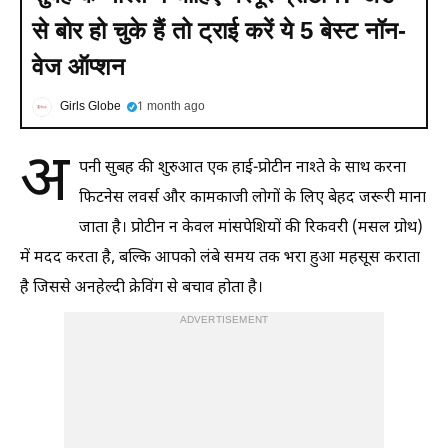
से बोर हो चुके हैं तो ट्राई करें ये 5 बेस्ट नॉन-
वेज ऑप्शन
Girls Globe
1 month ago
अ
पनी सुबह की शुरुआत एक हाई-प्रोटीन नाश्ते के साथ करना
फिटनेस लवर्स और कामकाजी लोगों के लिए बेहद जरूरी माना
जाता है। प्रोटीन न केवल मांसपेशियों की रिकवरी (मसल ग्रोथ)
में मदद करता है, बल्कि आपको लंबे समय तक भरा हुआ महसूस कराता
है जिससे अनहेल्दी क्रेविंग से बचाव होता है।
ADVERTISEMENT