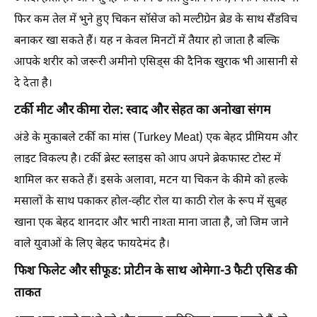
फिर कम तेल में भुने हुए चिकन सॉसेज को मल्टीग्रेन ब्रेड के साथ सैंडविच
बनाकर खा सकते हैं। यह न केवल मिनटों में तैयार हो जाता है बल्कि
आपके शरीर को जरूरी अमीनो एसिड्स की दैनिक खुराक भी आसानी से
दे देता है।
टर्की मीट और कीमा रोल: स्वाद और सेहत का अनोखा संगम
अंडे के मुकाबले टर्की का मांस (Turkey Meat) एक बेहद प्रीमियम और
लाइट विकल्प है। टर्की ब्रेस्ट स्लाइस को आप अपने ब्रेकफास्ट टोस्ट में
शामिल कर सकते हैं। इसके अलावा, मटन या चिकन के कीमे को हल्के
मसालों के साथ पकाकर होल-व्हीट रोल या काठी रोल के रूप में सुबह
खाना एक बेहद शानदार और भारी नाश्ता माना जाता है, जो जिम जाने
वाले युवाओं के लिए बेहद फायदेमंद है।
फिश फिलेट और सीफूड: प्रोटीन के साथ ओमेगा-3 फैटी एसिड की
ताकत