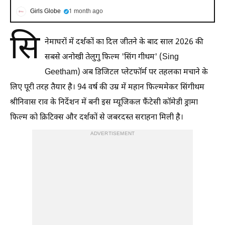
Girls Globe
1 month ago
सि
नेमाघरों में दर्शकों का दिल जीतने के बाद साल 2026 की
सबसे अनोखी तेलुगु फिल्म 'सिंग गीथम' (Sing
Geetham) अब डिजिटल प्लेटफॉर्म पर तहलका मचाने के
लिए पूरी तरह तैयार है। 94 वर्ष की उम्र में महान फिल्ममेकर सिंगीथम
श्रीनिवास राव के निर्देशन में बनी इस म्यूजिकल फैंटेसी कॉमेडी ड्रामा
फिल्म को क्रिटिक्स और दर्शकों से जबरदस्त सराहना मिली है।
ADVERTISEMENT