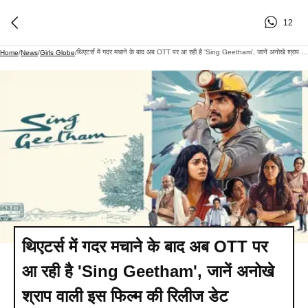
12
थिएटर्स में गदर मचाने के बाद अब OTT पर आ रही है 'Sing Geetham', जानें अनोखे श्राप वाली इस फिल्म की रिलीज डेट
Home
/
News
/
Girls Globe
/
थिएटर्स में गदर मचाने के बाद अब OTT पर
आ रही है 'Sing Geetham', जानें अनोखे
श्राप वाली इस फिल्म की रिलीज डेट