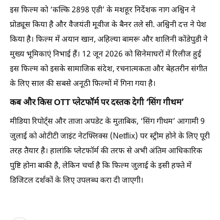
इस फिल्म को ‘कल्कि 2898 एडी’ के मशहूर निर्देशक नाग अश्विन ने
प्रोड्यूस किया है और वैजयंती मूवीज के बैनर तले सी. अश्विनी दत्त ने पेश
किया है। फिल्म में अयान खान, अहिल्या बामरू और शालिनी कोंडेपुडी ने
मुख्य भूमिकाएं निभाई हैं। 12 जून 2026 को सिनेमाघरों में रिलीज हुई
इस फिल्म को इसके सामाजिक संदेश, रचनात्मकता और बेहतरीन संगीत
के लिए साल की सबसे अनूठी फिल्मों में गिना गया है।
कब और किस OTT प्लेटफॉर्म पर दस्तक देगी ‘सिंग गीथम’
मीडिया रिपोर्ट्स और ताजा अपडेट के मुताबिक, ‘सिंग गीथम’ आगामी 9
जुलाई को ओटीटी जाइंट नेटफ्लिक्स (Netflix) पर स्ट्रीम होने के लिए पूरी
तरह तैयार है। हालांकि प्लेटफॉर्म की तरफ से अभी अंतिम आधिकारिक
पुष्टि होना बाकी है, लेकिन चर्चा है कि फिल्म जुलाई के इसी हफ्ते में
डिजिटल दर्शकों के लिए उपलब्ध करा दी जाएगी।