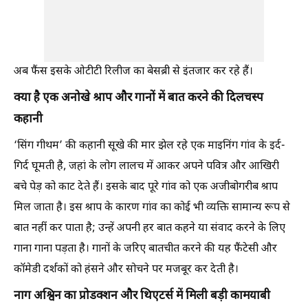
अब फैंस इसके ओटीटी रिलीज का बेसब्री से इंतजार कर रहे हैं।
क्या है एक अनोखे श्राप और गानों में बात करने की दिलचस्प
कहानी
‘सिंग गीथम’ की कहानी सूखे की मार झेल रहे एक माइनिंग गांव के इर्द-
गिर्द घूमती है, जहां के लोग लालच में आकर अपने पवित्र और आखिरी
बचे पेड़ को काट देते हैं। इसके बाद पूरे गांव को एक अजीबोगरीब श्राप
मिल जाता है। इस श्राप के कारण गांव का कोई भी व्यक्ति सामान्य रूप से
बात नहीं कर पाता है; उन्हें अपनी हर बात कहने या संवाद करने के लिए
गाना गाना पड़ता है। गानों के जरिए बातचीत करने की यह फैंटेसी और
कॉमेडी दर्शकों को हंसने और सोचने पर मजबूर कर देती है।
नाग अश्विन का प्रोडक्शन और थिएटर्स में मिली बड़ी कामयाबी