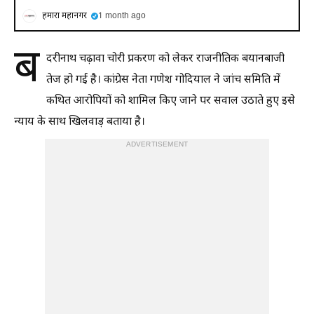
हमारा महानगर
1 month ago
ब
दरीनाथ चढ़ावा चोरी प्रकरण को लेकर राजनीतिक बयानबाजी
तेज हो गई है। कांग्रेस नेता गणेश गोदियाल ने जांच समिति में
कथित आरोपियों को शामिल किए जाने पर सवाल उठाते हुए इसे
न्याय के साथ खिलवाड़ बताया है।
ADVERTISEMENT