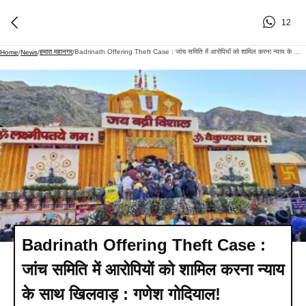
12
हमारा महानगर
Badrinath Offering Theft Case : जांच समिति में आरोपियों को शामिल करना न्याय के साथ खिलवाड़ : गणेश गोदियाल!
Home
/
News
/
/
Badrinath Offering Theft Case :
जांच समिति में आरोपियों को शामिल करना न्याय
के साथ खिलवाड़ : गणेश गोदियाल!