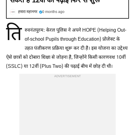
हमारा महानगर
0 months ago
ति
रुवनंतपुरम: केरल पुलिस ने अपने HOPE (Helping Out-
of-school Pupils through Education) प्रोजेक्ट के
तहत पंजीकरण प्रक्रिया शुरू कर दी है। इस योजना का उद्देश्य
ऐसे छात्रों को दोबारा शिक्षा से जोड़ना है, जिन्होंने किसी कारणवश 10वीं
(SSLC) या 12वीं (Plus Two) की पढ़ाई बीच में छोड़ दी थी।
ADVERTISEMENT