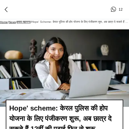
12
हमारा महानगर
Hope' Scheme: केरल पुलिस की होप योजना के लिए पंजीकरण शुरू, अब छात्र दे सकते हैं 12वीं की पढ़ाई फिर से शुरू
Home
/
News
/
/
Hope' scheme: केरल पुलिस की होप
योजना के लिए पंजीकरण शुरू, अब छात्र दे
सकते हैं 12वीं की पढ़ाई फिर से शुरू