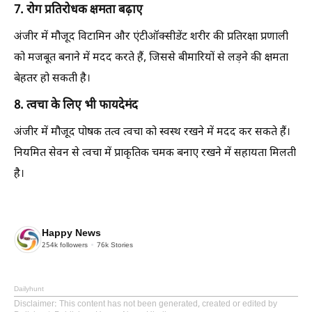
7. रोग प्रतिरोधक क्षमता बढ़ाए
अंजीर में मौजूद विटामिन और एंटीऑक्सीडेंट शरीर की प्रतिरक्षा प्रणाली
को मजबूत बनाने में मदद करते हैं, जिससे बीमारियों से लड़ने की क्षमता
बेहतर हो सकती है।
8. त्वचा के लिए भी फायदेमंद
अंजीर में मौजूद पोषक तत्व त्वचा को स्वस्थ रखने में मदद कर सकते हैं।
नियमित सेवन से त्वचा में प्राकृतिक चमक बनाए रखने में सहायता मिलती
है।
Happy News
254k
followers
76k
Stories
Dailyhunt
Disclaimer
: This content has not been generated, created or edited by