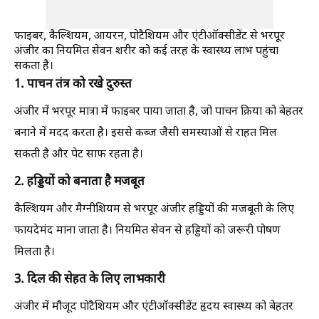
फाइबर, कैल्शियम, आयरन, पोटैशियम और एंटीऑक्सीडेंट से भरपूर
अंजीर का नियमित सेवन शरीर को कई तरह के स्वास्थ्य लाभ पहुंचा
सकता है।
1. पाचन तंत्र को रखे दुरुस्त
अंजीर में भरपूर मात्रा में फाइबर पाया जाता है, जो पाचन क्रिया को बेहतर
बनाने में मदद करता है। इससे कब्ज जैसी समस्याओं से राहत मिल
सकती है और पेट साफ रहता है।
2. हड्डियों को बनाता है मजबूत
कैल्शियम और मैग्नीशियम से भरपूर अंजीर हड्डियों की मजबूती के लिए
फायदेमंद माना जाता है। नियमित सेवन से हड्डियों को जरूरी पोषण
मिलता है।
3. दिल की सेहत के लिए लाभकारी
अंजीर में मौजूद पोटैशियम और एंटीऑक्सीडेंट हृदय स्वास्थ्य को बेहतर