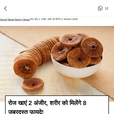
12
रोज खाएं 2 अंजीर, शरीर को मिलेंगे 8 जबरदस्त फायदे!
Home
/
News
/
Happy News
/
रोज खाएं 2 अंजीर, शरीर को मिलेंगे 8
जबरदस्त फायदे!