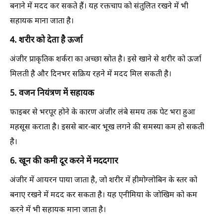
बनाने में मदद कर सकते हैं। यह रक्तचाप को संतुलित रखने में भी
सहायक माना जाता है।
4. शरीर को देता है ऊर्जा
अंजीर प्राकृतिक शर्करा का अच्छा स्रोत है। इसे खाने से शरीर को ऊर्जा
मिलती है और दिनभर सक्रिय रहने में मदद मिल सकती है।
5. वजन नियंत्रण में सहायक
फाइबर से भरपूर होने के कारण अंजीर लंबे समय तक पेट भरा हुआ
महसूस कराता है। इससे बार-बार भूख लगने की समस्या कम हो सकती
है।
6. खून की कमी दूर करने में मददगार
अंजीर में आयरन पाया जाता है, जो शरीर में हीमोग्लोबिन के स्तर को
बनाए रखने में मदद कर सकता है। यह एनीमिया के जोखिम को कम
करने में भी सहायक माना जाता है।