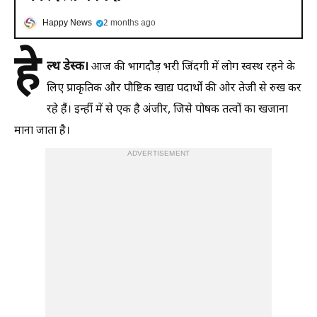
Happy News
2 months ago
हे
ल्थ डेस्क।
आज की भागदौड़ भरी जिंदगी में लोग स्वस्थ रहने के
लिए प्राकृतिक और पौष्टिक खाद्य पदार्थों की ओर तेजी से रुख कर
रहे हैं। इन्हीं में से एक है अंजीर, जिसे पोषक तत्वों का खजाना
माना जाता है।
ADVERTISEMENT