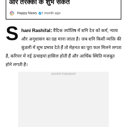
और तरक्की के शुभ संकेत
Happy News
1 month ago
S
hani Rashifal:
वैदिक ज्योतिष में शनि देव को कर्म, न्याय
और अनुशासन का ग्रह माना जाता है। जब शनि किसी व्यक्ति की
कुंडली में शुभ प्रभाव देते हैं तो मेहनत का पूरा फल मिलने लगता
है, करियर में नई ऊंचाइयां हासिल होती हैं और आर्थिक स्थिति मजबूत
होने लगती है।
ADVERTISEMENT