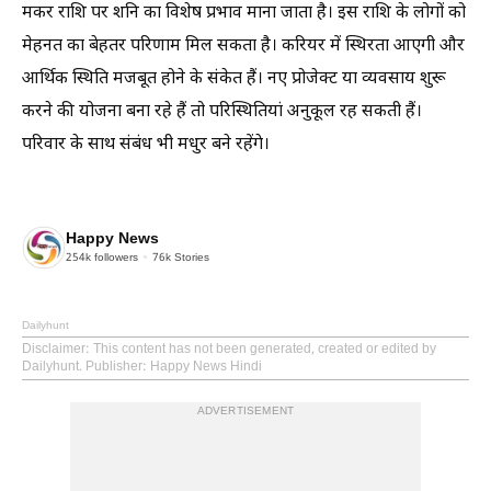
मकर राशि पर शनि का विशेष प्रभाव माना जाता है। इस राशि के लोगों को
मेहनत का बेहतर परिणाम मिल सकता है। करियर में स्थिरता आएगी और
आर्थिक स्थिति मजबूत होने के संकेत हैं। नए प्रोजेक्ट या व्यवसाय शुरू
करने की योजना बना रहे हैं तो परिस्थितियां अनुकूल रह सकती हैं।
परिवार के साथ संबंध भी मधुर बने रहेंगे।
Happy News
254k
followers
76k
Stories
Dailyhunt
Disclaimer
: This content has not been generated, created or edited by
Dailyhunt. Publisher: Happy News Hindi
ADVERTISEMENT