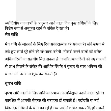
ज्योतिषीय गणनाओं के अनुसार आने वाला दिन कुछ राशियों के लिए
विशेष रूप से अनुकूल रहने के संकेत दे रहा है।
मेष राशि
मेष राशि के जातकों के लिए दिन सकारात्मक रह सकता है। लंबे समय से
रुके हुए कार्य पूरे होने की संभावना बनेगी। नौकरी करने वालों को वरिष्ठ
अधिकारियों का सहयोग मिल सकता है, जबकि व्यापारियों को नए ग्राहकों
से लाभ मिलने के संकेत हैं। आर्थिक स्थिति में सुधार के साथ भविष्य की
योजनाओं पर काम शुरू कर सकते हैं।
वृषभ राशि
वृषभ राशि वालों के लिए शनि का प्रभाव आत्मविश्वास बढ़ाने वाला रहेगा।
कार्यक्षेत्र में आपकी मेहनत की सराहना हो सकती है। पदोन्नति या नई
जिम्मेदारी मिलने के योग बन रहे हैं। व्यापार में लाभदायक सौदे हो सकते