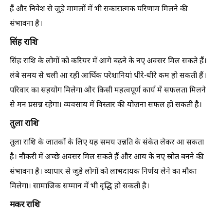
हैं और निवेश से जुड़े मामलों में भी सकारात्मक परिणाम मिलने की
संभावना है।
सिंह राशि
सिंह राशि के लोगों को करियर में आगे बढ़ने के नए अवसर मिल सकते हैं।
लंबे समय से चली आ रही आर्थिक परेशानियां धीरे-धीरे कम हो सकती हैं।
परिवार का सहयोग मिलेगा और किसी महत्वपूर्ण कार्य में सफलता मिलने
से मन प्रसन्न रहेगा। व्यवसाय में विस्तार की योजना सफल हो सकती है।
तुला राशि
तुला राशि के जातकों के लिए यह समय उन्नति के संकेत लेकर आ सकता
है। नौकरी में अच्छे अवसर मिल सकते हैं और आय के नए स्रोत बनने की
संभावना है। व्यापार से जुड़े लोगों को लाभदायक निर्णय लेने का मौका
मिलेगा। सामाजिक सम्मान में भी वृद्धि हो सकती है।
मकर राशि