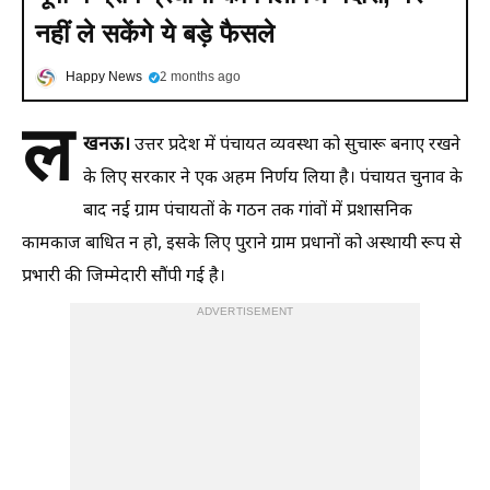
नहीं ले सकेंगे ये बड़े फैसले
Happy News
2 months ago
ल
खनऊ।
उत्तर प्रदेश में पंचायत व्यवस्था को सुचारू बनाए रखने
के लिए सरकार ने एक अहम निर्णय लिया है। पंचायत चुनाव के
बाद नई ग्राम पंचायतों के गठन तक गांवों में प्रशासनिक
कामकाज बाधित न हो, इसके लिए पुराने ग्राम प्रधानों को अस्थायी रूप से
प्रभारी की जिम्मेदारी सौंपी गई है।
ADVERTISEMENT