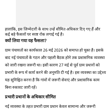
हालांकि, इस जिम्मेदारी के साथ उन्हें सीमित अधिकार दिए गए हैं और
कई बड़े फैसलों पर स्पष्ट रोक लगाई गई है।
क्यों लिया गया यह फैसला?
ग्राम पंचायतों का कार्यकाल 26 मई 2026 को समाप्त हो चुका है। इसके
बाद नई पंचायतों के गठन और पहली बैठक होने तक प्रशासनिक व्यवस्था
को जारी रखना जरूरी था। इसी कारण 27 मई से पूर्व ग्राम प्रधानों को
प्रभारी के रूप में कार्य करने की अनुमति दी गई है। इस व्यवस्था का उद्देश्य
यह सुनिश्चित करना है कि गांवों में जरूरी सेवाएं और प्रशासनिक काम
बिना रुकावट जारी रहें।
प्रभारी प्रधानों के अधिकार सीमित
नई व्यवस्था के तहत प्रभारी ग्राम प्रधान केवल सामान्य और जरूरी