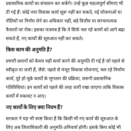
प्रशासनिक कार्यों का संचालन कर सकेंगे। उन्हें कुछ महत्वपूर्ण सीमाएं भी
दी गई हैं: कोई नया विकास कार्य शुरू नहीं कर सकते, नई योजनाओं या
नीतियों पर निर्णय लेने का अधिकार नहीं, बड़े वित्तीय या संरचनात्मक
फैसलों पर रोक। इसका मतलब है कि वे सिर्फ चल रहे कामों को आगे बढ़ा
सकते हैं, नए कार्यों की शुरुआत नहीं कर सकते।
किस काम की अनुमति है?
प्रभारी प्रधानों को केवल वही कार्य करने की अनुमति दी गई है जो पहले से
स्वीकृत या जारी हैं, जैसे: पहले से मंजूर विकास योजनाएं, चल रहे निर्माण
कार्य, पूरे हो चुके कार्यों के भुगतान की प्रक्रिया, जरूरी प्रशासनिक
गतिविधियां। इन कार्यों को पहले की तरह जारी रखा जाएगा ताकि विकास
कार्यों में रुकावट न आए।
नए कार्यों के लिए क्या नियम हैं?
सरकार ने यह भी स्पष्ट किया है कि किसी भी नए कार्य की शुरुआत के
लिए अब जिलाधिकारी की अनुमति अनिवार्य होगी। इसके बिना कोई भी