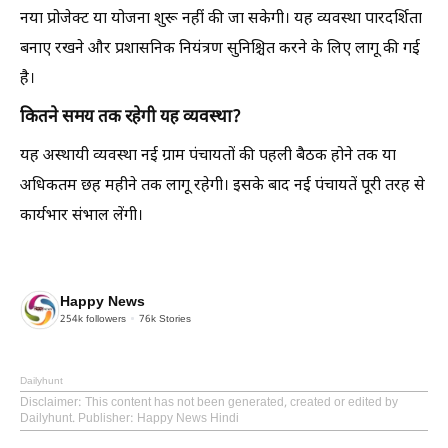
नया प्रोजेक्ट या योजना शुरू नहीं की जा सकेगी। यह व्यवस्था पारदर्शिता
बनाए रखने और प्रशासनिक नियंत्रण सुनिश्चित करने के लिए लागू की गई
है।
कितने समय तक रहेगी यह व्यवस्था?
यह अस्थायी व्यवस्था नई ग्राम पंचायतों की पहली बैठक होने तक या
अधिकतम छह महीने तक लागू रहेगी। इसके बाद नई पंचायतें पूरी तरह से
कार्यभार संभाल लेंगी।
Happy News
254k
followers
76k
Stories
Dailyhunt
Disclaimer
: This content has not been generated, created or edited by
Dailyhunt. Publisher: Happy News Hindi