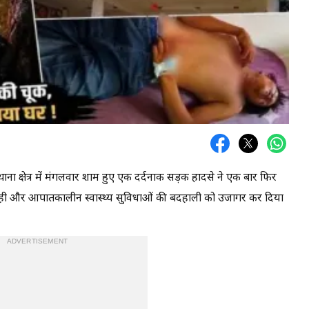
ना क्षेत्र में मंगलवार शाम हुए एक दर्दनाक सड़क हादसे ने एक बार फिर
ापरवाही और आपातकालीन स्वास्थ्य सुविधाओं की बदहाली को उजागर कर दिया
ADVERTISEMENT