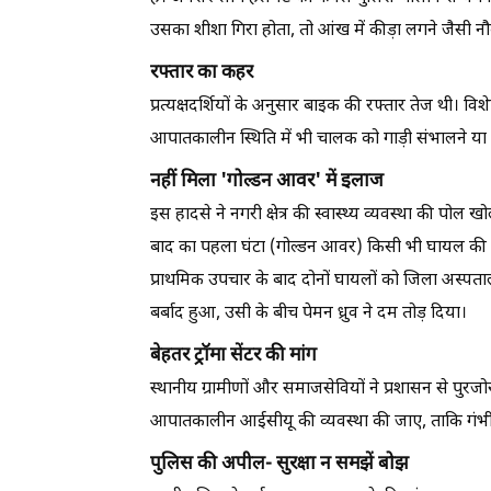
उसका शीशा गिरा होता, तो आंख में कीड़ा लगने जैसी
रफ्तार का कहर
प्रत्यक्षदर्शियों के अनुसार बाइक की रफ्तार तेज थी। वि
आपातकालीन स्थिति में भी चालक को गाड़ी संभालने या 
नहीं मिला 'गोल्डन आवर' में इलाज
इस हादसे ने नगरी क्षेत्र की स्वास्थ्य व्यवस्था की पोल 
बाद का पहला घंटा (गोल्डन आवर) किसी भी घायल की जा
प्राथमिक उपचार के बाद दोनों घायलों को जिला अस्पत
बर्बाद हुआ, उसी के बीच पेमन ध्रुव ने दम तोड़ दिया।
बेहतर ट्रॉमा सेंटर की मांग
स्थानीय ग्रामीणों और समाजसेवियों ने प्रशासन से पुरजोर म
आपातकालीन आईसीयू की व्यवस्था की जाए, ताकि गंभी
पुलिस की अपील- सुरक्षा न समझें बोझ