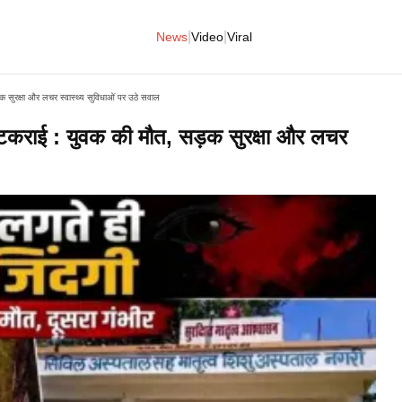
|
|
News
Video
Viral
क सुरक्षा और लचर स्वास्थ्य सुविधाओं पर उठे सवाल
े टकराई : युवक की मौत, सड़क सुरक्षा और लचर