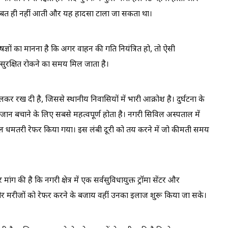
 नौबत ही नहीं आती और यह हादसा टाला जा सकता था।
शेषज्ञों का मानना है कि अगर वाहन की गति नियंत्रित हो, तो ऐसी
सुरक्षित रोकने का समय मिल जाता है।
खोलकर रख दी है, जिससे स्थानीय निवासियों में भारी आक्रोश है। दुर्घटना के
न बचाने के लिए सबसे महत्वपूर्ण होता है। नगरी सिविल अस्पताल में
ाल धमतरी रेफर किया गया। इस लंबी दूरी को तय करने में जो कीमती समय
ांग की है कि नगरी क्षेत्र में एक सर्वसुविधायुक्त ट्रॉमा सेंटर और
र मरीजों को रेफर करने के बजाय वहीं उनका इलाज शुरू किया जा सके।