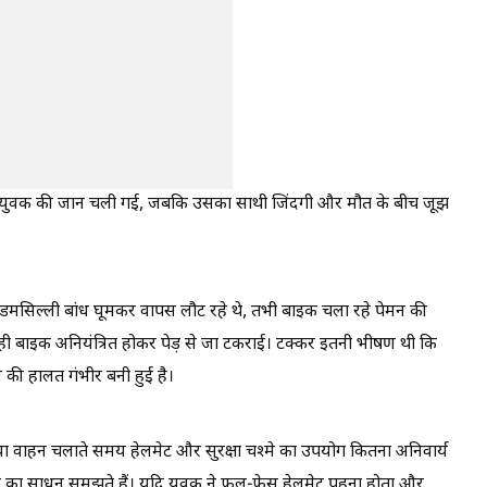
एक युवक की जान चली गई, जबकि उसका साथी जिंदगी और मौत के बीच जूझ
डमसिल्ली बांध घूमकर वापस लौट रहे थे, तभी बाइक चला रहे पेमन की
 बाइक अनियंत्रित होकर पेड़ से जा टकराई। टक्कर इतनी भीषण थी कि
 की हालत गंभीर बनी हुई है।
ा वाहन चलाते समय हेलमेट और सुरक्षा चश्मे का उपयोग कितना अनिवार्य
े का साधन समझते हैं। यदि युवक ने फुल-फेस हेलमेट पहना होता और