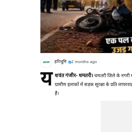
हरिभूमि
2 months ago
य
शवंत गंजीर- धमतरी।
धमतरी जिले के नगरी था
ग्रामीण इलाकों में सड़क सुरक्षा के प्रति ल
है।