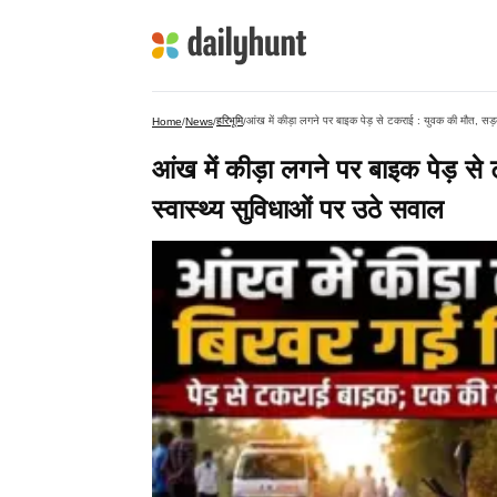
हरिभूमि
आंख में कीड़ा लगने पर बाइक पेड़ से टकराई : युवक की मौत, सड़
Home
/
News
/
/
आंख में कीड़ा लगने पर बाइक पेड़ स
स्वास्थ्य सुविधाओं पर उठे सवाल