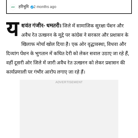
हरिभूमि
2 months ago
य
शवंत गंजीर- धमतरी।
जिले में सामाजिक सुरक्षा पेंशन और
अवैध रेत उत्खनन के मुद्दे पर कांग्रेस ने सरकार और प्रशासन के
खिलाफ मोर्चा खोल दिया है। एक ओर वृद्धावस्था, विधवा और
दिव्यांग पेंशन के भुगतान में कथित देरी को लेकर सवाल उठाए जा रहे हैं,
वहीं दूसरी ओर जिले में जारी अवैध रेत उत्खनन को लेकर प्रशासन की
कार्यप्रणाली पर गंभीर आरोप लगाए जा रहे हैं।
ADVERTISEMENT