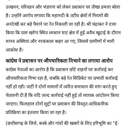
उत्खनन, परिवहन और भंडारण को लेकर प्रशासन पर तीखा हमला बोला
है। उन्होंने आरोप लगाया कि महानदी के तटीय क्षेत्रों में नियमों की
अनदेखी कर बड़े पैमाने पर रेत निकाली जा रही है। श्री चंद्राकर ने दावा
किया कि ग्राम खरेंगा स्थित श्मशान घाट क्षेत्र में हुई अवैध खुदाई के दौरान
मानव अस्थियां और नरकंकाल बाहर आ गए, जिससे ग्रामीणों में भारी
आक्रोश है।
कांग्रेस ने प्रशासन पर औपचारिकता निभाने का लगाया आरोप
कांग्रेस नेताओं का आरोप है कि प्रशासन छोटे वाहनों पर कार्रवाई कर
औपचारिकता निभा रहा है, जबकि बड़े रेत सिंडिकेट पर प्रभावी कार्रवाई
नहीं हो रही। पार्टी ने दोनों मामलों में त्वरित समाधान की मांग करते हुए
चेतावनी दी है कि यदि जल्द कार्रवाई नहीं हुई तो व्यापक आंदोलन किया
जाएगा। फिलहाल दोनों मुद्दों पर प्रशासन की विस्तृत आधिकारिक
प्रतिक्रिया का इंतजार किया जा रहा है।
(छत्तीसगढ़ के जिले, कस्बे और गांवों की खबरों के लिए हरिभूमि का "ई-