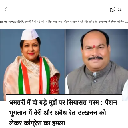
12
हरिभूमि
धमतरी में दो बड़े मुद्दों पर सियासत गरम : पेंशन भुगतान में देरी और अवैध रेत उत्खनन को लेकर कांग्रेस का हमला
Home
/
News
/
/
धमतरी में दो बड़े मुद्दों पर सियासत गरम : पेंशन
भुगतान में देरी और अवैध रेत उत्खनन को
लेकर कांग्रेस का हमला