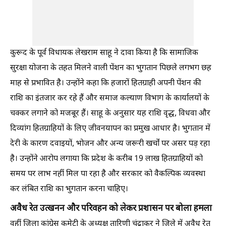
कुरूद के पूर्व विधायक लेखराम साहू ने दावा किया है कि सामाजिक
सुरक्षा योजना के तहत मिलने वाली पेंशन का भुगतान पिछले लगभग छह
माह से प्रभावित है। उन्होंने कहा कि हजारों हितग्राही अपनी पेंशन की
राशि का इंतजार कर रहे हैं और समाज कल्याण विभाग के कार्यालयों के
चक्कर लगाने को मजबूर हैं। साहू के अनुसार यह राशि वृद्ध, विधवा और
दिव्यांग हितग्राहियों के लिए जीवनयापन का प्रमुख आधार है। भुगतान में
देरी के कारण दवाइयों, भोजन और अन्य जरूरी खर्चों पर असर पड़ रहा
है। उन्होंने आरोप लगाया कि प्रदेश के करीब 19 लाख हितग्राहियों को
समय पर लाभ नहीं मिल पा रहा है और सरकार को वैकल्पिक व्यवस्था
कर लंबित राशि का भुगतान करना चाहिए।
अवैध रेत उत्खनन और परिवहन को लेकर प्रशासन पर बोला हमला
वहीं जिला कांग्रेस कमेटी के अध्यक्ष तारिणी चंद्राकर ने जिले में अवैध रेत