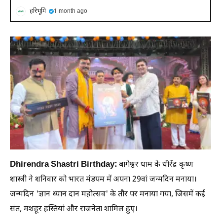
हरिभूमि
1 month ago
Dhirendra Shastri Birthday:
बागेश्वर धाम के धीरेंद्र कृष्ण
शास्त्री ने शनिवार को भारत मंडपम में अपना 29वां जन्मदिन मनाया।
जन्मदिन 'ज्ञान ध्यान दान महोत्सव' के तौर पर मनाया गया, जिसमें कई
संत, मशहूर हस्तियां और राजनेता शामिल हुए।