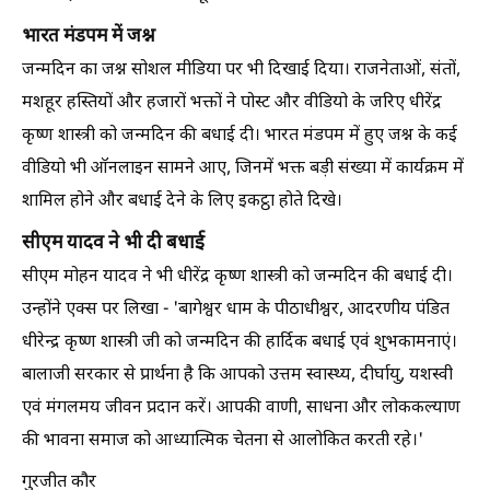
भारत मंडपम में जश्न
जन्मदिन का जश्न सोशल मीडिया पर भी दिखाई दिया। राजनेताओं, संतों,
मशहूर हस्तियों और हजारों भक्तों ने पोस्ट और वीडियो के जरिए धीरेंद्र
कृष्ण शास्त्री को जन्मदिन की बधाई दी। भारत मंडपम में हुए जश्न के कई
वीडियो भी ऑनलाइन सामने आए, जिनमें भक्त बड़ी संख्या में कार्यक्रम में
शामिल होने और बधाई देने के लिए इकट्ठा होते दिखे।
सीएम यादव ने भी दी बधाई
सीएम मोहन यादव ने भी धीरेंद्र कृष्ण शास्त्री को जन्मदिन की बधाई दी।
उन्होंने एक्स पर लिखा - 'बागेश्वर धाम के पीठाधीश्वर, आदरणीय पंडित
धीरेन्द्र कृष्ण शास्त्री जी को जन्मदिन की हार्दिक बधाई एवं शुभकामनाएं।
बालाजी सरकार से प्रार्थना है कि आपको उत्तम स्वास्थ्य, दीर्घायु, यशस्वी
एवं मंगलमय जीवन प्रदान करें। आपकी वाणी, साधना और लोककल्याण
की भावना समाज को आध्यात्मिक चेतना से आलोकित करती रहे।'
गुरजीत कौर