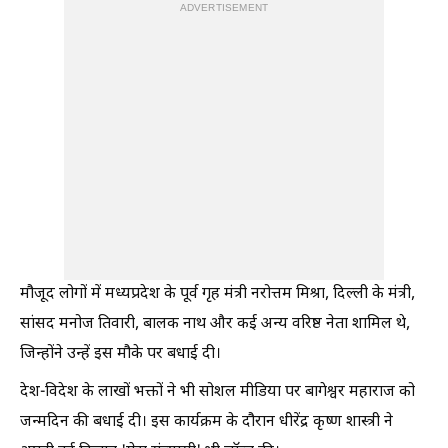
ADVERTISEMENT
मौजूद लोगों में मध्यप्रदेश के पूर्व गृह मंत्री नरोत्तम मिश्रा, दिल्ली के मंत्री,
सांसद मनोज तिवारी, बालक नाथ और कई अन्य वरिष्ठ नेता शामिल थे,
जिन्होंने उन्हें इस मौके पर बधाई दी।
देश-विदेश के लाखों भक्तों ने भी सोशल मीडिया पर बागेश्वर महाराज को
जन्मदिन की बधाई दी। इस कार्यक्रम के दौरान धीरेंद्र कृष्ण शास्त्री ने