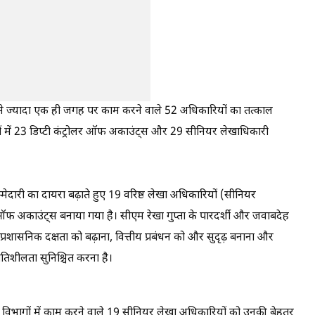
से ज्यादा एक ही जगह पर काम करने वाले 52 अधिकारियों का तत्काल
ियों में 23 डिप्टी कंट्रोलर ऑफ अकाउंट्स और 29 सीनियर लेखाधिकारी
मेदारी का दायरा बढ़ाते हुए 19 वरिष्ठ लेखा अधिकारियों (सीनियर
ऑफ अकाउंट्स बनाया गया है। सीएम रेखा गुप्ता के पारदर्शी और जवाबदेह
प्रशासनिक दक्षता को बढ़ाना, वित्तीय प्रबंधन को और सुदृढ़ बनाना और
 गतिशीलता सुनिश्चित करना है।
विभागों में काम करने वाले 19 सीनियर लेखा अधिकारियों को उनकी बेहतर