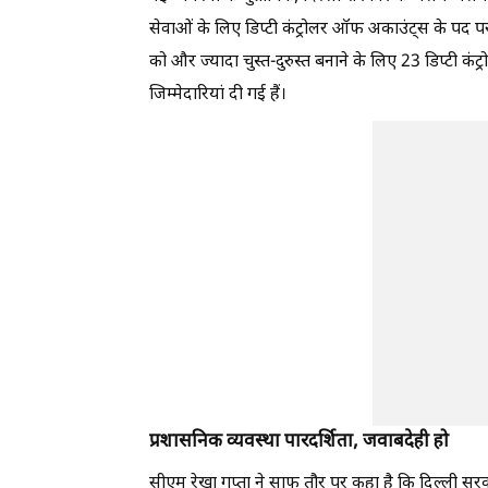
सेवाओं के लिए डिप्टी कंट्रोलर ऑफ अकाउंट्स के पद पर प
को और ज्यादा चुस्त-दुरुस्त बनाने के लिए 23 डिप्ट
जिम्मेदारियां दी गई हैं।
प्रशासनिक व्यवस्था पारदर्शिता, जवाबदेही हो
सीएम रेखा गुप्ता ने साफ तौर पर कहा है कि दिल्ली सरका