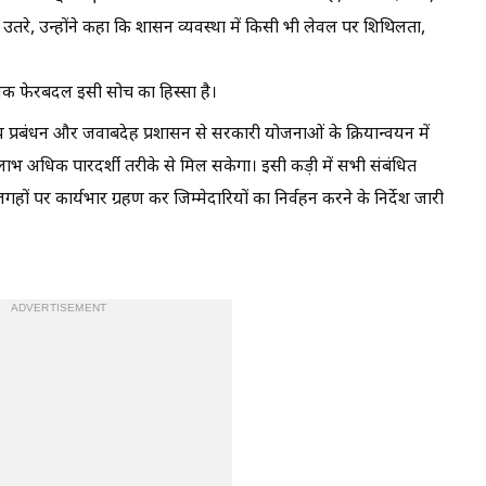
उतरे, उन्होंने कहा कि शासन व्यवस्था में किसी भी लेवल पर शिथिलता,
सनिक फेरबदल इसी सोच का हिस्सा है।
य प्रबंधन और जवाबदेह प्रशासन से सरकारी योजनाओं के क्रियान्वयन में
 अधिक पारदर्शी तरीके से मिल सकेगा। इसी कड़ी में सभी संबंधित
ों पर कार्यभार ग्रहण कर जिम्मेदारियों का निर्वहन करने के निर्देश जारी
ADVERTISEMENT