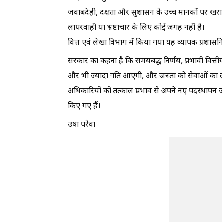
जवाबदेही, दक्षता और सुशासन के उच्च मानकों पर खरा 
लापरवाही या भ्रष्टाचार के लिए कोई जगह नहीं है।
वित्त एवं लेखा विभाग में किया गया यह व्यापक प्रशा
सरकार का कहना है कि समयबद्ध निर्णय, प्रभावी वित्ती
और भी ज्यादा गति आएगी, और जनता को सेवाओं का लाभ
अधिकारियों को तत्काल प्रभाव से अपने नए पदस्थापन जगह
किए गए हैं।
उषा परेवा