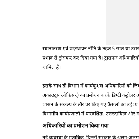
स्थानांतरण एवं पदस्थापन नीति के तहत 5 साल या उस
प्रभाव से ट्रांसफर कर दिया गया है। ट्रांसफर अधिकार
शामिल हैं।
इसके साथ ही विभाग में कार्यकुशल अधिकारियों को जिम्
अकाउंट्स ऑफिसर) का प्रमोशन करके डिप्टी कंट्रोलर 
शासन के संकल्प के तौर पर किए गए फैसलों का उद्देश्य 
विभागीय कार्यप्रणाली में पारदर्शिता, उत्तरदायित्व और
अधिकारियों का प्रमोशन किया गया
नई व्यवस्था के मुताबिक, दिल्ली सरकार के अलग-अलग 