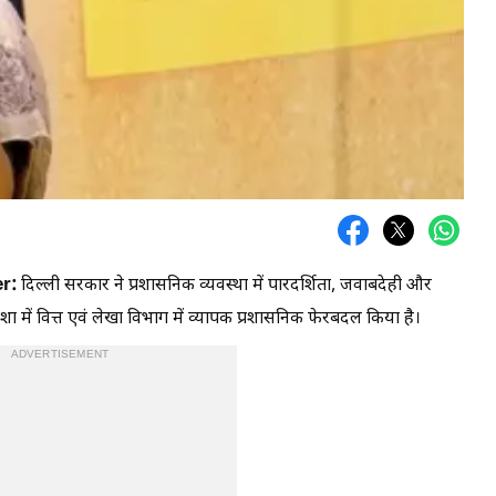
er:
दिल्ली सरकार ने प्रशासनिक व्यवस्था में पारदर्शिता, जवाबदेही और
में वित्त एवं लेखा विभाग में व्यापक प्रशासनिक फेरबदल किया है।
ADVERTISEMENT