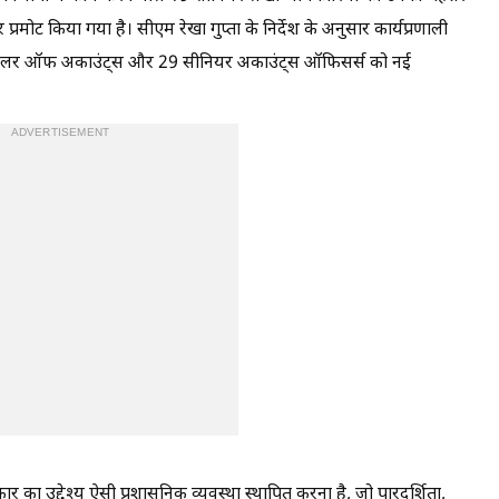
्रमोट किया गया है। सीएम रेखा गुप्ता के निर्देश के अनुसार कार्यप्रणाली
ी कंट्रोलर ऑफ अकाउंट्स और 29 सीनियर अकाउंट्स ऑफिसर्स को नई
ADVERTISEMENT
र का उद्देश्य ऐसी प्रशासनिक व्यवस्था स्थापित करना है, जो पारदर्शिता,