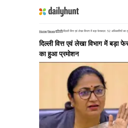
हरिभूमि
दिल्ली वित्त एवं लेखा विभाग में बड़ा फेरबदल: 52 अधिकारियों क
Home
/
News
/
/
दिल्ली वित्त एवं लेखा विभाग में बड़
का हुआ प्रमोशन