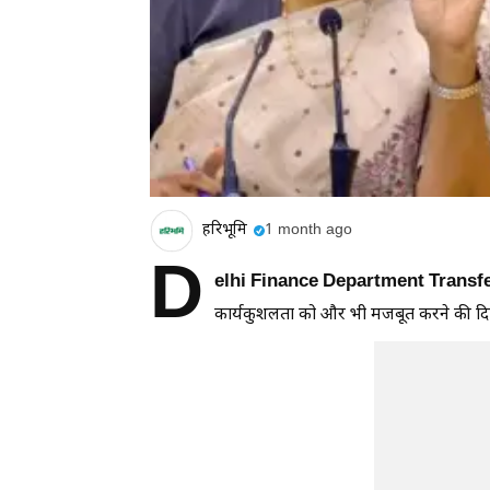
हरिभूमि
1 month ago
D
elhi Finance Department Transf
कार्यकुशलता को और भी मजबूत करने की दिशा 