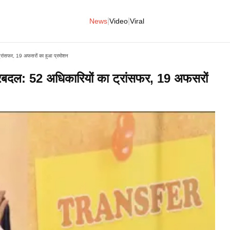
|
|
News
Video
Viral
ा ट्रांसफर, 19 अफसरों का हुआ प्रमोशन
ा फेरबदल: 52 अधिकारियों का ट्रांसफर, 19 अफसरों