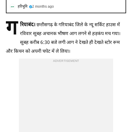
हरिभूमि
2 months ago
ग
रियाबंद।
छत्तीसगढ़ के गरियाबंद जिले के न्यू सर्किट हाउस में
रविवार सुबह अचानक भीषण आग लगने से हड़कंप मच गया।
सुबह करीब 6:30 बजे लगी आग ने देखते ही देखते स्टोर रूम
और किचन को अपनी चपेट में ले लिया।
ADVERTISEMENT