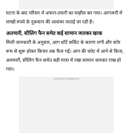
घटना के बाद परिसर में अफरा-तफरी का माहौल बन गया। आगजनी में
लाखों रुपये के नुकसान की आशंका जताई जा रही है।
अलमारी, सीलिंग फैन समेत कई सामान जलकर खाक
मिली जानकारी के अनुसार, आग शॉर्ट सर्किट के कारण लगी और स्टोर
रूम से शुरू होकर किचन तक फैल गई। आग की चपेट में आने से फ्रिज,
अलमारी, सीलिंग फैन समेत बड़ी मात्रा में रखा सामान जलकर राख हो
गया।
ADVERTISEMENT