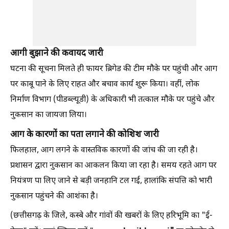
आगी बुझाने की कवायद जारी
घटना की सूचना मिलते ही फायर ब्रिगेड की टीम मौके पर पहुंची और आग
पर काबू पाने के लिए राहत और बचाव कार्य शुरू किया। वहीं, लोक
निर्माण विभाग (पीडब्ल्यूडी) के अधिकारी भी तत्काल मौके पर पहुंचे और
नुकसान का जायजा लिया।
आग के कारणों का पता लगाने की कोशिश जारी
फिलहाल, आग लगने के वास्तविक कारणों की जांच की जा रही है।
प्रशासन द्वारा नुकसान का आकलन किया जा रहा है। समय रहते आग पर
नियंत्रण पा लिए जाने से बड़ी जनहानि टल गई, हालांकि संपत्ति को भारी
नुकसान पहुंचने की आशंका है।
(छत्तीसगढ़ के जिले, कस्बे और गांवों की खबरों के लिए हरिभूमि का "ई-