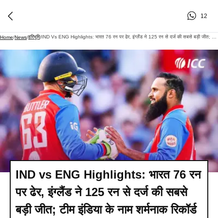
12
हरिभूमि
IND Vs ENG Highlights: भारत 76 रन पर ढेर, इंग्लैंड ने 125 रन से दर्ज की सबसे बड़ी जीत; टीम इंडिया के नाम शर्मनाक रिकॉर्ड
Home
/
News
/
/
IND vs ENG Highlights: भारत 76 रन
पर ढेर, इंग्लैंड ने 125 रन से दर्ज की सबसे
बड़ी जीत; टीम इंडिया के नाम शर्मनाक रिकॉर्ड