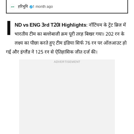
हरिभूमि
1 month ago
I
ND vs ENG 3rd T20I Highlights
: नॉटिंघम के ट्रेंट ब्रिज में
भारतीय टीम का बल्लेबाजी क्रम पूरी तरह बिखर गया। 202 रन के
लक्ष्य का पीछा करते हुए टीम इंडिया सिर्फ 76 रन पर ऑलआउट हो
गई और इंग्लैंड ने 125 रन से ऐतिहासिक जीत दर्ज की।
ADVERTISEMENT