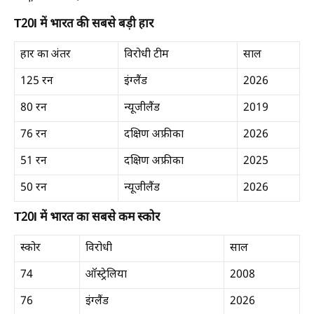
T20I में भारत की सबसे बड़ी हार
हार का अंतर
विरोधी टीम
साल
125 रन
इंग्लैंड
2026
80 रन
न्यूजीलैंड
2019
76 रन
दक्षिण अफ्रीका
2026
51 रन
दक्षिण अफ्रीका
2025
50 रन
न्यूजीलैंड
2026
T20I में भारत का सबसे कम स्कोर
स्कोर
विरोधी
साल
74
ऑस्ट्रेलिया
2008
76
इंग्लैंड
2026