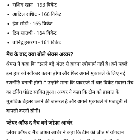
राशिद खान - 193 विकेट
आदिल राशिद - 166 विकेट
ईश सोढ़ी - 165 विकेट
टिम साउथी - 164 विकेट
वानिंदु हसरंगा - 161 विकेट
मैच के बाद क्या बोले श्रेयस अय्यर?
श्रेयस ने कहा कि "इतने बड़े अंतर से हारना स्वीकार्य नहीं है। हमें पहले
इस हार को स्वीकार करना होगा और फिर अगले मुकाबले के लिए नई
रणनीति बनानी होगी।" उन्होंने माना कि पावरप्ले में चार विकेट गंवाना मैच
का टर्निंग पॉइंट साबित हुआ। अय्यर ने कहा कि टीम को हालात के
मुताबिक बेहतर ढलने की जरूरत है और अगले मुकाबले में मजबूती से
वापसी करनी होगी।
प्लेयर ऑफ द मैच बने जोफ्रा आर्चर
प्लेयर ऑफ द मैच जोफ्रा आर्चर ने कहा कि टीम की जीत में योगदान