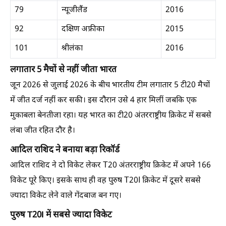
79
न्यूजीलैंड
2016
92
दक्षिण अफ्रीका
2015
101
श्रीलंका
2016
लगातार 5 मैचों से नहीं जीता भारत
जून 2026 से जुलाई 2026 के बीच भारतीय टीम लगातार 5 टी20 मैचों
में जीत दर्ज नहीं कर सकी। इस दौरान उसे 4 हार मिलीं जबकि एक
मुकाबला बेनतीजा रहा। यह भारत का टी20 अंतरराष्ट्रीय क्रिकेट में सबसे
लंबा जीत रहित दौर है।
आदिल राशिद ने बनाया बड़ा रिकॉर्ड
आदिल राशिद ने दो विकेट लेकर T20 अंतरराष्ट्रीय क्रिकेट में अपने 166
विकेट पूरे किए। इसके साथ ही वह पुरुष T20I क्रिकेट में दूसरे सबसे
ज्यादा विकेट लेने वाले गेंदबाज बन गए।
पुरुष T20I में सबसे ज्यादा विकेट