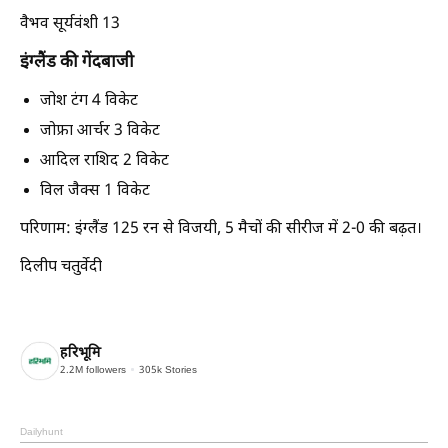
वैभव सूर्यवंशी 13
इंग्लैंड की गेंदबाजी
जोश टंग 4 विकेट
जोफ्रा आर्चर 3 विकेट
आदिल राशिद 2 विकेट
विल जैक्स 1 विकेट
परिणाम: इंग्लैंड 125 रन से विजयी, 5 मैचों की सीरीज में 2-0 की बढ़त।
दिलीप चतुर्वेदी
हरिभूमि
2.2M
followers
305k
Stories
Dailyhunt