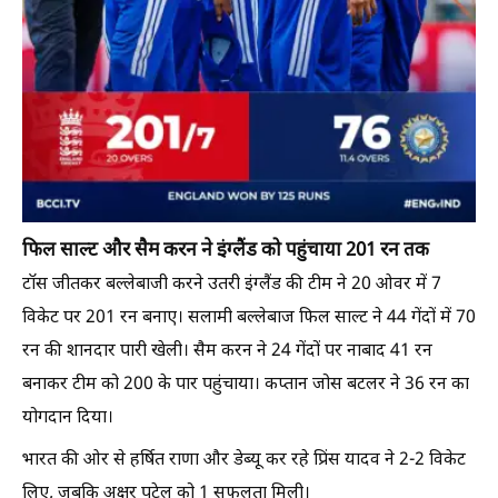
फिल साल्ट और सैम करन ने इंग्लैंड को पहुंचाया 201 रन तक
टॉस जीतकर बल्लेबाजी करने उतरी इंग्लैंड की टीम ने 20 ओवर में 7
विकेट पर 201 रन बनाए। सलामी बल्लेबाज फिल साल्ट ने 44 गेंदों में 70
रन की शानदार पारी खेली। सैम करन ने 24 गेंदों पर नाबाद 41 रन
बनाकर टीम को 200 के पार पहुंचाया। कप्तान जोस बटलर ने 36 रन का
योगदान दिया।
भारत की ओर से हर्षित राणा और डेब्यू कर रहे प्रिंस यादव ने 2-2 विकेट
लिए, जबकि अक्षर पटेल को 1 सफलता मिली।