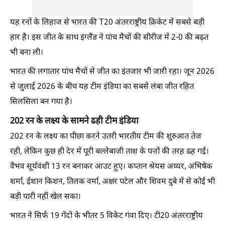
यह रनों के लिहाज से भारत की T20 अंतरराष्ट्रीय क्रिकेट में सबसे बड़ी
हार है। इस जीत के साथ इंग्लैंड ने पांच मैचों की सीरीज में 2-0 की बढ़त
भी बना ली।
भारत की लगातार पांच मैचों से जीत का इंतजार भी जारी रहा। जून 2026
से जुलाई 2026 के बीच यह टीम इंडिया का सबसे लंबा जीत रहित
सिलसिला बन गया है।
202 रन के लक्ष्य के सामने ढही टीम इंडिया
202 रन के लक्ष्य का पीछा करने उतरी भारतीय टीम की शुरुआत तेज
रही, लेकिन कुछ ही देर में पूरी बल्लेबाजी ताश के पत्तों की तरह ढह गई।
वैभव सूर्यवंशी 13 रन बनाकर आउट हुए। कप्तान श्रेयस अय्यर, अभिषेक
शर्मा, ईशान किशन, तिलक वर्मा, अक्षर पटेल और शिवम दुबे में से कोई भी
बड़ी पारी नहीं खेल सका।
भारत ने सिर्फ 19 गेंदों के भीतर 5 विकेट गंवा दिए। टी20 अंतरराष्ट्रीय