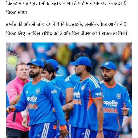
क्रिकेट में यह पहला मौका रहा जब भारतीय टीम ने पावरप्ले के अंदर 5
विकेट खोए।
इंग्लैंड की ओर से जोश टंग ने 4 विकेट झटके, जबकि जोफ्रा आर्चर ने 3
विकेट लिए। आदिल राशिद को 2 और विल जैक्स को 1 सफलता मिली।