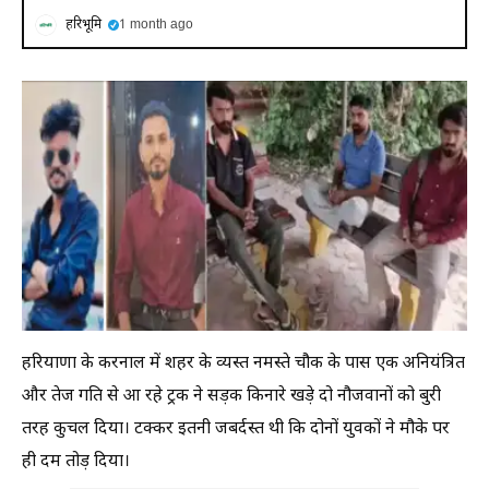
हरिभूमि
1 month ago
हरियाणा के करनाल में शहर के व्यस्त नमस्ते चौक के पास एक अनियंत्रित
और तेज गति से आ रहे ट्रक ने सड़क किनारे खड़े दो नौजवानों को बुरी
तरह कुचल दिया। टक्कर इतनी जबर्दस्त थी कि दोनों युवकों ने मौके पर
ही दम तोड़ दिया।