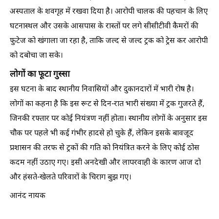
अस्पताल के शवगृह में रखवा दिया है। आरोपी चालक की पहचान के लिए
घटनास्थल और उसके आसपास के रास्तों पर लगे सीसीटीवी कैमरों की
फुटेज को खंगाला जा रहा है, ताकि जल्द से जल्द ट्रक को ट्रेस कर आरोपी
को दबोचा जा सके।
लोगों का फूटा गुस्सा
इस घटना के बाद स्थानीय निवासियों और दुकानदारों में भारी रोष है।
लोगों का कहना है कि इस रूट से दिन-रात भारी संख्या में ट्रक गुजरते हैं,
जिनकी रफ्तार पर कोई नियंत्रण नहीं होता। स्थानीय लोगों के अनुसार इस
चौक पर पहले भी कई गंभीर हादसे हो चुके हैं, लेकिन इसके बावजूद
प्रशासन की तरफ से ट्रकों की गति को नियंत्रित करने के लिए कोई ठोस
कदम नहीं उठाए गए। इसी अनदेखी और लापरवाही के कारण आज दो
और हंसते-खेलते परिवारों के चिराग बुझ गए।
आनंद नायक