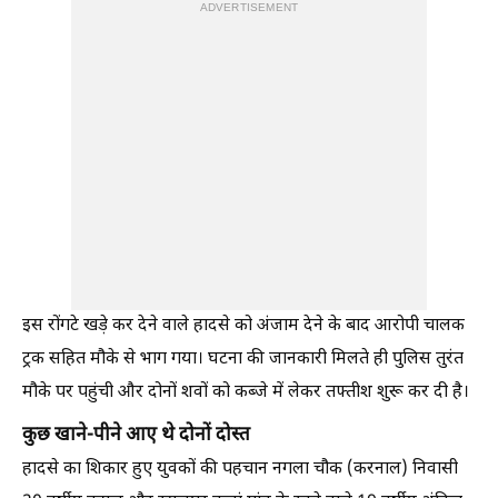
ADVERTISEMENT
इस रोंगटे खड़े कर देने वाले हादसे को अंजाम देने के बाद आरोपी चालक
ट्रक सहित मौके से भाग गया। घटना की जानकारी मिलते ही पुलिस तुरंत
मौके पर पहुंची और दोनों शवों को कब्जे में लेकर तफ्तीश शुरू कर दी है।
कुछ खाने-पीने आए थे दोनों दोस्त
हादसे का शिकार हुए युवकों की पहचान नगला चौक (करनाल) निवासी