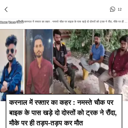
12
हरिभूमि
करनाल में रफ्तार का कहर : नमस्ते चौक पर बाइक के पास खड़े दो दोस्तों को ट्रक ने रौंदा, मौके पर ही तड़प-तड़प कर मौत
Home
/
News
/
/
करनाल में रफ्तार का कहर : नमस्ते चौक पर
बाइक के पास खड़े दो दोस्तों को ट्रक ने रौंदा,
मौके पर ही तड़प-तड़प कर मौत