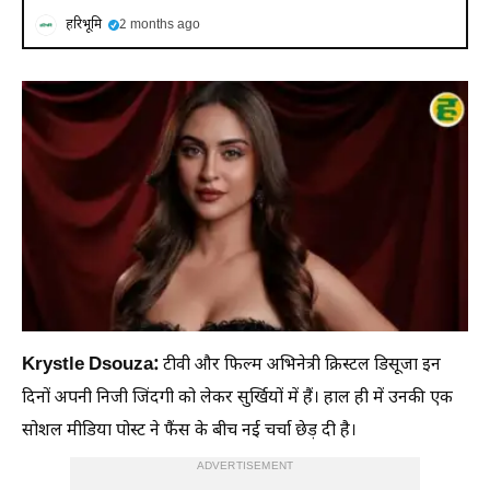
हरिभूमि
2 months ago
Krystle Dsouza:
टीवी और फिल्म अभिनेत्री क्रिस्टल डिसूजा इन
दिनों अपनी निजी जिंदगी को लेकर सुर्खियों में हैं। हाल ही में उनकी एक
सोशल मीडिया पोस्ट ने फैंस के बीच नई चर्चा छेड़ दी है।
ADVERTISEMENT