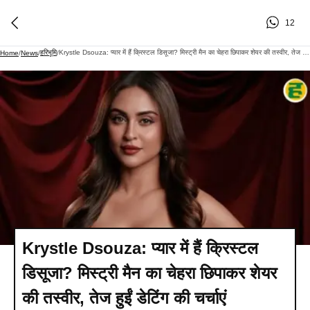
12
हरिभूमि
Krystle Dsouza: प्यार में हैं क्रिस्टल डिसूजा? मिस्ट्री मैन का चेहरा छिपाकर शेयर की तस्वीर, तेज हुईं डेटिंग की चर्चाएं
Home
/
News
/
/
Krystle Dsouza: प्यार में हैं क्रिस्टल
डिसूजा? मिस्ट्री मैन का चेहरा छिपाकर शेयर
की तस्वीर, तेज हुईं डेटिंग की चर्चाएं