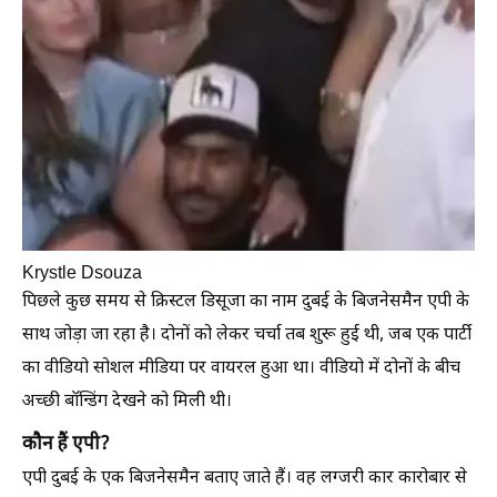
Krystle Dsouza
पिछले कुछ समय से क्रिस्टल डिसूजा का नाम दुबई के बिजनेसमैन एपी के
साथ जोड़ा जा रहा है। दोनों को लेकर चर्चा तब शुरू हुई थी, जब एक पार्टी
का वीडियो सोशल मीडिया पर वायरल हुआ था। वीडियो में दोनों के बीच
अच्छी बॉन्डिंग देखने को मिली थी।
कौन हैं एपी?
एपी दुबई के एक बिजनेसमैन बताए जाते हैं। वह लग्जरी कार कारोबार से