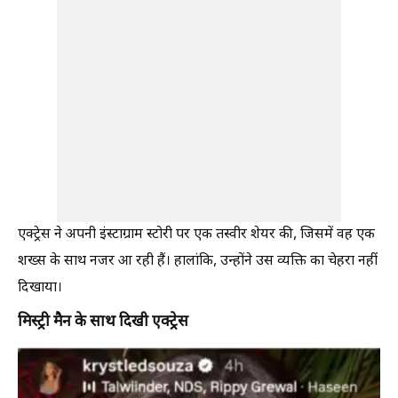
एक्ट्रेस ने अपनी इंस्टाग्राम स्टोरी पर एक तस्वीर शेयर की, जिसमें वह एक
शख्स के साथ नजर आ रही हैं। हालांकि, उन्होंने उस व्यक्ति का चेहरा नहीं
दिखाया।
मिस्ट्री मैन के साथ दिखी एक्ट्रेस