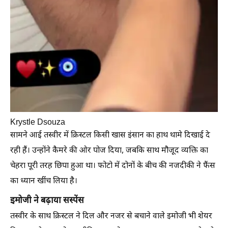
Krystle Dsouza
सामने आई तस्वीर में क्रिस्टल किसी खास इंसान का हाथ थामे दिखाई दे
रही हैं। उन्होंने कैमरे की ओर पोज दिया, जबकि साथ मौजूद व्यक्ति का
चेहरा पूरी तरह छिपा हुआ था। फोटो में दोनों के बीच की नजदीकी ने फैंस
का ध्यान खींच लिया है।
इमोजी ने बढ़ाया सस्पेंस
तस्वीर के साथ क्रिस्टल ने दिल और नजर से बचाने वाले इमोजी भी शेयर