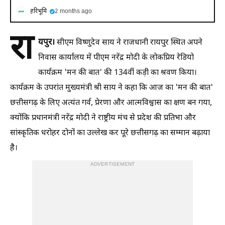
हरिभूमि
2 months ago
रा
यपुर।
सीएम विष्णुदेव साय ने राजधानी रायपुर स्थित अपने
निवास कार्यालय में पीएम नरेंद्र मोदी के लोकप्रिय रेडियो
कार्यक्रम 'मन की बात' की 134वीं कड़ी का श्रवण किया।
कार्यक्रम के उपरांत मुख्यमंत्री श्री साय ने कहा कि आज का 'मन की बात'
छत्तीसगढ़ के लिए अत्यंत गर्व, प्रेरणा और आत्मविश्वास का क्षण बन गया,
क्योंकि प्रधानमंत्री नरेंद्र मोदी ने राष्ट्रीय मंच से प्रदेश की प्रतिभा और
सांस्कृतिक धरोहर दोनों का उल्लेख कर पूरे छत्तीसगढ़ का सम्मान बढ़ाया
है।
ADVERTISEMENT