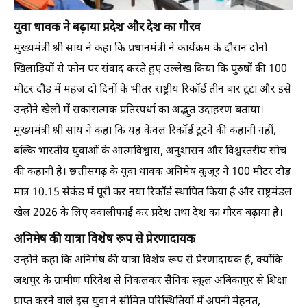
युवा धावक ने बढ़ाया प्रदेश और देश का गौरव
मुख्यमंत्री श्री साय ने कहा कि प्रधानमंत्री ने कार्यक्रम के दौरान दोनों
खिलाड़ियों से फोन पर संवाद करते हुए उल्लेख किया कि पुरुषों की 100
मीटर दौड़ में महज दो दिनों के भीतर राष्ट्रीय रिकॉर्ड तीन बार टूटा और इसे
उन्होंने खेलों में सकारात्मक प्रतिस्पर्धा का अद्भुत उदाहरण बताया।
मुख्यमंत्री श्री साय ने कहा कि यह केवल रिकॉर्ड टूटने की कहानी नहीं,
बल्कि भारतीय युवाओं के आत्मविश्वास, अनुशासन और विश्वस्तरीय सोच
की कहानी है। छत्तीसगढ़ के युवा धावक अनिमेष कुजूर ने 100 मीटर दौड़
मात्र 10.15 सेकंड में पूरी कर नया रिकॉर्ड स्थापित किया है और राष्ट्रमंडल
खेल 2026 के लिए क्वालीफाई कर प्रदेश तथा देश का गौरव बढ़ाया है।
अनिमेष की यात्रा विशेष रूप से प्रेरणादायक
उन्होंने कहा कि अनिमेष की यात्रा विशेष रूप से प्रेरणादायक है, क्योंकि
जशपुर के ग्रामीण परिवेश से निकलकर सैनिक स्कूल अंबिकापुर से शिक्षा
प्राप्त करने वाले इस युवा ने सीमित परिस्थितियों में अपनी मेहनत,