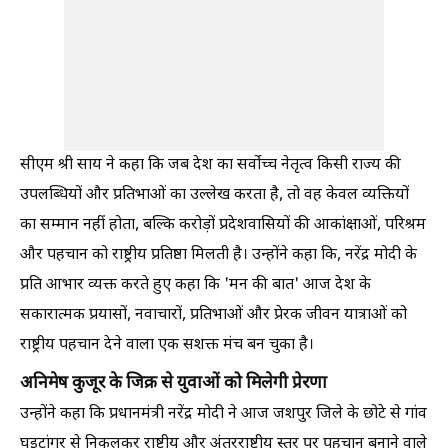
सीएम श्री साय ने कहा कि जब देश का सर्वोच्च नेतृत्व किसी राज्य की
उपलब्धियों और प्रतिभाओं का उल्लेख करता है, तो वह केवल व्यक्तियों
का सम्मान नहीं होता, बल्कि करोड़ों प्रदेशवासियों की आकांक्षाओं, परिश्रम
और पहचान को राष्ट्रीय प्रतिष्ठा मिलती है। उन्होंने कहा कि, नरेंद्र मोदी के
प्रति आभार व्यक्त करते हुए कहा कि 'मन की बात' आज देश के
सकारात्मक प्रयासों, नवाचारों, प्रतिभाओं और प्रेरक जीवन यात्राओं को
राष्ट्रीय पहचान देने वाला एक सशक्त मंच बन चुका है।
अनिमेष कुजूर के जिक्र से युवाओं को मिलेगी प्रेरणा
उन्होंने कहा कि प्रधानमंत्री नरेंद्र मोदी ने आज जशपुर जिले के छोटे से गांव
घुइटांगर से निकलकर राष्ट्रीय और अंतरराष्ट्रीय स्तर पर पहचान बनाने वाले