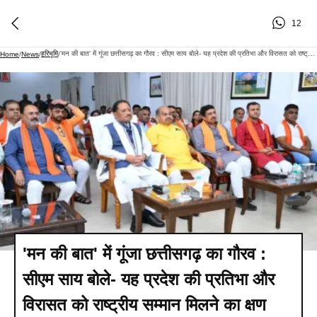
12
हरिभूमि
'मन की बात' में गूंजा छत्तीसगढ़ का गौरव : सीएम साय बोले- यह प्रदेश की प्रतिभा और विरासत को राष्ट्रीय सम्मान मिलने का क्षण
Home
/
News
/
/
'मन की बात' में गूंजा छत्तीसगढ़ का गौरव :
सीएम साय बोले- यह प्रदेश की प्रतिभा और
विरासत को राष्ट्रीय सम्मान मिलने का क्षण