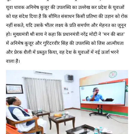
युवा धावक अनिमेष कुजूर की उपलब्धि का उल्लेख कर प्रदेश के युवाओं
को यह संदेश दिया है कि सीमित संसाधन किसी प्रतिभा की उड़ान को रोक
नहीं सकते, यदि उसके भीतर लक्ष्य के प्रति समर्पण और मेहनत का जुनून
हो। मुख्यमंत्री श्री साय ने कहा कि प्रधानमंत्री नरेंद्र मोदी ने 'मन की बात'
में अनिमेष कुजूर और गुरिंदरवीर सिंह की उपलब्धि को जिस आत्मीयता
और प्रेरक शैली में प्रस्तुत किया, वह देश के युवाओं में नई ऊर्जा भरने
वाला है।