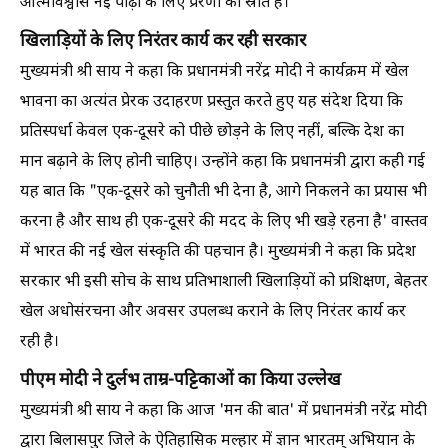
आत्मविश्वास नई पीढ़ी के लिए प्रेरणा का स्रोत है।
खिलाड़ियों के लिए निरंतर कार्य कर रही सरकार
मुख्यमंत्री श्री साय ने कहा कि प्रधानमंत्री नरेंद्र मोदी ने कार्यक्रम में खेल
भावना का अत्यंत प्रेरक उदाहरण प्रस्तुत करते हुए यह संदेश दिया कि
प्रतिस्पर्धा केवल एक-दूसरे को पीछे छोड़ने के लिए नहीं, बल्कि देश का
मान बढ़ाने के लिए होनी चाहिए। उन्होंने कहा कि प्रधानमंत्री द्वारा कही गई
यह बात कि "एक-दूसरे को चुनौती भी देना है, आगे निकलने का प्रयास भी
करना है और साथ ही एक-दूसरे की मदद के लिए भी खड़े रहना है' वास्तव
में भारत की नई खेल संस्कृति की पहचान है। मुख्यमंत्री ने कहा कि प्रदेश
सरकार भी इसी सोच के साथ प्रतिभाशाली खिलाड़ियों को प्रशिक्षण, बेहतर
खेल अधोसंरचना और अवसर उपलब्ध कराने के लिए निरंतर कार्य कर
रही है।
पीएम मोदी ने दुर्लभ ताम्र-पट्टिकाओं का किया उल्लेख
मुख्यमंत्री श्री साय ने कहा कि आज 'मन की बात' में प्रधानमंत्री नरेंद्र मोदी
द्वारा बिलासपुर जिले के ऐतिहासिक मल्हार में ज्ञान भारतम् अभियान के