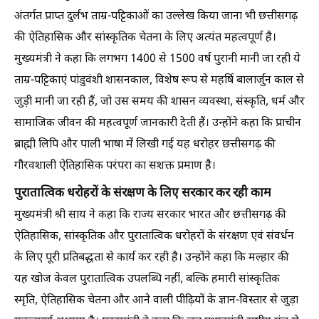
अंतर्गत प्राप्त दुर्लभ ताम्र-पट्टिकाओं का उल्लेख किया जाना भी छत्तीसगढ़
की ऐतिहासिक और सांस्कृतिक चेतना के लिए अत्यंत महत्वपूर्ण है।
मुख्यमंत्री ने कहा कि लगभग 1400 से 1500 वर्ष पुरानी मानी जा रही ये
ताम्र-पट्टिकाएं पांडुवंशी शासनकाल, विशेष रूप से महर्षि बालार्जुन काल से
जुड़ी मानी जा रही हैं, जो उस समय की शासन व्यवस्था, संस्कृति, धर्म और
सामाजिक जीवन की महत्वपूर्ण जानकारी देती हैं। उन्होंने कहा कि प्राचीन
ब्राह्मी लिपि और पाली भाषा में लिखी गई यह धरोहर छत्तीसगढ़ की
गौरवशाली ऐतिहासिक परंपरा का सशक्त प्रमाण है।
पुरातात्विक धरोहरों के संरक्षण के लिए सरकार कर रही काम
मुख्यमंत्री श्री साय ने कहा कि राज्य सरकार भारत और छत्तीसगढ़ की
ऐतिहासिक, सांस्कृतिक और पुरातात्विक धरोहरों के संरक्षण एवं संवर्धन
के लिए पूरी प्रतिबद्धता से कार्य कर रही है। उन्होंने कहा कि मल्हार की
यह खोज केवल पुरातात्विक उपलब्धि नहीं, बल्कि हमारी सांस्कृतिक
स्मृति, ऐतिहासिक चेतना और आने वाली पीढ़ियों के ज्ञान-विस्तार से जुड़ा