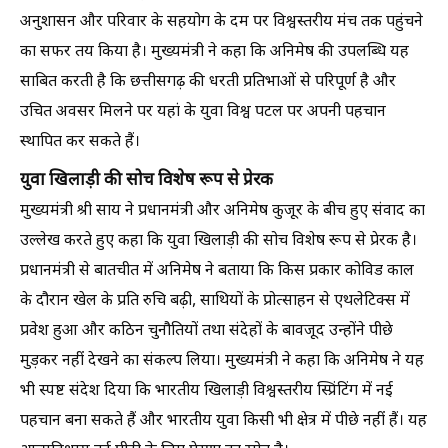
अनुशासन और परिवार के सहयोग के दम पर विश्वस्तरीय मंच तक पहुंचने
का सफर तय किया है। मुख्यमंत्री ने कहा कि अनिमेष की उपलब्धि यह
साबित करती है कि छत्तीसगढ़ की धरती प्रतिभाओं से परिपूर्ण है और
उचित अवसर मिलने पर यहां के युवा विश्व पटल पर अपनी पहचान
स्थापित कर सकते हैं।
युवा खिलाड़ी की सोच विशेष रूप से प्रेरक
मुख्यमंत्री श्री साय ने प्रधानमंत्री और अनिमेष कुजूर के बीच हुए संवाद का
उल्लेख करते हुए कहा कि युवा खिलाड़ी की सोच विशेष रूप से प्रेरक है।
प्रधानमंत्री से बातचीत में अनिमेष ने बताया कि किस प्रकार कोविड काल
के दौरान खेल के प्रति रुचि बढ़ी, साथियों के प्रोत्साहन से एथलेटिक्स में
प्रवेश हुआ और कठिन चुनौतियों तथा संदेहों के बावजूद उन्होंने पीछे
मुड़कर नहीं देखने का संकल्प लिया। मुख्यमंत्री ने कहा कि अनिमेष ने यह
भी स्पष्ट संदेश दिया कि भारतीय खिलाड़ी विश्वस्तरीय स्प्रिंटिंग में नई
पहचान बना सकते हैं और भारतीय युवा किसी भी क्षेत्र में पीछे नहीं हैं। यह