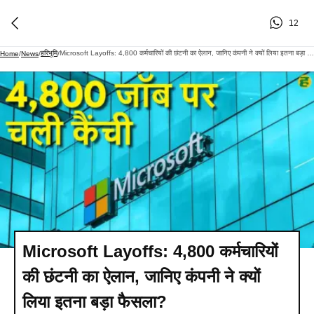
12
हरिभूमि
Microsoft Layoffs: 4,800 कर्मचारियों की छंटनी का ऐलान, जानिए कंपनी ने क्यों लिया इतना बड़ा फैसला?
Home
/
News
/
/
Microsoft Layoffs: 4,800 कर्मचारियों
की छंटनी का ऐलान, जानिए कंपनी ने क्यों
लिया इतना बड़ा फैसला?