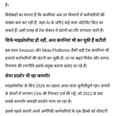
है।
विशेषज्ञों का मानना है कि कंपनियां अब उन विभागों में कर्मचारियों की
संख्या कम कर रही हैं, जहां AI के जरिए कई काम ऑटोमेट किए जा
सकते हैं। इसी वजह से टेक सेक्टर में छंटनी का दौर लगातार जारी है।
सिर्फ माइक्रोसॉफ्ट ही नहीं, अन्य कंपनियां भी कर चुकी हैं कटौती
इस साल Amazon और Meta Platforms जैसी बड़ी टेक कंपनियां भी
हजारों कर्मचारियों की छंटनी कर चुकी हैं। AI पर बढ़ते निवेश और लागत
नियंत्रण की रणनीति इसके प्रमुख कारण बताए जा रहे हैं।
शेयर प्रदर्शन भी रहा कमजोर
माइक्रोसॉफ्ट के लिए 2026 का पहला आधा साल चुनौतीपूर्ण रहा। कंपनी
के शेयरों में लगभग 23% की गिरावट दर्ज की गई, जो 2022 के बाद
सबसे कमजोर छमाही प्रदर्शन माना जा रहा है।
इससे पहले कंपनी अपने अमेरिकी कर्मचारियों के एक हिस्से को वॉलंटरी