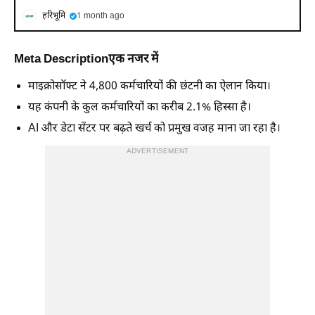
हरिभूमि
1 month ago
Meta Descriptionएक नजर में
माइक्रोसॉफ्ट ने 4,800 कर्मचारियों की छंटनी का ऐलान किया।
यह कंपनी के कुल कर्मचारियों का करीब 2.1% हिस्सा है।
AI और डेटा सेंटर पर बढ़ते खर्च को प्रमुख वजह माना जा रहा है।
ADVERTISEMENT