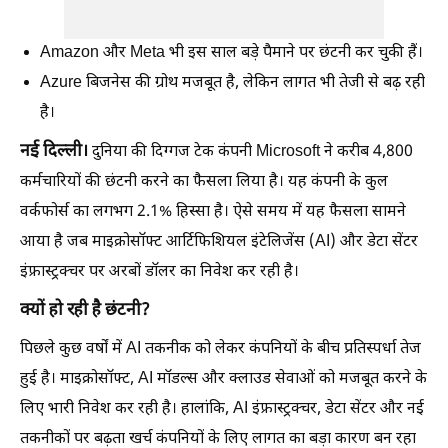
Amazon और Meta भी इस साल बड़े पैमाने पर छंटनी कर चुकी हैं।
Azure बिजनेस की ग्रोथ मजबूत है, लेकिन लागत भी तेजी से बढ़ रही
है।
नई दिल्ली।
दुनिया की दिग्गज टेक कंपनी Microsoft ने करीब 4,800
कर्मचारियों की छंटनी करने का फैसला लिया है। यह कंपनी के कुल
वर्कफोर्स का लगभग 2.1% हिस्सा है। ऐसे समय में यह फैसला सामने
आया है जब माइक्रोसॉफ्ट आर्टिफिशियल इंटेलिजेंस (AI) और डेटा सेंटर
इंफ्रास्ट्रक्चर पर अरबों डॉलर का निवेश कर रही है।
क्यों हो रही है छंटनी?
पिछले कुछ वर्षों में AI तकनीक को लेकर कंपनियों के बीच प्रतिस्पर्धा तेज
हुई है। माइक्रोसॉफ्ट, AI मॉडल्स और क्लाउड सेवाओं को मजबूत करने के
लिए भारी निवेश कर रही है। हालांकि, AI इंफ्रास्ट्रक्चर, डेटा सेंटर और नई
तकनीकों पर बढ़ता खर्च कंपनियों के लिए लागत का बड़ा कारण बन रहा