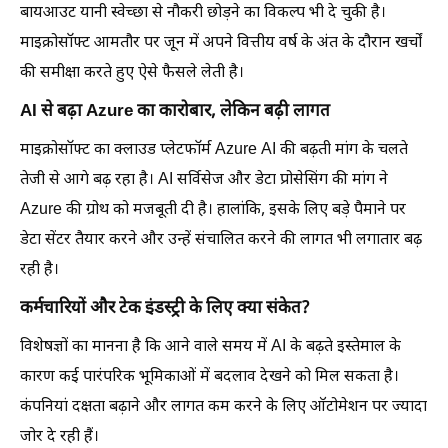
बायआउट यानी स्वेच्छा से नौकरी छोड़ने का विकल्प भी दे चुकी है।
माइक्रोसॉफ्ट आमतौर पर जून में अपने वित्तीय वर्ष के अंत के दौरान खर्चों
की समीक्षा करते हुए ऐसे फैसले लेती है।
AI से बढ़ा Azure का कारोबार, लेकिन बढ़ी लागत
माइक्रोसॉफ्ट का क्लाउड प्लेटफॉर्म Azure AI की बढ़ती मांग के चलते
तेजी से आगे बढ़ रहा है। AI सर्विसेज और डेटा प्रोसेसिंग की मांग ने
Azure की ग्रोथ को मजबूती दी है। हालांकि, इसके लिए बड़े पैमाने पर
डेटा सेंटर तैयार करने और उन्हें संचालित करने की लागत भी लगातार बढ़
रही है।
कर्मचारियों और टेक इंडस्ट्री के लिए क्या संकेत?
विशेषज्ञों का मानना है कि आने वाले समय में AI के बढ़ते इस्तेमाल के
कारण कई पारंपरिक भूमिकाओं में बदलाव देखने को मिल सकता है।
कंपनियां दक्षता बढ़ाने और लागत कम करने के लिए ऑटोमेशन पर ज्यादा
जोर दे रही हैं।