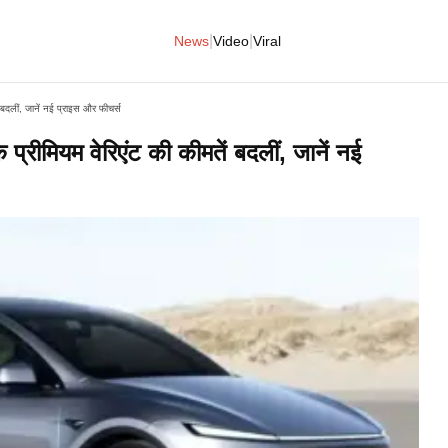
|
|
News
Video
Viral
बदलीं, जानें नई प्राइस और फीचर्स
रीमियम वेरिएंट की कीमतें बदलीं, जानें नई