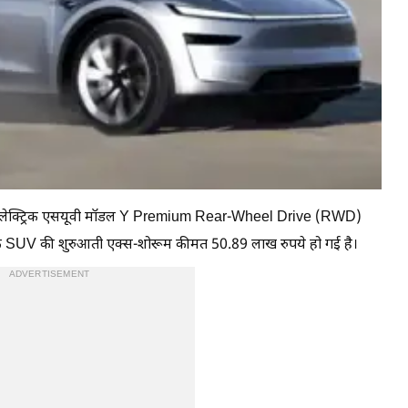
पनी इलेक्ट्रिक एसयूवी मॉडल Y Premium Rear-Wheel Drive (RWD)
्रिक SUV की शुरुआती एक्स-शोरूम कीमत 50.89 लाख रुपये हो गई है।
ADVERTISEMENT