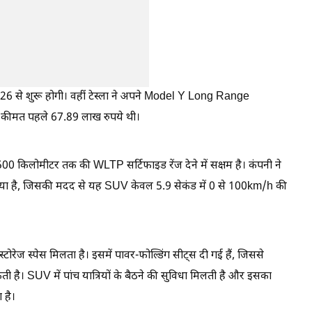
026 से शुरू होगी। वहीं टेस्ला ने अपने Model Y Long Range
 कीमत पहले 67.89 लाख रुपये थी।
िलोमीटर तक की WLTP सर्टिफाइड रेंज देने में सक्षम है। कंपनी ने
ेमाल किया है, जिसकी मदद से यह SUV केवल 5.9 सेकंड में 0 से 100km/h की
ज स्पेस मिलता है। इसमें पावर-फोल्डिंग सीट्स दी गई हैं, जिससे
है। SUV में पांच यात्रियों के बैठने की सुविधा मिलती है और इसका
 है।