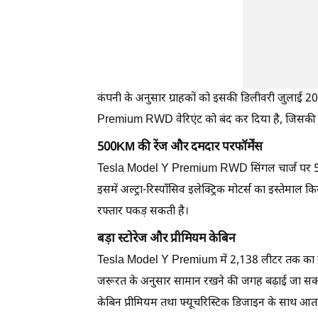
कंपनी के अनुसार ग्राहकों को इसकी डिलीवरी जुलाई 2
Premium RWD वेरिएंट को बंद कर दिया है, जिसकी
500KM की रेंज और दमदार परफॉर्मेंस
Tesla Model Y Premium RWD सिंगल चार्ज पर 500 क
इसमें अल्ट्रा-रिस्पॉंसिव इलेक्ट्रिक मोटर्स का इस्त
रफ्तार पकड़ सकती है।
बड़ा स्टोरेज और प्रीमियम केबिन
Tesla Model Y Premium में 2,138 लीटर तक का स्टोरे
जरूरत के अनुसार सामान रखने की जगह बढ़ाई जा सकती 
केबिन प्रीमियम तथा फ्यूचरिस्टिक डिजाइन के साथ आता