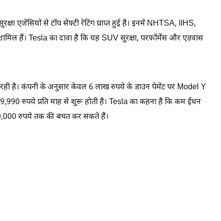
षा एजेंसियों से टॉप सेफ्टी रेटिंग प्राप्त हुई है। इनमें NHTSA, IIHS,
 हैं। Tesla का दावा है कि यह SUV सुरक्षा, परफॉर्मेंस और एडवांस
े रही है। कंपनी के अनुसार केवल 6 लाख रुपये के डाउन पेमेंट पर Model Y
 रुपये प्रति माह से शुरू होती है। Tesla का कहना है कि कम ईंधन
20,000 रुपये तक की बचत कर सकते हैं।