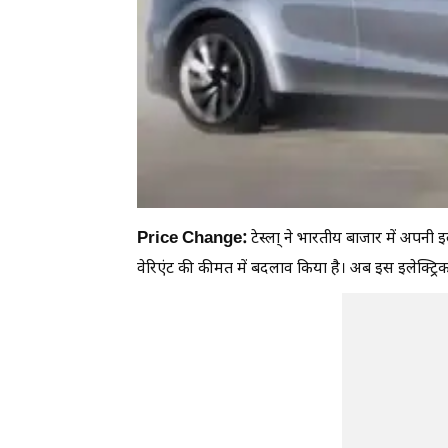
Price Change:
टेस्ला् ने भारतीय बाजार में अ
वेरिएंट की कीमत में बदलाव किया है। अब इस इलेक्ट