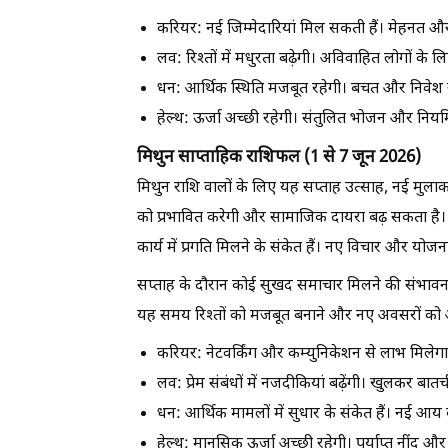
करियर:
नई जिम्मेदारियां मिल सकती हैं। मेहनत औ
लव:
रिश्तों में मधुरता बढ़ेगी। अविवाहित लोगों के ल
धन:
आर्थिक स्थिति मजबूत रहेगी। बचत और निवेश से
हेल्थ:
ऊर्जा अच्छी रहेगी। संतुलित भोजन और निय
मिथुन साप्ताहिक राशिफल (1 से 7 जून 2026)
मिथुन राशि वालों के लिए यह सप्ताह उत्साह, नई मुला
को प्रभावित करेगी और सामाजिक दायरा बढ़ सकता है। मि
कार्य में प्रगति मिलने के संकेत हैं। नए विचार और योजन
सप्ताह के दौरान कोई सुखद समाचार मिलने की संभावना
यह समय रिश्तों को मजबूत बनाने और नए अवसरों को अ
करियर:
नेटवर्किंग और कम्युनिकेशन से लाभ मिलेगा
लव:
प्रेम संबंधों में नजदीकियां बढ़ेंगी। खुलकर बातच
धन:
आर्थिक मामलों में सुधार के संकेत हैं। नई आय 
हेल्थ:
मानसिक ऊर्जा अच्छी रहेगी। पर्याप्त नींद और