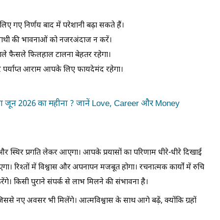
 लिए गए निर्णय बाद में परेशानी बढ़ा सकते हैं।
 साथी की भावनाओं को नजरअंदाज न करें।
म वाले फैसले फिलहाल टालना बेहतर रहेगा।
 पर्याप्त आराम आपके लिए फायदेमंद रहेगा।
हेगा जून 2026 का महीना ? जानें Love, Career और Money
और स्थिर प्रगति लेकर आएगा। आपके प्रयासों का परिणाम धीरे-धीरे दिखाई
ा। रिश्तों में विश्वास और अपनापन मजबूत होगा। रचनात्मक कार्यों में रुचि
े। किसी पुराने संपर्क से लाभ मिलने की संभावना है।
से नए अवसर भी मिलेंगे। आत्मविश्वास के साथ आगे बढ़ें, क्योंकि ग्रहों