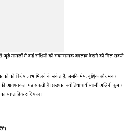
से जुड़े मामलों में कई राशियों को सकारात्मक बदलाव देखने को मिल सकते
ातकों को विशेष लाभ मिलने के संकेत हैं, जबकि मेष, वृश्चिक और मकर
 की आवश्यकता पड़ सकती है। प्रख्यात ज्योतिषाचार्य स्वामी अश्विनी कुमार
ं का साप्ताहिक राशिफल।
ंगे।