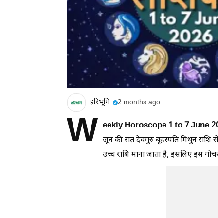
हरिभूमि
2 months ago
W
eekly Horoscope 1 to 7 June 2
जून की रात देवगुरु बृहस्पति मिथुन राशि से 
उच्च राशि माना जाता है, इसलिए इस गोचर 