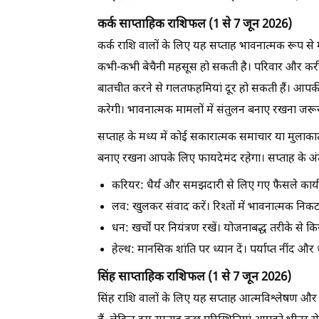
कर्क साप्ताहिक राशिफल (1 से 7 जून 2026)
कर्क राशि वालों के लिए यह सप्ताह भावनात्मक रूप से 
कभी-कभी बेचैनी महसूस हो सकती है। परिवार और करीबी
बातचीत करने से गलतफहमियां दूर हो सकती हैं। आपकी अ
करेगी। भावनात्मक मामलों में संतुलन बनाए रखना जरूर
सप्ताह के मध्य में कोई सकारात्मक समाचार या मुलाक
बनाए रखना आपके लिए फायदेमंद रहेगा। सप्ताह के अंत तक
करियर:
धैर्य और समझदारी से लिए गए फैसले कार्यक्ष
लव:
खुलकर संवाद करें। रिश्तों में भावनात्मक निकट
धन:
खर्चों पर नियंत्रण रखें। योजनाबद्ध तरीके से क
हेल्थ:
मानसिक शांति पर ध्यान दें। पर्याप्त नींद और
सिंह साप्ताहिक राशिफल (1 से 7 जून 2026)
सिंह राशि वालों के लिए यह सप्ताह आत्मविश्लेषण और