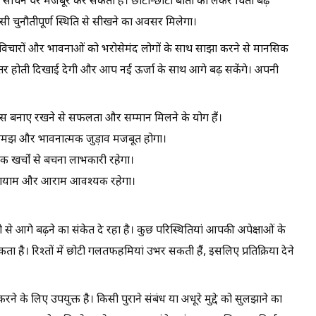
 सोचने पर मजबूर कर सकती हैं। छोटी-छोटी बातों को लेकर चिंता बढ़
 चुनौतीपूर्ण स्थिति से सीखने का अवसर मिलेगा।
विचारों और भावनाओं को भरोसेमंद लोगों के साथ साझा करने से मानसिक
 बेहतर होती दिखाई देगी और आप नई ऊर्जा के साथ आगे बढ़ सकेंगे। अपनी
वास बनाए रखने से सफलता और सम्मान मिलने के योग हैं।
ं समझ और भावनात्मक जुड़ाव मजबूत होगा।
क खर्चों से बचना लाभकारी रहेगा।
 व्यायाम और आराम आवश्यक रहेगा।
से आगे बढ़ने का संकेत दे रहा है। कुछ परिस्थितियां आपकी अपेक्षाओं के
ा है। रिश्तों में छोटी गलतफहमियां उभर सकती हैं, इसलिए प्रतिक्रिया देने
के लिए उपयुक्त है। किसी पुराने संबंध या अधूरे मुद्दे को सुलझाने का