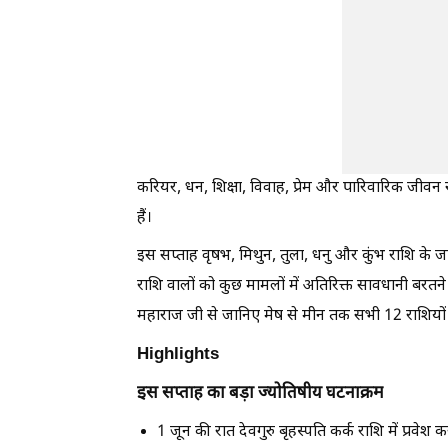
करियर, धन, शिक्षा, विवाह, प्रेम और पारिवारिक जीवन 
हैं।
इस सप्ताह वृषभ, मिथुन, तुला, धनु और कुंभ राशि के ज
राशि वालों को कुछ मामलों में अतिरिक्त सावधानी बरतने
महाराज जी से जानिए मेष से मीन तक सभी 12 राशियो
Highlights
इस सप्ताह का बड़ा ज्योतिषीय घटनाक्रम
1 जून की रात देवगुरु बृहस्पति कर्क राशि में प्रवेश करे