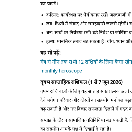
कर पाएंगे।
करियर:
कार्यस्थल पर धैर्य बनाए रखें। जल्दबाजी में
लव:
रिश्तों में संवाद और समझदारी जरूरी रहेगी।
धन:
खर्चों पर नियंत्रण रखें। बड़े निवेश या जोखि
हेल्थ:
मानसिक तनाव बढ़ सकता है। योग, ध्यान और
यह भी पढ़ें:
मेष से मीन तक सभी 12 राशियों के लिया कैसा र
monthly horoscope
वृषभ साप्ताहिक राशिफल (1 से 7 जून 2026)
वृषभ राशि वालों के लिए यह सप्ताह सकारात्मक ऊर्जा 
देने लगेगा। परिवार और दोस्तों का सहयोग मनोबल बढ़ाएग
बढ़ सकती है और नए विचार सफलता दिलाने में मदद करेंग
सप्ताह के दौरान सामाजिक गतिविधियां बढ़ सकती हैं, जिस
का सहयोग आपके पक्ष में दिखाई दे रहा है।