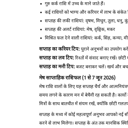
गुरु कर्क राशि में उच्च के माने जाते हैं।
कई राशियों को भाग्य और करियर में लाभ के संकेत म
सप्ताह की लकी राशियां:
वृषभ, मिथुन, तुला, धनु, कु
सप्ताह की अलर्ट राशियां:
मेष, वृश्चिक, मकर
मिश्रित फल देने वाली राशियां:
कर्क, सिंह, कन्या, म
सप्ताह का करियर टिप:
पुराने अनुभवों का उपयोग करें।
सप्ताह का लव टिप:
रिश्तों में संवाद बनाए रखें। छ
सप्ताह का मनी टिप:
बजट बनाकर चलें। खर्च और बचत
मेष साप्ताहिक राशिफल (1 से 7 जून 2026)
मेष राशि वालों के लिए यह सप्ताह धैर्य और आत्मनियंत्
समय लगने के कारण मन में बेचैनी रह सकती है। कार्यों 
मित्रों के साथ बातचीत में संयम रखें, क्योंकि छोटी गल
सप्ताह के मध्य में कोई महत्वपूर्ण अनुभव आपको नई
करने से लाभ मिलेगा। सप्ताह के अंत तक मानसिक स्थि