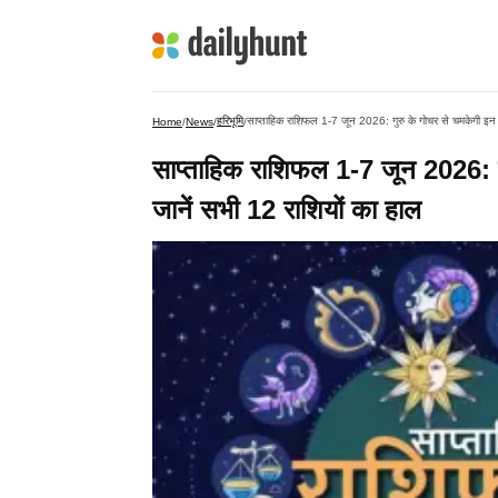
हरिभूमि
साप्ताहिक राशिफल 1-7 जून 2026: गुरु के गोचर से चमकेगी इन 5
Home
/
News
/
/
साप्ताहिक राशिफल 1-7 जून 2026: गु
जानें सभी 12 राशियों का हाल