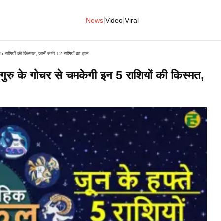
|
|
News
Video
Viral
 राशियों की किस्मत, जानें सभी 12 राशियों का हाल
रु के गोचर से चमकेगी इन 5 राशियों की किस्मत,