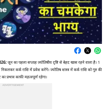
026:
जून का पहला सप्ताह ज्योतिषीय दृष्टि से बेहद खास रहने वाला है। 1
निकलकर कर्क राशि में प्रवेश करेंगे। ज्योतिष शास्त्र में कर्क राशि को गुरु की
का प्रभाव काफी महत्वपूर्ण रहेगा।
ADVERTISEMENT