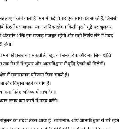
महत्वपूर्ण रहने वाला है। मन में कई विचार एक साथ चल सकते हैं, जिससे
 रिश्तों पर आपका ध्यान अधिक रहेगा। किसी पुराने मुद्दे पर खुलकर
ंतर्ज्ञान शक्ति इस सप्ताह मजबूत रहेगी और सही निर्णय लेने में मदद
ी होगा।
ात मन को प्रसन्न कर सकती है। खुद को समय देना और मानसिक शांति
 रिश्तों में सुधार और आत्मविश्वास में वृद्धि देखने को मिलेगी।
ेत्र में सकारात्मक परिणाम दिला सकते हैं।
ता और विश्वास बढ़ने के योग हैं।
िया गया निवेश भविष्य में लाभ देगा।
 ध्यान तनाव कम करने में मदद करेंगे।
 संतुलन का संदेश लेकर आया है। सामान्यतः आप आत्मविश्वास से भरे रहते