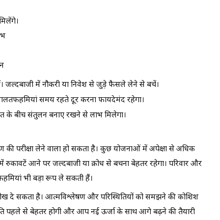
िलेंगे।
ंभ
ीन
 जल्दबाजी में नौकरी या निवेश से जुड़े फैसले लेने से बचें।
ोटी गलतफहमियां समय रहते दूर करना फायदेमंद रहेगा।
 के बीच संतुलन बनाए रखने से लाभ मिलेगा।
रण की परीक्षा लेने वाला हो सकता है। कुछ योजनाओं में अपेक्षा से अधिक
में रुकावटें आने पर जल्दबाजी या क्रोध से बचना बेहतर रहेगा। परिवार और
तफहमियां भी बड़ा रूप ले सकती हैं।
 सीख दे सकता है। आत्मविश्लेषण और परिस्थितियों को समझने की कोशिश
ति पहले से बेहतर होगी और आप नई ऊर्जा के साथ आगे बढ़ने की तैयारी