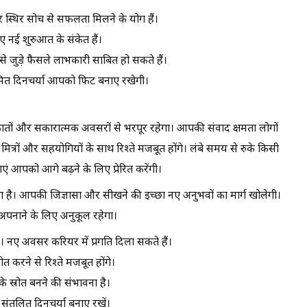
र स्थिर सोच से सफलता मिलने के योग हैं।
िए नई शुरुआत के संकेत हैं।
 जुड़े फैसले लाभकारी साबित हो सकते हैं।
मित दिनचर्या आपको फिट बनाए रखेगी।
कातों और सकारात्मक अवसरों से भरपूर रहेगा। आपकी संवाद क्षमता लोगों
त्रों और सहयोगियों के साथ रिश्ते मजबूत होंगे। लंबे समय से रुके किसी
ाएं आपको आगे बढ़ने के लिए प्रेरित करेंगी।
 है। आपकी जिज्ञासा और सीखने की इच्छा नए अनुभवों का मार्ग खोलेगी।
पनाने के लिए अनुकूल रहेगा।
। नए अवसर करियर में प्रगति दिला सकते हैं।
ीत करने से रिश्ते मजबूत होंगे।
के स्रोत बनने की संभावना है।
 संतुलित दिनचर्या बनाए रखें।