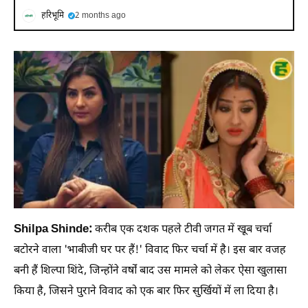
हरिभूमि
2 months ago
Shilpa Shinde:
करीब एक दशक पहले टीवी जगत में खूब चर्चा
बटोरने वाला 'भाबीजी घर पर हैं!' विवाद फिर चर्चा में है। इस बार वजह
बनी हैं शिल्पा शिंदे, जिन्होंने वर्षों बाद उस मामले को लेकर ऐसा खुलासा
किया है, जिसने पुराने विवाद को एक बार फिर सुर्खियों में ला दिया है।