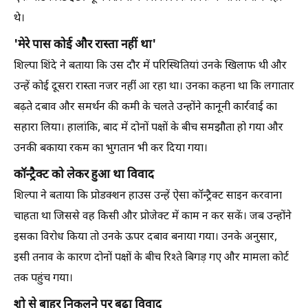
थे।
'मेरे पास कोई और रास्ता नहीं था'
शिल्पा शिंदे ने बताया कि उस दौर में परिस्थितियां उनके खिलाफ थी और
उन्हें कोई दूसरा रास्ता नजर नहीं आ रहा था। उनका कहना था कि लगातार
बढ़ते दबाव और समर्थन की कमी के चलते उन्होंने कानूनी कार्रवाई का
सहारा लिया। हालांकि, बाद में दोनों पक्षों के बीच समझौता हो गया और
उनकी बकाया रकम का भुगतान भी कर दिया गया।
कॉन्ट्रैक्ट को लेकर हुआ था विवाद
शिल्पा ने बताया कि प्रोडक्शन हाउस उन्हें ऐसा कॉन्ट्रैक्ट साइन करवाना
चाहता था जिससे वह किसी और प्रोजेक्ट में काम न कर सकें। जब उन्होंने
इसका विरोध किया तो उनके ऊपर दबाव बनाया गया। उनके अनुसार,
इसी तनाव के कारण दोनों पक्षों के बीच रिश्ते बिगड़ गए और मामला कोर्ट
तक पहुंच गया।
शो से बाहर निकलने पर बढ़ा विवाद