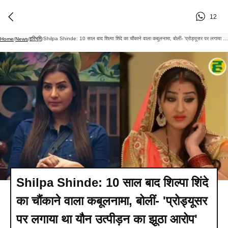
12
हरिभूमि
Shilpa Shinde: 10 साल बाद शिल्पा शिंदे का चौंकाने वाला कबूलनामा, बोलीं- 'प्रोड्यूसर पर लगाया था यौन उत्पीड़न का झूठा आरोप'
Home
/
News
/
/
Shilpa Shinde: 10 साल बाद शिल्पा शिंदे
का चौंकाने वाला कबूलनामा, बोलीं- 'प्रोड्यूसर
पर लगाया था यौन उत्पीड़न का झूठा आरोप'