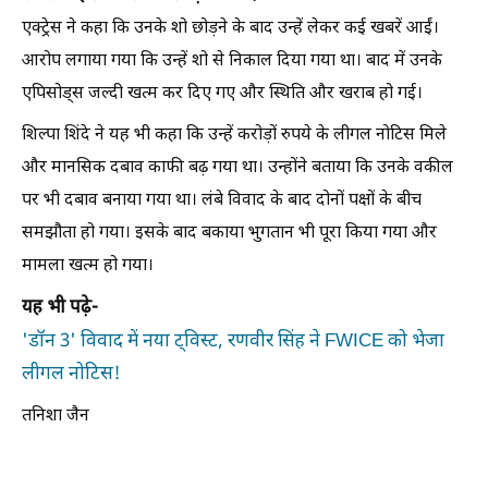
एक्ट्रेस ने कहा कि उनके शो छोड़ने के बाद उन्हें लेकर कई खबरें आईं।
आरोप लगाया गया कि उन्हें शो से निकाल दिया गया था। बाद में उनके
एपिसोड्स जल्दी खत्म कर दिए गए और स्थिति और खराब हो गई।
शिल्पा शिंदे ने यह भी कहा कि उन्हें करोड़ों रुपये के लीगल नोटिस मिले
और मानसिक दबाव काफी बढ़ गया था। उन्होंने बताया कि उनके वकील
पर भी दबाव बनाया गया था। लंबे विवाद के बाद दोनों पक्षों के बीच
समझौता हो गया। इसके बाद बकाया भुगतान भी पूरा किया गया और
मामला खत्म हो गया।
यह भी पढ़े-
'डॉन 3' विवाद में नया ट्विस्ट, रणवीर सिंह ने FWICE को भेजा
लीगल नोटिस!
तनिशा जैन