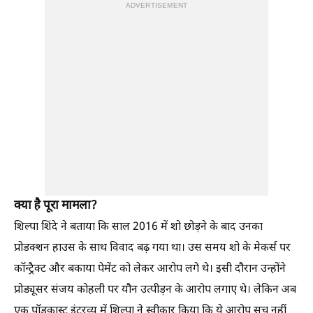
ADVERTISEMENT
क्या है पूरा मामला?
शिल्पा शिंदे ने बताया कि साल 2016 में शो छोड़ने के बाद उनका
प्रोडक्शन हाउस के साथ विवाद बढ़ गया था। उस समय शो के मेकर्स पर
कॉन्ट्रैक्ट और बकाया पेमेंट को लेकर आरोप लगे थे। इसी दौरान उन्होंने
प्रोड्यूसर संजय कोहली पर यौन उत्पीड़न के आरोप लगाए थे। लेकिन अब
एक पॉडकास्ट इंटरव्यू में शिल्पा ने स्वीकार किया कि ये आरोप सच नहीं