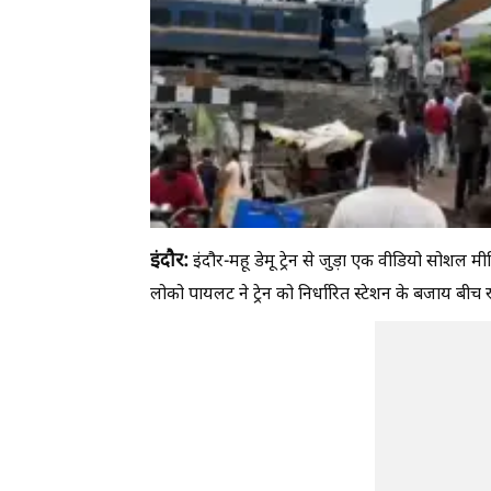
इंदौर:
इंदौर-महू डेमू ट्रेन से जुड़ा एक वीडियो सोशल म
लोको पायलट ने ट्रेन को निर्धारित स्टेशन के बजाय बीच