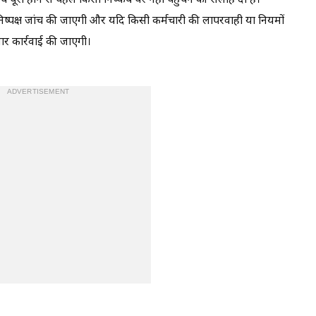
 पूरी होने से पहले किसी निष्कर्ष पर नहीं पहुंचने की सलाह दी है।
 निष्पक्ष जांच की जाएगी और यदि किसी कर्मचारी की लापरवाही या नियमों
र कार्रवाई की जाएगी।
ADVERTISEMENT