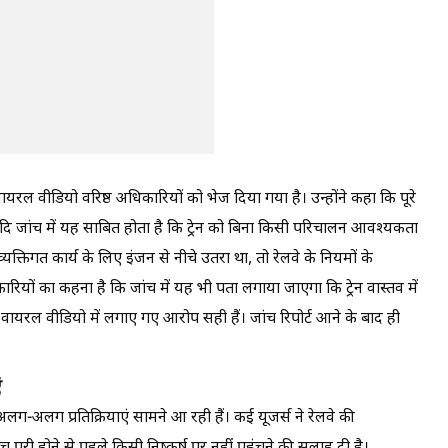
रल वीडियो वरिष्ठ अधिकारियों को भेज दिया गया है। उन्होंने कहा कि पूरे
यदि जांच में यह साबित होता है कि ट्रेन को बिना किसी परिचालन आवश्यकता
िगत कार्य के लिए इंजन से नीचे उतरा था, तो रेलवे के नियमों के
यों का कहना है कि जांच में यह भी पता लगाया जाएगा कि ट्रेन वास्तव में
यरल वीडियो में लगाए गए आरोप सही हैं। जांच रिपोर्ट आने के बाद ही
ं
-अलग प्रतिक्रियाएं सामने आ रही हैं। कई यूजर्स ने रेलवे की