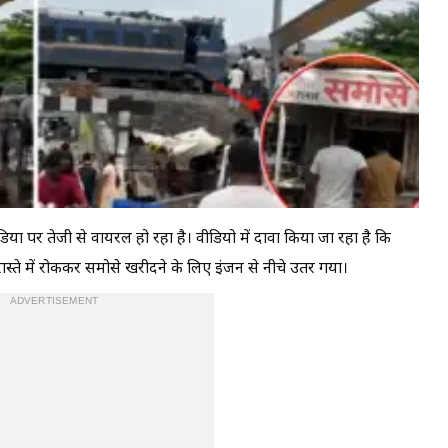
ीडिया पर तेजी से वायरल हो रहा है। वीडियो में दावा किया जा रहा है कि
 रास्ते में रोककर समोसे खरीदने के लिए इंजन से नीचे उतर गया।
ADVERTISEMENT