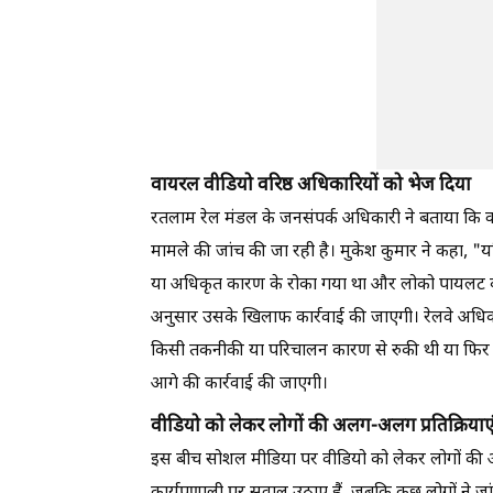
वायरल वीडियो वरिष्ठ अधिकारियों को भेज दिया
रतलाम रेल मंडल के जनसंपर्क अधिकारी ने बताया कि वाय
मामले की जांच की जा रही है। मुकेश कुमार ने कहा, "
या अधिकृत कारण के रोका गया था और लोको पायलट व्यक्त
अनुसार उसके खिलाफ कार्रवाई की जाएगी। रेलवे अधिकारि
किसी तकनीकी या परिचालन कारण से रुकी थी या फिर वा
आगे की कार्रवाई की जाएगी।
वीडियो को लेकर लोगों की अलग-अलग प्रतिक्रियाए
इस बीच सोशल मीडिया पर वीडियो को लेकर लोगों की अलग