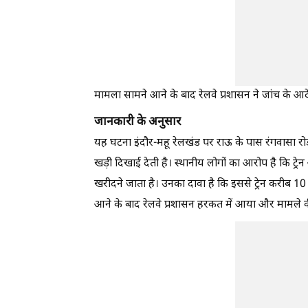
मामला सामने आने के बाद रेलवे प्रशासन ने जांच के आदे
जानकारी के अनुसार
यह घटना इंदौर-महू रेलखंड पर राऊ के पास रंगवासा रोड क
खड़ी दिखाई देती है। स्थानीय लोगों का आरोप है कि ट
खरीदने जाता है। उनका दावा है कि इससे ट्रेन करीब 
आने के बाद रेलवे प्रशासन हरकत में आया और मामले क