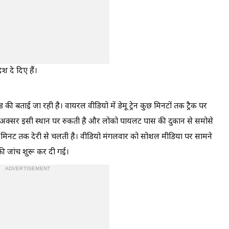
श दे दिए हैं।
ी बताई जा रही है। वायरल वीडियो में डेमू ट्रेन कुछ मिनटों तक ट्रैक पर
्रेन अक्सर इसी स्थान पर रुकती है और लोको पायलट पास की दुकान से समोसे
10 मिनट तक देरी से चलती है। वीडियो मंगलवार को सोशल मीडिया पर सामने
ी जांच शुरू कर दी गई।
ADVERTISEMENT