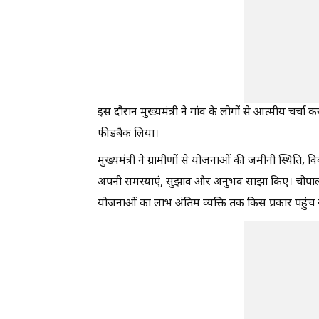
इस दौरान मुख्यमंत्री ने गांव के लोगों से आत्मीय चर्
फीडबैक लिया।
मुख्यमंत्री ने ग्रामीणों से योजनाओं की जमीनी स्थिति,
अपनी समस्याएं, सुझाव और अनुभव साझा किए। चौपाल के
योजनाओं का लाभ अंतिम व्यक्ति तक किस प्रकार पहुंच र