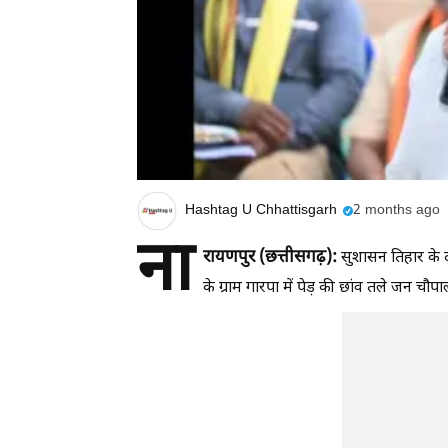
Hashtag U Chhattisgarh
2 months ago
ना
रायणपुर (छत्तीसगढ़):
सुशासन तिहार के द
के ग्राम गारपा में पेड़ की छांव तले जन चौ