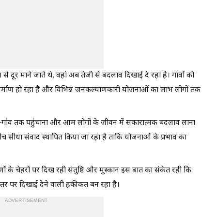
ा से दूर माने जाते थे, वहां अब तेजी से बदलाव दिखाई दे रहा है। गांवों को
का निर्माण हो रहा है और विभिन्न जनकल्याणकारी योजनाओं का लाभ लोगों तक
ांव-गांव तक पहुंचाना और आम लोगों के जीवन में सकारात्मक बदलाव लाना
च सीधा संवाद स्थापित किया जा रहा है ताकि योजनाओं के प्रभाव का
ों के चेहरों पर दिख रही संतुष्टि और मुस्कान इस बात का संकेत रही कि
्तर पर दिखाई देने वाली हकीकत बन रहा है।
ADVERTISEMENT