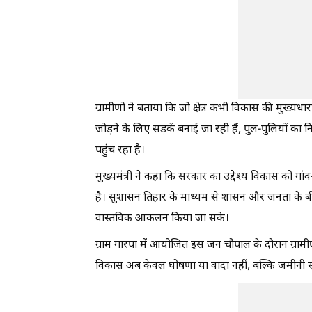
ग्रामीणों ने बताया कि जो क्षेत्र कभी विकास की मुख्यधार
जोड़ने के लिए सड़कें बनाई जा रही हैं, पुल-पुलियों 
पहुंच रहा है।
मुख्यमंत्री ने कहा कि सरकार का उद्देश्य विकास को ग
है। सुशासन तिहार के माध्यम से शासन और जनता के बी
वास्तविक आकलन किया जा सके।
ग्राम गारपा में आयोजित इस जन चौपाल के दौरान ग्रामीण
विकास अब केवल घोषणा या वादा नहीं, बल्कि जमीनी स