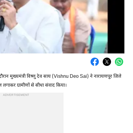
ौरान मुख्यमंत्री विष्णु देव साय (Vishnu Deo Sai) ने नारायणपुर जिले
पाल लगाकर ग्रामीणों से सीधा संवाद किया।
ADVERTISEMENT