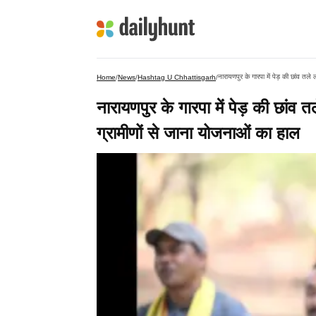
नारायणपुर के गारपा में पेड़ की छांव तले
Home
/
News
/
Hashtag U Chhattisgarh
/
नारायणपुर के गारपा में पेड़ की छांव त
ग्रामीणों से जाना योजनाओं का हाल