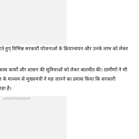
चा करते हुए विभिन्न सरकारी योजनाओं के क्रियान्वयन और उनके लाभ को लेकर
 विकास कार्यों और शासन की सुविधाओं को लेकर बातचीत की। ग्रामीणों ने भी
 माध्यम से मुख्यमंत्री ने यह जानने का प्रयास किया कि सरकारी
हा है।
ADVERTISEMENT