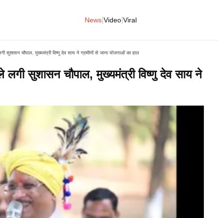
|
|
News
Video
Viral
 लगी सुशासन चौपाल, मुख्यमंत्री विष्णु देव साय ने ग्रामीणों से जाना योजनाओं का हाल
ले लगी सुशासन चौपाल, मुख्यमंत्री विष्णु देव साय ने