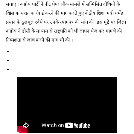
लगाए । कांग्रेस पार्टी ने नीट पेपर लीक मामले में सम्मिलित दोषियों के
खिलाफ सख्त कार्रवाई करने की मांग करते हुए केंद्रीय शिक्षा मंत्री धर्मेंद्र
प्रधान के ढुलमुल रवैये पर उनके त्यागपत्र की मांग की। इस मुद्दे पर जिला
कांग्रेस ने डीसी के माध्यम से राष्ट्रपति को भी ज्ञापन भेज कर मामले की
निष्पक्षता से जांच करने की मांग भी की ।