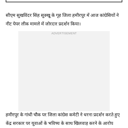
सीएम सुखविंदर सिंह सुक्खू के गृह जिला हमीरपुर में आज कांग्रेसियों ने
नीट पेपर लीक मामले में जोरदार प्रदर्शन किया।
ADVERTISEMENT
हमीरपुर के गांधी चौक पर जिला कांग्रेस कमेटी ने धरना प्रदर्शन करते हुए
केंद्र सरकार पर युवाओं के भविष्य के साथ खिलवाड़ करने के आरोप