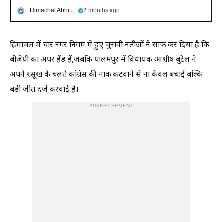
Himachal Abhi Abhi
2 months ago
हिमाचल में चार नगर निगम में हुए चुनावी नतीजों ने साफ कर दिया है कि
बीजेपी का अपर हैंड हैं,जबकि पालमपुर में विधायक आशीष बुटेल ने
अपने रसूख के चलते कांग्रेस की नाक कटवाने से ना केवल बचाई बल्कि
बड़ी जीत दर्ज करवाई है।
ADVERTISEMENT