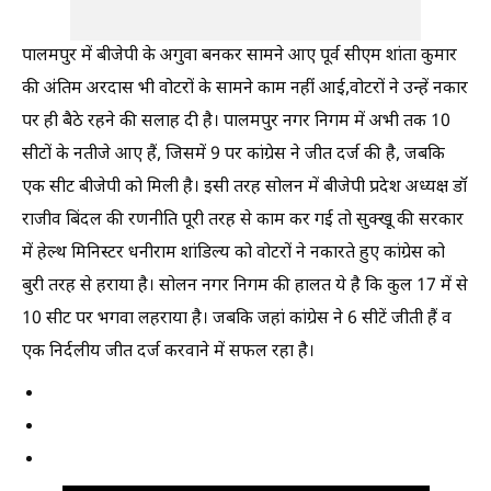
पालमपुर में बीजेपी के अगुवा बनकर सामने आए पूर्व सीएम शांता कुमार
की अंतिम अरदास भी वोटरों के सामने काम नहीं आई,वोटरों ने उन्हें नकार
पर ही बैठे रहने की सलाह दी है। पालमपुर नगर निगम में अभी तक 10
सीटों के नतीजे आए हैं, जिसमें 9 पर कांग्रेस ने जीत दर्ज की है, जबकि
एक सीट बीजेपी को मिली है। इसी तरह सोलन में बीजेपी प्रदेश अध्यक्ष डॉ
राजीव बिंदल की रणनीति पूरी तरह से काम कर गई तो सुक्खू की सरकार
में हेल्थ मिनिस्टर धनीराम शांडिल्य को वोटरों ने नकारते हुए कांग्रेस को
बुरी तरह से हराया है। सोलन नगर निगम की हालत ये है कि कुल 17 में से
10 सीट पर भगवा लहराया है। जबकि जहां कांग्रेस ने 6 सीटें जीती हैं व
एक निर्दलीय जीत दर्ज करवाने में सफल रहा है।