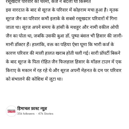
रसूखदार परिवार का चश्मा, कर्ज ने बदली थी किस्मत
इस वारदात के बाद से सूरज के परिवार में कोहराम मचा हुआ है। मृतक
सूरज जैन का परिवार कभी इलाके के सबसे रसूखदार परिवारों में गिना
जाता था। सूरज अपने समय के हांसी के मशहूर और नामी वकील ओपी
जैन का पोता था, जबकि उसकी बुआ डॉ. पुष्पा बंसल भी हिसार की जानी-
मानी डॉक्टर हैं। हालांकि, वक्त का पहिया ऐसा घूमा कि भारी कर्ज के
कारण परिवार की माली हालत खराब होती चली गई। सारी प्रॉपर्टी बिकने
के बाद सूरज के पिता रोहित जैन फिलहाल हिसार के मॉडल टाउन में एक
किराए के मकान में रह रहे थे और सूरज अपनी मेहनत के दम पर परिवार
को संभालने की कोशिश में जुटा था।
हिमाचल फ़ास्ट न्यूज़
35k
followers
47k
Stories