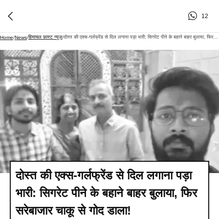
12
हिमाचल फ़ास्ट न्यूज़
दोस्त की एक्स-गर्लफ्रेंड से दिल लगाना पड़ा भारी: सिगरेट पीने के बहाने बाहर बुलाया, फिर सरेबाजार चाकू से गोद डाला!
Home
/
News
/
/
दोस्त की एक्स-गर्लफ्रेंड से दिल लगाना पड़ा
भारी: सिगरेट पीने के बहाने बाहर बुलाया, फिर
सरेबाजार चाकू से गोद डाला!