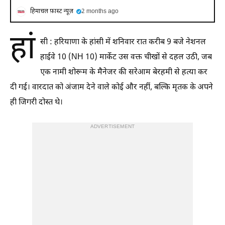
हिमाचल फ़ास्ट न्यूज़
2 months ago
हां
सी : हरियाणा के हांसी में शनिवार रात करीब 9 बजे नेशनल
हाईवे 10 (NH 10) मार्केट उस वक्त चीखों से दहल उठी, जब
एक नामी शोरूम के मैनेजर की सरेआम बेरहमी से हत्या कर
दी गई। वारदात को अंजाम देने वाले कोई और नहीं, बल्कि मृतक के अपने
ही जिगरी दोस्त थे।
ADVERTISEMENT