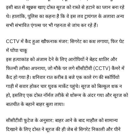
इसी बात से खुन्नस खाए दोस्त सूरज को रास्ते से हटाने का प्लान बना रहे
थे। हालांकि, पुलिस का कहना है कि वे इस लव ट्रायंगल के अलावा अन्य
सभी संभावित एंगल्स पर भी गहनता से जांच कर रहे हैं।
CCTV में कैद हुआ खौफनाक मंजर: सिगरेट का कश लगाया, फिर पेट
में घोंपा चाकू
इस हत्याकांड को अंजाम देने के लिए आरोपियों ने बेहद शातिर और
फिल्मी तरीका अपनाया, जो मौके पर लगे सीसीटीवी (CCTV) कैमरे में
कैद हो गया है। शनिवार रात करीब 8 बजे एक काले रंग की स्कॉर्पियो
गाड़ी में सवार होकर चार युवक मार्केट पहुंचे। सूरज को बिल्कुल शक न
हो, इसलिए एक दोस्त नॉर्मल तरीके से शोरूम के अंदर गया और सूरज को
बातचीत के बहाने बाहर बुला लाया।
सीसीटीवी फुटेज के अनुसार: बाहर आने के बाद माहौल को सामान्य
दिखाने के लिए दोस्त ने सूरज की ही जेब से सिगरेट निकाली और पीने