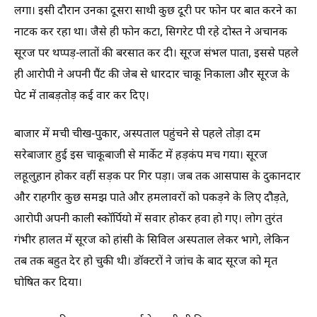
लगा। इसी दौरान उनका दूसरा साथी कुछ दूरी पर फोन पर बात करने का
नाटक कर रहा था। जैसे ही फोन कटा, सिगरेट पी रहे दोस्त ने अचानक
सूरज पर थप्पड़-लातों की बरसात कर दी। सूरज संभल पाता, इससे पहले
ही आरोपी ने अपनी पैंट की जेब से धारदार चाकू निकाला और सूरज के
पेट में ताबड़तोड़ कई वार कर दिए।
बाजार में मची चीख-पुकार, अस्पताल पहुंचने से पहले तोड़ा दम
सरेबाजार हुई इस चाकूबाजी से मार्केट में हड़कंप मच गया। सूरज
लहूलुहान होकर वहीं सड़क पर गिर पड़ा। जब तक आसपास के दुकानदार
और राहगीर कुछ समझ पाते और हमलावरों को पकड़ने के लिए दौड़ते,
आरोपी अपनी काली स्कॉर्पियो में सवार होकर हवा हो गए। लोग तुरंत
गंभीर हालत में सूरज को हांसी के सिविल अस्पताल लेकर भागे, लेकिन
तब तक बहुत देर हो चुकी थी। डॉक्टरों ने जांच के बाद सूरज को मृत
घोषित कर दिया।