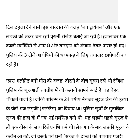
दिल दहला देने वाली इस वारदात की वजह 'लव ट्रायंगल' और एक
लड़की को लेकर चल रही पुरानी रंजिश बताई जा रही है। हमलावर एक
काली स्कॉर्पियो से आए थे और वारदात को अंजाम देकर फरार हो गए।
पुलिस की 3 टीमें आरोपियों की धरपकड़ के लिए लगातार छापेमारी कर
रही हैं।
एक्स-गर्लफ्रेंड बनी मौत की वजह, दोस्तों के बीच सुलग रही थी रंजिश
पुलिस की शुरुआती तफ्तीश में जो कहानी सामने आई है, वह बेहद
चौंकाने वाली है। जॉकी शोरूम के 24 वर्षीय मैनेजर सूरज जैन की हत्या
के पीछे एक लड़की (गर्लफ्रेंड) का विवाद था। पुलिस सूत्रों के मुताबिक,
सूरज की हाल ही में एक नई गर्लफ्रेंड बनी थी। यह लड़की पहले सूरज के
ही एक दोस्त के साथ रिलेशनशिप में थी। ब्रेकअप के बाद लड़की सूरज के
करीब आ गई, जो उसके पूर्व प्रेमी (सूरज के दोस्त) को नागवार गुजरी।