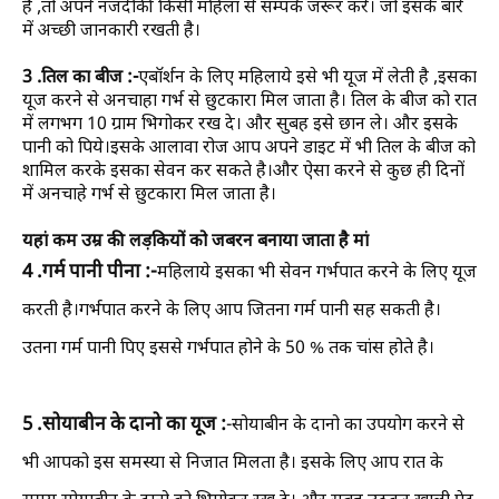
है ,तो अपने नजदीकी किसी महिला से सम्पर्क जरूर करे। जो इसके बारे
में अच्छी जानकारी रखती है।
3 .तिल का बीज :-
एबॉर्शन के लिए महिलाये इसे भी यूज में लेती है ,इसका
यूज करने से अनचाहा गर्भ से छुटकारा मिल जाता है। तिल के बीज को रात
में लगभग 10 ग्राम भिगोकर रख दे। और सुबह इसे छान ले। और इसके
पानी को पिये।इसके आलावा रोज आप अपने डाइट में भी तिल के बीज को
शामिल करके इसका सेवन कर सकते है।और ऐसा करने से कुछ ही दिनों
में अनचाहे गर्भ से छुटकारा मिल जाता है।
यहां कम उम्र की लड़कियों को जबरन बनाया जाता है मां
4 .गर्म पानी पीना :-
महिलाये इसका भी सेवन गर्भपात करने के लिए यूज
करती है।गर्भपात करने के लिए आप जितना गर्म पानी सह सकती है।
उतना गर्म पानी पिए इससे गर्भपात होने के 50 % तक चांस होते है।
5 .सोयाबीन के दानो का यूज :
-सोयाबीन के दानो का उपयोग करने से
भी आपको इस समस्या से निजात मिलता है। इसके लिए आप रात के