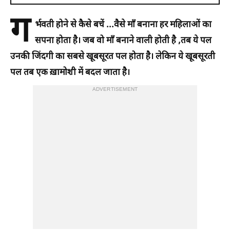
ग
र्भवती होने से कैसे बचें ..
.वैसे माँ बनाना हर महिलाओं का
सपना होता है। जब वो माँ बनाने वाली होती है ,तब ये पल
उनकी जिंदगी का सबसे खूबसूरत पल होता है। लेकिन ये खूबसूरती
पल तब एक ख़ामोशी में बदल जाता है।
ADVERTISEMENT