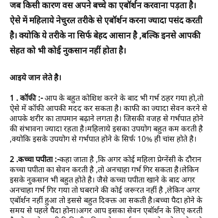
जब किसी कारण वस अपने बच्चे का एबॉर्शन करवाना पड़ता है।
ऐसे में महिलाये नेचुरल तरीके से एबॉर्शन करना ज्यादा पसंद करती
है। क्योकि ये तरीके ना सिर्फ बेहद आसान है ,बल्कि इनसे आपकी
सेहत को भी कोई नुकसान नहीं होता है।
आइये जान लेते है।
1 . कॉफी :-
आप के बहुत कोशिश करने के बाद भी गर्भ ठहर गया हो,तो
ऐसे में कॉफी आपकी मदद कर सकता है। काफी का ज्यादा सेवन करने से
आपके शरीर का तापमान बढ़ाने लगता है। जिसकी वजह से गर्भपात होने
की संभावना ज्यादा रहता है।महिलाये इसका उपयोग बहुत कम करती है
,क्योकि इसके उपयोग से गर्भपात होने के सिर्फ 10% ही चांस होते है।
2 .कच्चा पपीता :-
कहा जाता है ,कि अगर कोई महिला प्रेग्नेंसी के दौरान
कच्चा पपीता का सेवन करती है ,तो अनचाहा गर्भ गिर सकता है।लेकिन
इसके नुकसान भी बहुत होते है। जैसे कच्चा पपीता खाने के बाद अगर
अनचाहा गर्भ गिर गया तो घबराने की कोई जरूरत नहीं है ,लेकिन अगर
एबॉर्शन नहीं हुआ तो इससे बहुत दिक्क्त आ सकती है।बच्चा पैदा होने के
समय से पहले पैदा होना।अगर आप इसका सेवन एबॉर्शन के लिए करती