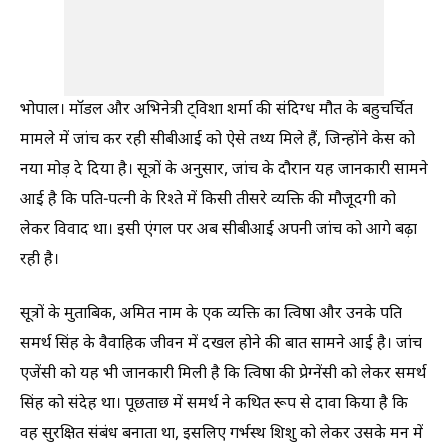
भोपाल। मॉडल और अभिनेत्री ट्विशा शर्मा की संदिग्ध मौत के बहुचर्चित
मामले में जांच कर रही सीबीआई को ऐसे तथ्य मिले हैं, जिन्होंने केस को
नया मोड़ दे दिया है। सूत्रों के अनुसार, जांच के दौरान यह जानकारी सामने
आई है कि पति-पत्नी के रिश्ते में किसी तीसरे व्यक्ति की मौजूदगी को
लेकर विवाद था। इसी एंगल पर अब सीबीआई अपनी जांच को आगे बढ़ा
रही है।
सूत्रों के मुताबिक, अमित नाम के एक व्यक्ति का त्विषा और उनके पति
समर्थ सिंह के वैवाहिक जीवन में दखल होने की बात सामने आई है। जांच
एजेंसी को यह भी जानकारी मिली है कि त्विषा की प्रेग्नेंसी को लेकर समर्थ
सिंह को संदेह था। पूछताछ में समर्थ ने कथित रूप से दावा किया है कि
वह सुरक्षित संबंध बनाता था, इसलिए गर्भस्थ शिशु को लेकर उसके मन में