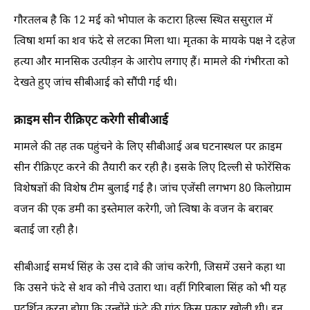
गौरतलब है कि 12 मई को भोपाल के कटारा हिल्स स्थित ससुराल में
त्विषा शर्मा का शव फंदे से लटका मिला था। मृतका के मायके पक्ष ने दहेज
हत्या और मानसिक उत्पीड़न के आरोप लगाए हैं। मामले की गंभीरता को
देखते हुए जांच सीबीआई को सौंपी गई थी।
क्राइम सीन रीक्रिएट करेगी सीबीआई
मामले की तह तक पहुंचने के लिए सीबीआई अब घटनास्थल पर क्राइम
सीन रीक्रिएट करने की तैयारी कर रही है। इसके लिए दिल्ली से फोरेंसिक
विशेषज्ञों की विशेष टीम बुलाई गई है। जांच एजेंसी लगभग 80 किलोग्राम
वजन की एक डमी का इस्तेमाल करेगी, जो त्विषा के वजन के बराबर
बताई जा रही है।
सीबीआई समर्थ सिंह के उस दावे की जांच करेगी, जिसमें उसने कहा था
कि उसने फंदे से शव को नीचे उतारा था। वहीं गिरिबाला सिंह को भी यह
प्रदर्शित करना होगा कि उन्होंने फंदे की गांठ किस प्रकार खोली थी। इन