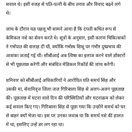
सवाल थे। इसी वजह से पति-पत्नी के बीच तनाव और विवाद बढ़ने लगे
थे।
जांच के दौरान यह पहलू भी सामने आया है कि दंपती कथित रूप से
केमिकल नशे का सेवन करते थे। सूत्रों के अनुसार, इसी कारण चिकित्सकों
ने गर्भपात की सलाह दी थी, क्योंकि गर्भस्थ शिशु पर गंभीर दुष्प्रभाव की
आशंका जताई गई थी। सीबीआई अब त्विषा का इलाज करने वाले डॉक्टरों
से भी पूछताछ करेगी और संबंधित मेडिकल रिकॉर्ड की जांच करेगी।
शनिवार को सीबीआई अधिकारियों ने आरोपित पति समर्थ सिंह और
उसकी मां, सेवानिवृत्त जिला जज गिरिबाला सिंह से अलग-अलग पूछताछ
की। पूछताछ में घटना वाले दिन की परिस्थितियों और घटनाक्रम को लेकर
कई सवाल किए गए। गिरिबाला सिंह से पूछा गया कि उन्होंने समर्थ को घर
से बाहर क्यों भेजा था। इस पर उनका जवाब था कि समर्थ नशे की हालत
में था, इसलिए उन्हें डर लग रहा था।