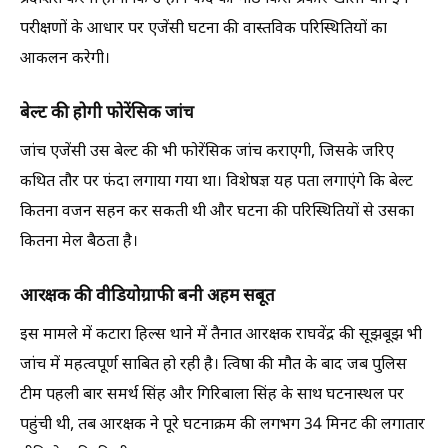
परीक्षणों के आधार पर एजेंसी घटना की वास्तविक परिस्थितियों का
आकलन करेगी।
बेल्ट की होगी फोरेंसिक जांच
जांच एजेंसी उस बेल्ट की भी फोरेंसिक जांच कराएगी, जिसके जरिए
कथित तौर पर फंदा लगाया गया था। विशेषज्ञ यह पता लगाएंगे कि बेल्ट
कितना वजन सहन कर सकती थी और घटना की परिस्थितियों से उसका
कितना मेल बैठता है।
आरक्षक की वीडियोग्राफी बनी अहम सबूत
इस मामले में कटारा हिल्स थाने में तैनात आरक्षक राघवेंद्र की सूझबूझ भी
जांच में महत्वपूर्ण साबित हो रही है। त्विषा की मौत के बाद जब पुलिस
टीम पहली बार समर्थ सिंह और गिरिबाला सिंह के साथ घटनास्थल पर
पहुंची थी, तब आरक्षक ने पूरे घटनाक्रम की लगभग 34 मिनट की लगातार