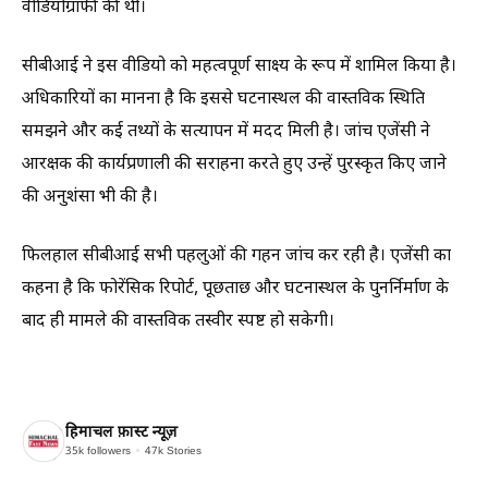
वीडियोग्राफी की थी।
सीबीआई ने इस वीडियो को महत्वपूर्ण साक्ष्य के रूप में शामिल किया है।
अधिकारियों का मानना है कि इससे घटनास्थल की वास्तविक स्थिति
समझने और कई तथ्यों के सत्यापन में मदद मिली है। जांच एजेंसी ने
आरक्षक की कार्यप्रणाली की सराहना करते हुए उन्हें पुरस्कृत किए जाने
की अनुशंसा भी की है।
फिलहाल सीबीआई सभी पहलुओं की गहन जांच कर रही है। एजेंसी का
कहना है कि फोरेंसिक रिपोर्ट, पूछताछ और घटनास्थल के पुनर्निर्माण के
बाद ही मामले की वास्तविक तस्वीर स्पष्ट हो सकेगी।
हिमाचल फ़ास्ट न्यूज़
35k
followers
47k
Stories