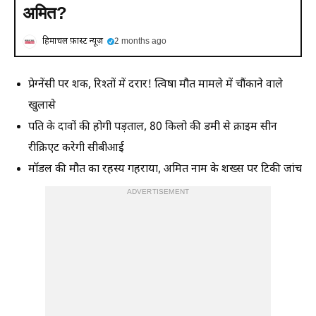
अमित?
हिमाचल फ़ास्ट न्यूज़
2 months ago
प्रेग्नेंसी पर शक, रिश्तों में दरार! त्विषा मौत मामले में चौंकाने वाले
खुलासे
पति के दावों की होगी पड़ताल, 80 किलो की डमी से क्राइम सीन
रीक्रिएट करेगी सीबीआई
मॉडल की मौत का रहस्य गहराया, अमित नाम के शख्स पर टिकी जांच
ADVERTISEMENT