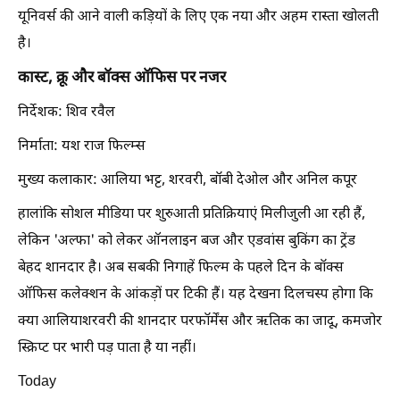
यूनिवर्स की आने वाली कड़ियों के लिए एक नया और अहम रास्ता खोलती
है।
कास्ट, क्रू और बॉक्स ऑफिस पर नजर
निर्देशक: शिव रवैल
निर्माता: यश राज फिल्म्स
मुख्य कलाकार: आलिया भट्ट, शरवरी, बॉबी देओल और अनिल कपूर
हालांकि सोशल मीडिया पर शुरुआती प्रतिक्रियाएं मिलीजुली आ रही हैं,
लेकिन 'अल्फा' को लेकर ऑनलाइन बज और एडवांस बुकिंग का ट्रेंड
बेहद शानदार है। अब सबकी निगाहें फिल्म के पहले दिन के बॉक्स
ऑफिस कलेक्शन के आंकड़ों पर टिकी हैं। यह देखना दिलचस्प होगा कि
क्या आलियाशरवरी की शानदार परफॉर्मेंस और ऋतिक का जादू, कमजोर
स्क्रिप्ट पर भारी पड़ पाता है या नहीं।
Today