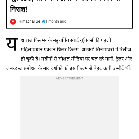
निराश!​
Himachal Se
1 month ago
य
श राज फिल्म्स के बहुचर्चित स्पाई यूनिवर्स की पहली
महिलाप्रधान एक्शन थ्रिलर फिल्म 'अल्फा' सिनेमाघरों में रिलीज
हो चुकी है। महीनों से सोशल मीडिया पर चल रहे गानों, ट्रेलर और
जबरदस्त प्रमोशन के बाद दर्शकों को इस फिल्म से बेहद ऊंची उम्मीदें थीं।
ADVERTISEMENT