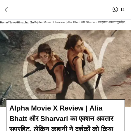
12
Alpha Movie X Review | Alia Bhatt और Sharvari का एक्शन अवतार सुपरहिट, लेकिन कहानी ने दर्शकों को किया निराश!​
Home
/
News
/
Himachal Se
/
Alpha Movie X Review | Alia
Bhatt और Sharvari का एक्शन अवतार
सुपरहिट, लेकिन कहानी ने दर्शकों को किया