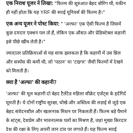
एक निराश यूजर ने लिखा:
"फिल्म की शुरुआत बेहद बोरिंग थी, यकीन
ही नहीं होता कि यह YRF की स्पाई यूनिवर्स की फिल्म है।"
एक अन्य यूजर ने पोस्ट किया:
" 'अल्फा' एक ऐसी फिल्म है जिसमें
कुछ दमदार एक्शन पल तो हैं, लेकिन एक औसत और प्रेडिक्टेबल कहानी
इसे पीछे खींच लेती है।"
ज्यादातर प्रतिक्रियाओं से यह साफ झलकता है कि कहानी में उस थ्रिल
और सस्पेंस की कमी थी, जो 'पठान' या 'टाइगर' जैसी फिल्मों में देखने
को मिलती है।
क्या है 'अल्फा' की कहानी?
'अल्फा' की मूल कहानी दो बेहद टैलेंटेड महिला सीक्रेट एजेंट्स के इर्दगिर्द
घूमती है। ये दोनों राष्ट्रीय सुरक्षा, धोखे और अस्तित्व की लड़ाई से जुड़े एक
बेहद संवेदनशील और खतरनाक मिशन पर निकलती हैं। फिल्म बड़े पैमाने
के स्टंट्स, देशप्रेम और भावनात्मक पलों का मिश्रण है, जहां मुख्य किरदार
देश की रक्षा के लिए अपनी जान दांव पर लगाते हैं। यह फिल्म स्पाई