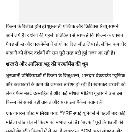
फिल्म के रिलीज होते ही शुरुआती पब्लिक और क्रिटिक्स रिव्यू सामने
आने लगे हैं। दर्शकों की पहली प्रतिक्रिया से साफ है कि फिल्म के एक्शन
पैक्ड सीन्स और परफॉर्मेंस ने लोगों का दिल जीत लिया है, लेकिन कमजोर
कहानी को लेकर दर्शकों की राय पूरी तरह बंटी हुई नजर आ रही है।
शरवरी और आलिया भट्ट की परफॉर्मेंस की धूम
शुरुआती प्रतिक्रियाओं में फिल्म के विजुअल्स, शानदार बैकग्राउंड म्यूजिक
और कलाकारों के काम की जमकर तारीफ हो रही है। खासकर शरवरी को
लेकर फैंस बेहद उत्साहित हैं और कई सोशल मीडिया यूजर्स ने उन्हें इस
फिल्म की सबसे बड़ी ताकत और सरप्राइज पैकेज बताया है।
एक वायरल पोस्ट में लिखा गया: "YRF स्पाई यूनिवर्स में पहली बार कोई
महिला लीड रोल में फिल्म को संभाल रही है। 'अल्फा' पूरी फ्रेंचाइजी की
सबसे बेहतरीन फिल्मों में से एक है-जबरदस्त BGM, चुस्त संपादन और