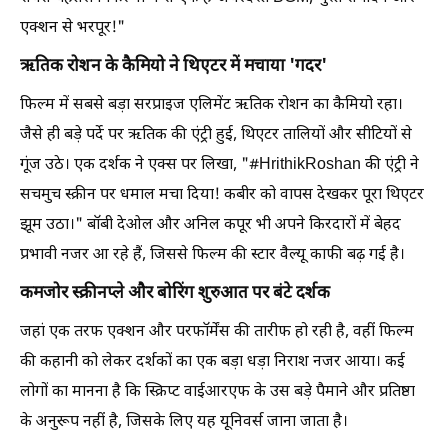
एक्शन से भरपूर!"
ऋतिक रोशन के कैमियो ने थिएटर में मचाया 'गदर'
फिल्म में सबसे बड़ा सरप्राइज एलिमेंट ऋतिक रोशन का कैमियो रहा।
जैसे ही बड़े पर्दे पर ऋतिक की एंट्री हुई, थिएटर तालियों और सीटियों से
गूंज उठे। एक दर्शक ने एक्स पर लिखा, "#HrithikRoshan की एंट्री ने
सचमुच स्क्रीन पर धमाल मचा दिया! कबीर को वापस देखकर पूरा थिएटर
झूम उठा।" बॉबी देओल और अनिल कपूर भी अपने किरदारों में बेहद
प्रभावी नजर आ रहे हैं, जिससे फिल्म की स्टार वैल्यू काफी बढ़ गई है।
कमजोर स्क्रीनप्ले और बोरिंग शुरुआत पर बंटे दर्शक
जहां एक तरफ एक्शन और परफॉर्मेंस की तारीफ हो रही है, वहीं फिल्म
की कहानी को लेकर दर्शकों का एक बड़ा धड़ा निराश नजर आया। कई
लोगों का मानना है कि स्क्रिप्ट वाईआरएफ के उस बड़े पैमाने और प्रतिष्ठा
के अनुरूप नहीं है, जिसके लिए यह यूनिवर्स जाना जाता है।