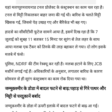
यहां मलप्पुरमवायनाड टनल प्रोजेक्ट के कंस्ट्रक्शन का काम चल रहा है।
टनल से मिट्टी निकालकर बाहर जमा की गई थी। बारिश के चलते मिट्टी
खिसक गई, जिससे पेड़ उखड़ गए और बैरिकेड भी बह गए।
हादसे का सीसीटीवी फुटेज सामने आया है, इसमें दिख रहा है कि 7
जुलाई को सुबह 11 बजकर 15 मिनट पर सुरंग से तेज लहर के साथ
आया मलबा एक टैंकर को तिनके की तरह बहाकर ले गया। दो लोग इसके
मलबे में फंसे।
पुलिस, NDRF की टीम रेस्क्यू कर रही है। मलबा हटाने के लिए JCB
मशीनें लगाई गई हैं। अधिकारियों के अनुसार, लगातार बारिश के कारण
सोमवार से ही सुरंग कंस्ट्रक्शन का काम रोक दिया गया था।
जम्मूकश्मीर के डोडा में बादल फटने से बाढ़:पहाड़ से गिरे पत्थर और
मिट्टी से घरदुकानें बर्बाद
जम्मूकश्मीर के डोडा में ऊपरी इलाके में बादल फटने से बाढ़ आ गई।