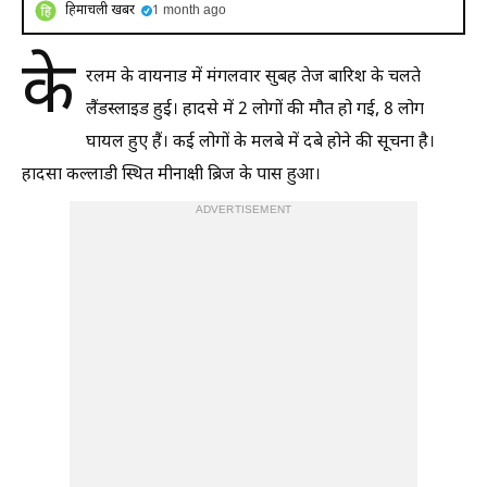
हिमाचली खबर
1 month ago
के
रलम के वायनाड में मंगलवार सुबह तेज बारिश के चलते
लैंडस्लाइड हुई। हादसे में 2 लोगों की मौत हो गई, 8 लोग
घायल हुए हैं। कई लोगों के मलबे में दबे होने की सूचना है।
हादसा कल्लाडी स्थित मीनाक्षी ब्रिज के पास हुआ।
ADVERTISEMENT