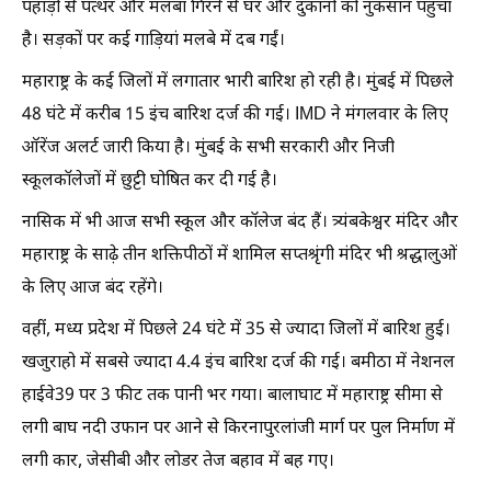
पहाड़ों से पत्थर और मलबा गिरने से घर और दुकानों को नुकसान पहुंचा
है। सड़कों पर कई गाड़ियां मलबे में दब गईं।
महाराष्ट्र के कई जिलों में लगातार भारी बारिश हो रही है। मुंबई में पिछले
48 घंटे में करीब 15 इंच बारिश दर्ज की गई। IMD ने मंगलवार के लिए
ऑरेंज अलर्ट जारी किया है। मुंबई के सभी सरकारी और निजी
स्कूलकॉलेजों में छुट्टी घोषित कर दी गई है।
नासिक में भी आज सभी स्कूल और कॉलेज बंद हैं। त्र्यंबकेश्वर मंदिर और
महाराष्ट्र के साढ़े तीन शक्तिपीठों में शामिल सप्तश्रृंगी मंदिर भी श्रद्धालुओं
के लिए आज बंद रहेंगे।
वहीं, मध्य प्रदेश में पिछले 24 घंटे में 35 से ज्यादा जिलों में बारिश हुई।
खजुराहो में सबसे ज्यादा 4.4 इंच बारिश दर्ज की गई। बमीठा में नेशनल
हाईवे39 पर 3 फीट तक पानी भर गया। बालाघाट में महाराष्ट्र सीमा से
लगी बाघ नदी उफान पर आने से किरनापुरलांजी मार्ग पर पुल निर्माण में
लगी कार, जेसीबी और लोडर तेज बहाव में बह गए।