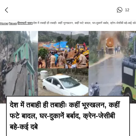
12
हिमाचली खबर
देश में तबाही ही तबाहीः कहीं भूस्खलन, कहीं फटे बादल, घर-दुकानें बर्बाद, क्रेन-जेसीबी बहे-कई दबे​
Home
/
News
/
/
देश में तबाही ही तबाहीः कहीं भूस्खलन, कहीं
फटे बादल, घर-दुकानें बर्बाद, क्रेन-जेसीबी
बहे-कई दबे​