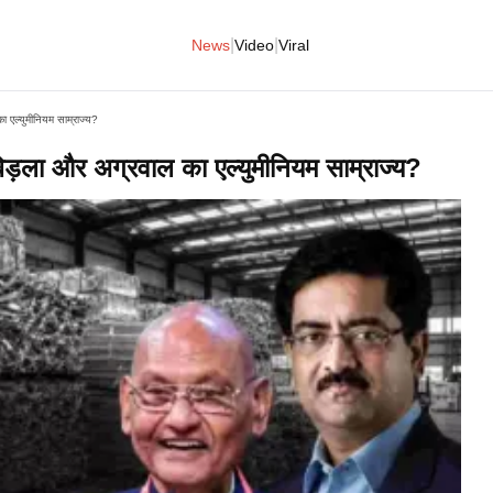
|
|
News
Video
Viral
 एल्युमीनियम साम्राज्य?​
िड़ला और अग्रवाल का एल्युमीनियम साम्राज्य?​