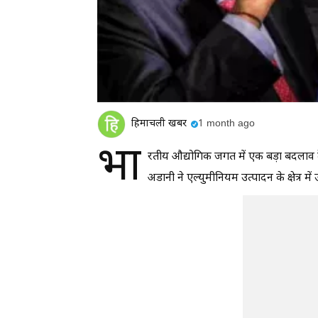
हिमाचली खबर
1 month ago
भा
रतीय औद्योगिक जगत में एक बड़ा बदलाव दे
अडानी ने एल्युमीनियम उत्पादन के क्षेत्र