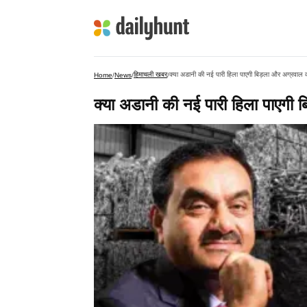
हिमाचली खबर
क्या अडानी की नई पारी हिला पाएगी बिड़ला और अग्रवाल का
Home
/
News
/
/
क्या अडानी की नई पारी हिला पाएगी ब