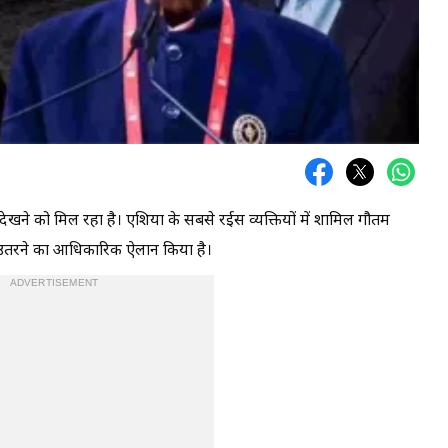
खने को मिल रहा है। एशिया के सबसे रईस व्यक्तियों में शामिल गौतम
 में उतरने का आधिकारिक ऐलान किया है।
ADVERTISEMENT