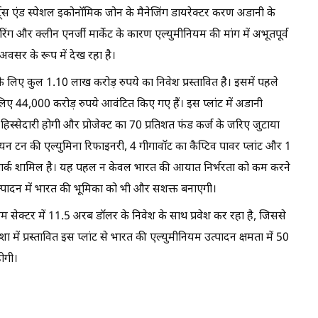
र्ट्स एंड स्पेशल इकोनॉमिक जोन के मैनेजिंग डायरेक्टर करण अडानी के
चरिंग और क्लीन एनर्जी मार्केट के कारण एल्युमीनियम की मांग में अभूतपूर्व
अवसर के रूप में देख रहा है।
 लिए कुल 1.10 लाख करोड़ रुपये का निवेश प्रस्तावित है। इसमें पहले
ए 44,000 करोड़ रुपये आवंटित किए गए हैं। इस प्लांट में अडानी
्सेदारी होगी और प्रोजेक्ट का 70 प्रतिशत फंड कर्ज के जरिए जुटाया
मिलियन टन की एल्युमिना रिफाइनरी, 4 गीगावॉट का कैप्टिव पावर प्लांट और 1
म पार्क शामिल है। यह पहल न केवल भारत की आयात निर्भरता को कम करने
 उत्पादन में भारत की भूमिका को भी और सशक्त बनाएगी।
 सेक्टर में 11.5 अरब डॉलर के निवेश के साथ प्रवेश कर रहा है, जिससे
शा में प्रस्तावित इस प्लांट से भारत की एल्युमीनियम उत्पादन क्षमता में 50
ोगी।