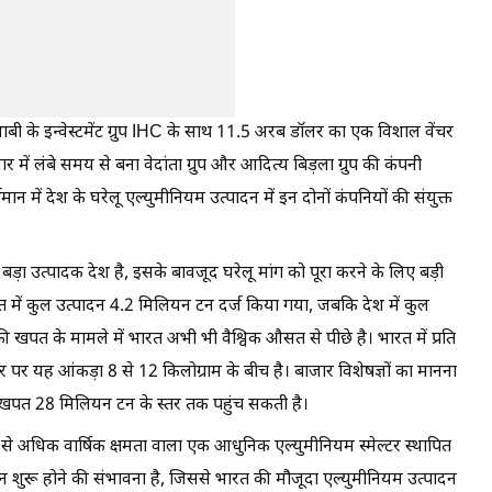
 धाबी के इन्वेस्टमेंट ग्रुप IHC के साथ 11.5 अरब डॉलर का एक विशाल वेंचर
में लंबे समय से बना वेदांता ग्रुप और आदित्य बिड़ला ग्रुप की कंपनी
मान में देश के घरेलू एल्युमीनियम उत्पादन में इन दोनों कंपनियों की संयुक्त
बड़ा उत्पादक देश है, इसके बावजूद घरेलू मांग को पूरा करने के लिए बड़ी
ारत में कुल उत्पादन 4.2 मिलियन टन दर्ज किया गया, जबकि देश में कुल
ी खपत के मामले में भारत अभी भी वैश्विक औसत से पीछे है। भारत में प्रति
तर पर यह आंकड़ा 8 से 12 किलोग्राम के बीच है। बाजार विशेषज्ञों का मानना
िक खपत 28 मिलियन टन के स्तर तक पहुंच सकती है।
अधिक वार्षिक क्षमता वाला एक आधुनिक एल्युमीनियम स्मेल्टर स्थापित
लन शुरू होने की संभावना है, जिससे भारत की मौजूदा एल्युमीनियम उत्पादन