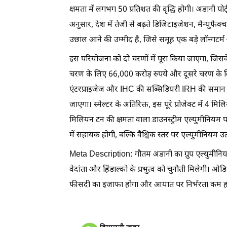
क्षमता में लगभग 50 प्रतिशत की वृद्धि होगी। अडानी पो
अनुसार, देश में तेजी से बढ़ते डिजिटाइजेशन, मैन्युफैक्
उछाल आने की उम्मीद है, जिसे समूह एक बड़े लॉन्गटर्म 
इस परियोजना को दो चरणों में पूरा किया जाएगा, जिसके
चरण के लिए 66,000 करोड़ रुपये और दूसरे चरण के लि
एंटरप्राइजेज और IHC की सब्सिडियरी IRH की समान हिस
जाएगा। स्मेल्टर के अतिरिक्त, इस पूरे प्रोजेक्ट में 4 
मिलियन टन की क्षमता वाला डाउनस्ट्रीम एल्युमीनिय
में सहायक होगी, बल्कि वैश्विक स्तर पर एल्युमीनियम
Meta Description: गौतम अडानी का ग्रुप एल्युमीनियम
वेदांता और हिंडाल्को के प्रभुत्व को चुनौती मिलेगी। ओडि
फीसदी का इजाफा होगा और आयात पर निर्भरता कम ह