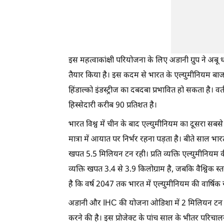
इस महत्वाकांक्षी परियोजना के लिए अडानी ग्रुप ने अबू
तैयार किया है। इस कदम से भारत के एल्युमीनियम बाजार 
हिंडाल्को इंडस्ट्रीज का दबदबा प्रभावित हो सकता है। वर्त
हिस्सेदारी करीब 90 प्रतिशत है।
भारत विश्व में चीन के बाद एल्युमीनियम का दूसरा सबसे 
मात्रा में आयात पर निर्भर रहना पड़ता है। बीते साल भ
खपत 5.5 मिलियन टन रही। प्रति व्यक्ति एल्युमीनियम क
व्यक्ति खपत 3.4 से 3.9 किलोग्राम है, जबकि वैश्विक स्
है कि वर्ष 2047 तक भारत में एल्युमीनियम की वार्ष
अडानी और IHC की योजना ओडिशा में 2 मिलियन टन से 
करने की है। इस प्रोजेक्ट के पांच साल के भीतर परिचा