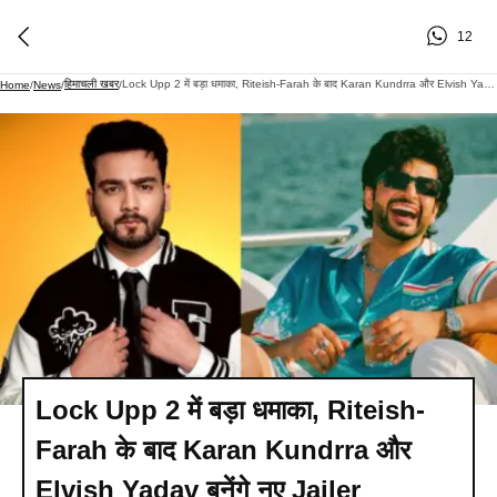
12
हिमाचली खबर
Lock Upp 2 में बड़ा धमाका, Riteish-Farah के बाद Karan Kundrra और Elvish Yadav बनेंगे नए Jailer​
Home
/
News
/
/
Lock Upp 2 में बड़ा धमाका, Riteish-
Farah के बाद Karan Kundrra और
Elvish Yadav बनेंगे नए Jailer​