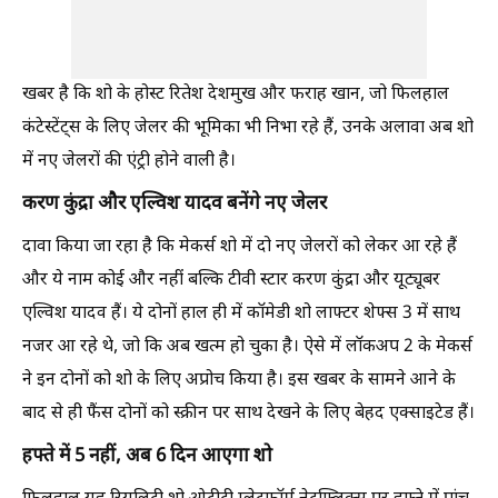
खबर है कि शो के होस्ट रितेश देशमुख और फराह खान, जो फिलहाल
कंटेस्टेंट्स के लिए जेलर की भूमिका भी निभा रहे हैं, उनके अलावा अब शो
में नए जेलरों की एंट्री होने वाली है।
करण कुंद्रा और एल्विश यादव बनेंगे नए जेलर
दावा किया जा रहा है कि मेकर्स शो में दो नए जेलरों को लेकर आ रहे हैं
और ये नाम कोई और नहीं बल्कि टीवी स्टार करण कुंद्रा और यूट्यूबर
एल्विश यादव हैं। ये दोनों हाल ही में कॉमेडी शो लाफ्टर शेफ्स 3 में साथ
नजर आ रहे थे, जो कि अब खत्म हो चुका है। ऐसे में लॉकअप 2 के मेकर्स
ने इन दोनों को शो के लिए अप्रोच किया है। इस खबर के सामने आने के
बाद से ही फैंस दोनों को स्क्रीन पर साथ देखने के लिए बेहद एक्साइटेड हैं।
हफ्ते में 5 नहीं, अब 6 दिन आएगा शो