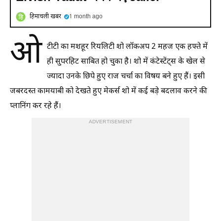
हिमाचली खबर
1 month ago
ओ
टीटी का मशहूर रियलिटी शो लॉकअप 2 महज एक हफ्ते में
ही सुपरहिट साबित हो चुका है। शो में कंटेस्टेंट्स के खेल से
ज्यादा उनके छिपे हुए राज चर्चा का विषय बने हुए हैं। इसी
जबरदस्त कामयाबी को देखते हुए मेकर्स शो में कई बड़े बदलाव करने की
प्लानिंग कर रहे हैं।
ADVERTISEMENT