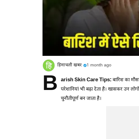
हिमाचली खबर
1 month ago
B
arish Skin Care Tips:
बारिश का मौस
परेशानियां भी बढ़ा देता है। खासकर उन लो
चुनौतीपूर्ण बन जाता है।