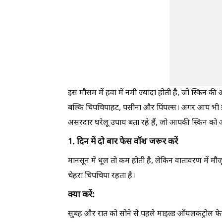
इस मौसम में हवा में नमी ज्यादा होती है, जो स्किन की 
बल्कि चिपचिपाहट, पसीना और पिंपल्स। अगर आप भी इस 
असरदार घरेलू उपाय बता रहे हैं, जो आपकी स्किन को ऑ
1. दिन में दो बार फेस वॉश जरूर करें
मानसून में धूल तो कम होती है, लेकिन वातावरण में 
चेहरा चिपचिपा रहता है।
क्या करें:
सुबह और रात को सोने से पहले माइल्ड ऑयलकंट्रोल फे