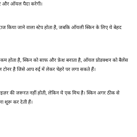
 होकर और ऑयल पैदा करेगी।
ाज किया जाने वाला स्टेप होता है, जबकि ऑयली स्किन के लिए ये बेहद
 कम होता है, स्किन को साफ और फ्रेश बनाता है, ऑयल प्रोडक्शन को बैलेंस
टोनर है जिसे आप रुई में लेकर चेहरे पर लगा सकते हैं।
ाइज़र की जरूरत नहीं होती, लेकिन ये एक मिथ है। स्किन अगर ठीक से
ा शुरू कर देती हैं।