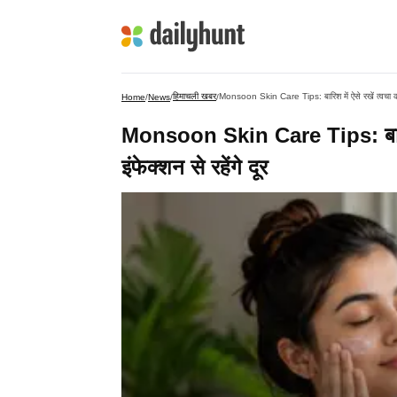
हिमाचली खबर
Monsoon Skin Care Tips: बारिश में ऐसे रखें त्वचा का ख्
Home
/
News
/
/
Monsoon Skin Care Tips: बारिश म
इंफेक्शन से रहेंगे दूर​