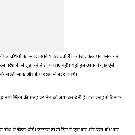
ऑयल ग्रंथियों को ज़्यादा सक्रिय कर देती है। नतीजा, चेहरे पर चमक नहीं
परेशानी से जूझ रहे हैं तो घबराएं नहीं। यहां हम आपको कुछ ऐसे
यलफ्री, साफ और फ्रेश रखने में मदद करेंगे।
मौजूद नमी स्किन की सतह पर तेल को जमा कर देती है। इस वजह से दिनभर
स वॉश से चेहरा धोएं। ज़रूरत हो तो दिन में एक बार और फेस वॉश कर