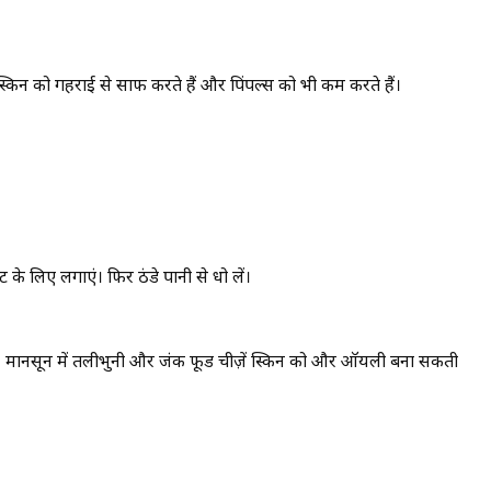
्किन को गहराई से साफ करते हैं और पिंपल्स को भी कम करते हैं।
के लिए लगाएं। फिर ठंडे पानी से धो लें।
 मानसून में तलीभुनी और जंक फूड चीज़ें स्किन को और ऑयली बना सकती