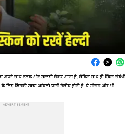
म अपने साथ ठंडक और ताजगी लेकर आता है, लेकिन साथ ही स्किन संबंधी
गों के लिए जिनकी त्वचा ऑयली यानी तैलीय होती है, ये मौसम और भी
ADVERTISEMENT