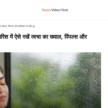
|
|
News
Video
Viral
याल, पिंपल्स और इंफेक्शन से रहेंगे दूर​
ें ऐसे रखें त्वचा का ख्याल, पिंपल्स और