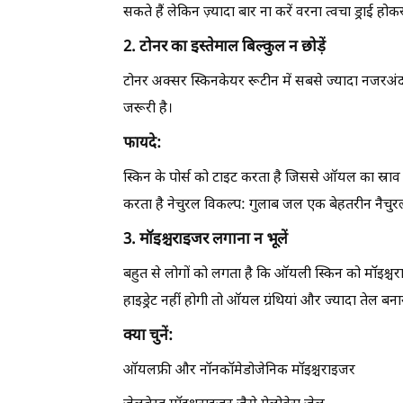
सकते हैं लेकिन ज़्यादा बार ना करें वरना त्वचा ड्राई
2. टोनर का इस्तेमाल बिल्कुल न छोड़ें
टोनर अक्सर स्किनकेयर रूटीन में सबसे ज्यादा नजरअंद
जरूरी है।
फायदे:
स्किन के पोर्स को टाइट करता है जिससे ऑयल का स्राव
करता है नेचुरल विकल्प: गुलाब जल एक बेहतरीन नैचुरल 
3. मॉइश्चराइजर लगाना न भूलें
बहुत से लोगों को लगता है कि ऑयली स्किन को मॉइश्चर
हाइड्रेट नहीं होगी तो ऑयल ग्रंथियां और ज्यादा तेल बनान
क्या चुनें:
ऑयलफ्री और नॉनकॉमेडोजेनिक मॉइश्चराइजर