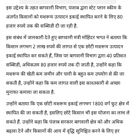
इस उद्देश्य के तहत बागवानी विभाग, पंजाब द्वारा स्टेट प्लान स्कीम के
अंतर्गत किसानों को मशरूम उत्पादन इकाई स्थापित करने के लिए 80
हजार रुपये तक की सब्सिडी दी जा रही है.
इस संबंध में जानकारी देते हुए बागवानी मंत्री मोहिंदर भगत ने बताया कि
किसान लगभग 2 लाख रुपये की लागत से एक छोटी मशरूम उत्पादन
इकाई स्थापित कर सकते हैं, जिस पर बागवानी विभाग द्वारा 40 प्रतिशत
सब्सिडी, अधिकतम 80 हजार रुपये तक दी जाती है, उन्होंने कहा कि
मशरूम की खेती कम जमीन और पानी के बहुत कम उपयोग से की जा
सकती है, उन्होंने कहा कि कम लागत वाली इस काश्तकारी से अच्छा
मुनाफा कमाया जा सकता है.
उन्होंने बताया कि एक छोटी मशरूम इकाई लगभग 1800 वर्ग फुट क्षेत्र में
स्थापित की जा सकती है, इसलिए छोटे किसान भी इस योजना का लाभ ले
सकते हैं. उन्होंने कहा कि पंजाब सरकार बागवानी क्षेत्र को और अधिक
बढ़ावा देने और किसानों की आय में वृद्धि सुनिश्चित करने के लिए हर