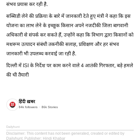
संभव प्रयास कर रही है.
सब्सिडी लेने की प्रक्रिया के बारे में जानकारी देते हुए मंत्री ने कहा कि इस
योजना का लाभ लेने के इच्छुक किसान अपने नजदीकी जिला बागवानी
अधिकारी से संपर्क कर सकते हैं, उन्होंने कहा कि विभाग द्वारा किसानों को
मशरूम उत्पादन संबंधी तकनीकी सलाह, प्रशिक्षण और हर संभव
जानकारी भी उपलब्ध करवाई जा रही है.
दिल्ली में ISI के निर्देश पर काम करने वाले 4 आतंकी गिरफ्तार, बड़े हमले
की थी तैयारी
हिंदी ख़बर
84k
followers
86k
Stories
Dailyhunt
Disclaimer
: This content has not been generated, created or edited by
Dailyhunt. Publisher: Hindi Khabar