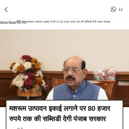
12
हिंदी ख़बर
मशरूम उत्पादन इकाई लगाने पर 80 हजार रुपये तक की सब्सिडी देगी पंजाब सरकार
Home
/
News
/
/
मशरूम उत्पादन इकाई लगाने पर 80 हजार
रुपये तक की सब्सिडी देगी पंजाब सरकार