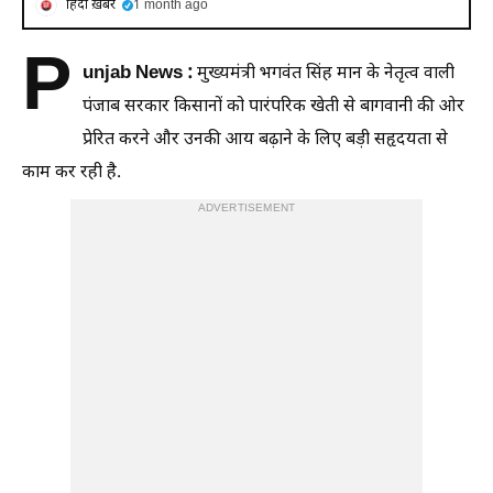
हिंदी ख़बर
1 month ago
P
unjab News :
मुख्यमंत्री भगवंत सिंह मान के नेतृत्व वाली
पंजाब सरकार किसानों को पारंपरिक खेती से बागवानी की ओर
प्रेरित करने और उनकी आय बढ़ाने के लिए बड़ी सहृदयता से
काम कर रही है.
ADVERTISEMENT