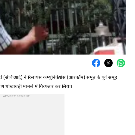
्यूरो (सीबीआई) ने रिलायंस कम्युनिकेशंस (आरकॉम) समूह के पूर्व समूह
ण धोखाधड़ी मामले में गिरफ्तार कर लिया।
ADVERTISEMENT