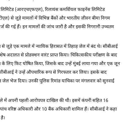
 लिमिटेड (आरएचएफएल), रिलायंस कमर्शियल फाइनेंस लिमिटेड
से जुड़े मामलों में विभिन्न बैंकों और भारतीय जीवन बीमा निगम
्ज की गई हैं। इन मामलों की जांच जारी है और इसकी निगरानी उच्चतम
े जुड़े एक मामले में न्यायिक हिरासत में तिहाड़ जेल में बंद थे। सीबीआई
 विशेष अदालत से प्रोडक्शन वारंट प्राप्त किया। चिकित्सकीय परीक्षण के बाद
ात्रा के लिए फिट घोषित किया, जिसके बाद उन्हें मुंबई लाया गया और एक जून
 सीबीआई ने उन्हें औपचारिक रूप से गिरफ्तार कर लिया। इसके बाद
 रोड जेल भेज दिया। उनकी पुलिस रिमांड याचिका पर मंगलवार को सुनवाई
 में अपनी पहली आरोपपत्र दाखिल की थी। इसमें कंपनी सहित 16
पांच वरिष्ठ अधिकारी और 10 बैंक अधिकारी शामिल हैं। सीबीआई ने कहा
है।