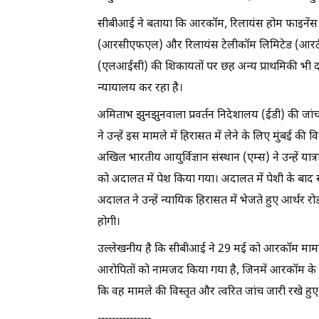
सीबीआई ने बताया कि आरकॉम, रिलायंस होम फाइनेंस
(आरसीएफएल) और रिलायंस टेलीकॉम लिमिटेड (आरटीएल) 
(एलआईसी) की शिकायतों पर छह अन्य प्राथमिकी भी दर
न्यायालय कर रहा है।
अमिताभ झुनझुनवाला प्रवर्तन निदेशालय (ईडी) की जांच स
ने उन्हें इस मामले में हिरासत में लेने के लिए मुंबई की
अखिल भारतीय आयुर्विज्ञान संस्थान (एम्स) ने उन्हें य
को अदालत में पेश किया गया। अदालत में पेशी के बाद
अदालत ने उन्हें न्यायिक हिरासत में भेजते हुए आर्थर
होगी।
उल्लेखनीय है कि सीबीआई ने 29 मई को आरकॉम मामले
आरोपितों को नामजद किया गया है, जिनमें आरकॉम के 
कि वह मामले की विस्तृत और त्वरित जांच जारी रखे हुए 