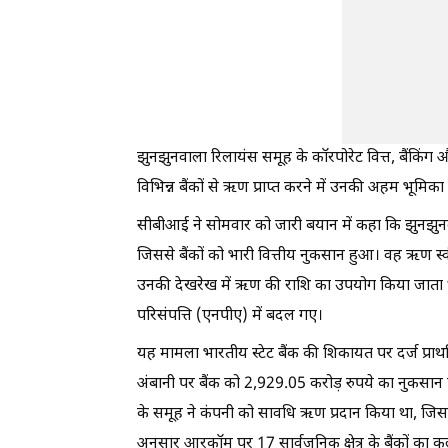
झुनझुनवाला रिलायंस समूह के कॉरपोरेट वित्त, बैंकिंग 
विभिन्न बैंकों से ऋण प्राप्त करने में उनकी अहम भूमिका
सीबीआई ने सोमवार को जारी बयान में कहा कि झुनझुनवा
जिससे बैंकों को भारी वित्तीय नुकसान हुआ। वह ऋण स्व
उनकी देखरेख में ऋण की राशि का उपयोग किया जाता थ
परिसंपत्ति (एनपीए) में बदल गए।
यह मामला भारतीय स्टेट बैंक की शिकायत पर दर्ज प्रा
अंबानी पर बैंक को 2,929.05 करोड़ रुपये का नुकसान पहु
के समूह ने कंपनी को सावधि ऋण प्रदान किया था, जिस
अनुसार आरकॉम पर 17 सार्वजनिक क्षेत्र के बैंकों का