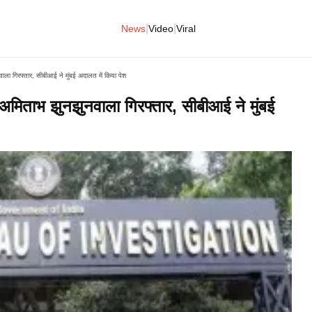
|
|
News
Video
Viral
ला गिरफ्तार, सीबीआई ने मुंबई अदालत में किया पेश
अमिताभ झुनझुनवाला गिरफ्तार, सीबीआई ने मुंबई