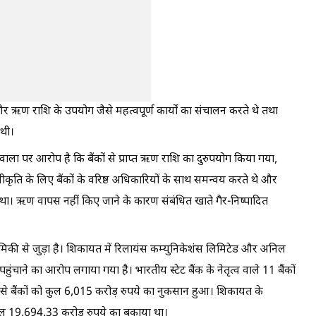
और ऋण राशि के उपयोग जैसे महत्वपूर्ण कार्यों का संचालन करते थे तथा
 थी।
ला पर आरोप है कि बैंकों से प्राप्त ऋण राशि का दुरुपयोग किया गया,
ीकृति के लिए बैंकों के वरिष्ठ अधिकारियों के साथ समन्वय करते थे और
ा। ऋण वापस नहीं किए जाने के कारण संबंधित खाते गैर-निष्पादित
थमिकी से जुड़ा है। शिकायत में रिलायंस कम्युनिकेशंस लिमिटेड और अनिल
ंचाने का आरोप लगाया गया है। भारतीय स्टेट बैंक के नेतृत्व वाले 11 बैंकों
से बैंकों को कुल 6,015 करोड़ रुपये का नुकसान हुआ। शिकायत के
 कुल 19,694.33 करोड़ रुपये का बकाया था।