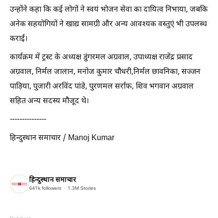
उन्होंने कहा कि कई लोगों ने स्वयं भोजन सेवा का दायित्व निभाया, जबकि
अनेक सहयोगियों ने खाद्य सामग्री और अन्य आवश्यक वस्तुएं भी उपलब्ध
कराईं।
कार्यक्रम में ट्रस्ट के अध्यक्ष डुंगरमल अग्रवाल, उपाध्यक्ष राजेंद्र प्रसाद
अग्रवाल, निर्मल जालान, मनोज कुमार चौधरी,निर्मल छावनिका, सज्जन
पाड़िया, पुजारी अरविंद पांडे, पुरणमल सर्राफ, शिव भगवान अग्रवाल
सहित अन्य सदस्य मौजूद थे।
---------------
हिन्दुस्थान समाचार / Manoj Kumar
हिन्दुस्थान समाचार
641k
followers
1.3M
Stories