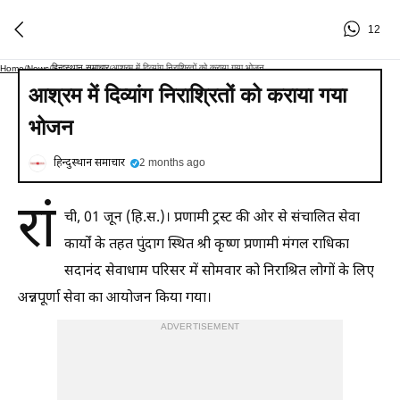
12
हिन्दुस्थान समाचार
आश्रम में दिव्यांग निराश्रितों को कराया गया भोजन
Home
/
News
/
/
आश्रम में दिव्यांग निराश्रितों को कराया गया
भोजन
हिन्दुस्थान समाचार
2 months ago
रां
ची, 01 जून (हि.स.)। प्रणामी ट्रस्ट की ओर से संचालित सेवा
कार्यों के तहत पुंदाग स्थित श्री कृष्ण प्रणामी मंगल राधिका
सदानंद सेवाधाम परिसर में सोमवार को निराश्रित लोगों के लिए
अन्नपूर्णा सेवा का आयोजन किया गया।
ADVERTISEMENT