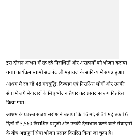
इस दौरान आश्रम में रह रहे निराश्रितों और असहायों को भोजन कराया
गया। कार्यक्रम स्वामी सदानंद जी महाराज के सानिध्य में संपन्न हुआ।
आश्रम में रह रहे 48 मंदबुद्धि, दिव्यांग एवं निराश्रित लोगों और उनकी
सेवा में लगे सेवादारों के लिए भोजन तैयार कर प्रसाद स्वरूप वितरित
किया गया।
आश्रम के प्रवक्ता संजय सर्राफ ने बताया कि 16 मई से 31 मई तक 16
दिनों में 3,560 निराश्रित प्रभुजी और उनकी देखभाल करने वाले सेवादारों
के बीच अन्नपूर्णा सेवा भोजन प्रसाद वितरित किया जा चुका है।