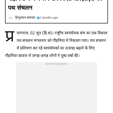
पथ संचलन
हिन्दुस्थान समाचार
2 months ago
प्र
यागराज, 02 जून (हि.स)। राष्ट्रीय स्वयंसेवक संघ का एक विशाल
पथ संचलन मंगलवार को गौहनिया में निकाला गया। पथ संचलन
में प्रतिभाग कर रहे स्वयंसेवकों का उत्साह बढ़ाने के लिए
गौहनिया बाजार में जगह-जगह लोगों ने पुष्प वर्षा की।
ADVERTISEMENT