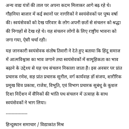
अन्य वाद्य यंत्रों की ताल पर अपना कदम मिलाकर आगे बढ़ रहे थे।
गौहनिया बाजार में कई स्थानों पर नागरिकों ने स्वयंसेवकों पर पुष्प वर्षा
की। स्वयंसेवकों को देख परिवार के लोग अपनी छतों से संचलन को श्रद्धा
की निगाहों से देख रहे थे। यह संचलन लोगों के लिए राष्ट्रीय भावना को
जगा गया, ऐसी चर्चा रही।
यह जानकारी स्वयंसेवक संतोष तिवारी ने देते हुए बताया कि हिंदू समाज
में आत्मविश्वास का भाव जगाने तथा स्वयंसेवकों में सामूहिकता का भाव
बढ़ाने के उद्देश्य से यह पथ संचलन निकाला जाता है। इस अवसर पर प्रांत
प्रचारक रमेश, सह प्रांत प्रचारक सुनील, वर्ग कार्यवाह डॉ संजय, शारीरिक
प्रमुख शिव प्रकाश, राजेश, विभूति, एवं विभाग प्रचारक सुबंधु के कुशल
दिशा निर्देशन में सैनिकों की भांति पथ संचलन में उत्साह के साथ
स्वयंसेवकों ने भाग लिया।
---------------
हिन्दुस्थान समाचार / विद्याकांत मिश्र