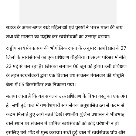
सड़क के अगल-बगल खड़े महिलाओं एवं पुरुषों ने भारत माता की जय
तथा वंदे मातरम का उद्घोष कर स्वयंसेवकों का उत्साह बढ़ाया।
राष्ट्रीय स्वयंसेवक संघ की भौगोलिक रचना के अनुसार काशी प्रांत के 27
जिलों के स्वयंसेवकों का एक प्रशिक्षण गौहनिया वात्सल्य परिसर में बीते
22 मई से चल रहा है। जिसका समापन 06 जून को होगा। इसी प्रशिक्षण
के तहत स्वयंसेवकों द्वारा एक विशाल पथ संचलन मंगलवार की गोधूलि
बेला में 05 किलोमीटर तक निकाला गया।
बताया जाता है कि यह संचलन उक्त प्रशिक्षण के विषय वस्तु का एक अंग
है। सधी हुई चाल में गणवेशधारी स्वयंसेवक अनुशासित ढंग से कदम से
कदम मिलाते हुए आगे बढ़ते दिखे। स्थानीय पुलिस प्रशासन ने भीड़भाड़
वाले स्थान पर संचलन में शामिल स्वयंसेवकों को कोई परेशानी न हो
इसलिए उसे भीड़ से मुक्त कराया। सधी हुई चाल में स्वयंसेवक घोष और