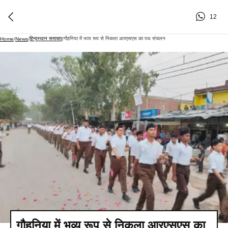
12
हिन्दुस्थान समाचार
गौहनिया में भव्य रूप से निकला आरएसएस का पथ संचलन
Home
/
News
/
/
गौहनिया में भव्य रूप से निकला आरएसएस का