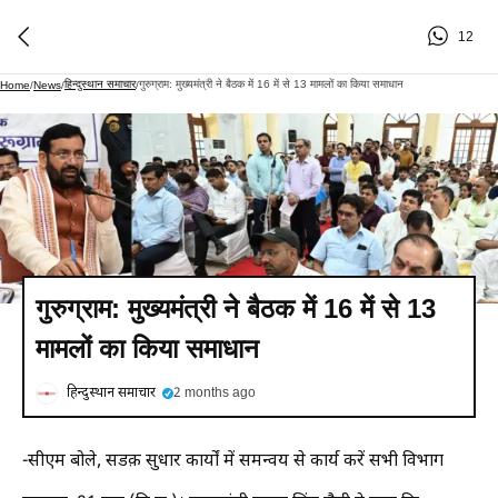
12
हिन्दुस्थान समाचार
गुरुग्राम: मुख्यमंत्री ने बैठक में 16 में से 13 मामलों का किया समाधान
Home
/
News
/
/
गुरुग्राम: मुख्यमंत्री ने बैठक में 16 में से 13
मामलों का किया समाधान
हिन्दुस्थान समाचार
2 months ago
-सीएम बोले, सडक़ सुधार कार्यों में समन्वय से कार्य करें सभी विभाग