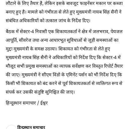
लौटाने के लिए तैयार है, लेकिन इसके बावजूद फाइनेंसर मकान पर कब्जा
बनाए हुए है। मामले को गंभीरता से लेते हुए मुख्यमंत्री नायब सिंह सैनी ने
संबंधित अधिकारियों को तत्काल जांच के निर्देश दिए।
बैठक में सेक्टर-4 निवासी एक शिकायतकर्ता ने क्षेत्र में जलभराव, पेयजल
आपूर्ति, सीवरेज तथा अन्य आधारभूत सुविधाओं से जुड़ी समस्याओं का
मुद्दा मुख्यमंत्री के समक्ष उठाया। शिकायत को गंभीरता से लेते हुए
मुख्यमंत्री नायब सिंह सैनी ने अधिकारियों को निर्देश दिए कि सेक्टर-4 में
मौजूद सभी प्रमुख समस्याओं का व्यापक सर्वेक्षण कर विस्तृत रिपोर्ट तैयार
की जाए। मुख्यमंत्री ने सीएम विंडो के एमिनेंट पर्सन को भी निर्देश दिए कि
किसी भी शिकायत को बंद करने से पूर्व शिकायतकर्ता से व्यक्तिगत रूप से
संपर्क कर उसकी संतुष्टि सुनिश्चित की जाए।
हिन्दुस्थान समाचार / ईश्वर
हिन्दुस्थान समाचार