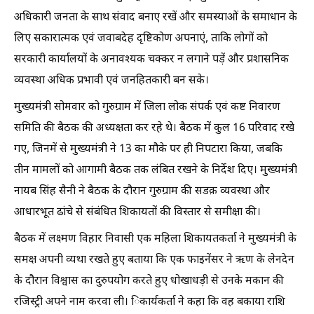
अधिकारी जनता के साथ संवाद बनाए रखें और समस्याओं के समाधान के
लिए सकारात्मक एवं जवाबदेह दृष्टिकोण अपनाएं, ताकि लोगों को
सरकारी कार्यालयों के अनावश्यक चक्कर न लगाने पड़ें और प्रशासनिक
व्यवस्था अधिक प्रभावी एवं जनहितकारी बन सके।
मुख्यमंत्री सोमवार को गुरुग्राम में जिला लोक संपर्क एवं कष्ट निवारण
समिति की बैठक की अध्यक्षता कर रहे थे। बैठक में कुल 16 परिवाद रखे
गए, जिनमें से मुख्यमंत्री ने 13 का मौके पर ही निपटारा किया, जबकि
तीन मामलों को आगामी बैठक तक लंबित रखने के निर्देश दिए। मुख्यमंत्री
नायब सिंह सैनी ने बैठक के दौरान गुरुग्राम की सडक़ व्यवस्था और
आधारभूत ढांचे से संबंधित शिकायतों की विस्तार से समीक्षा की।
बैठक में लक्ष्मण विहार निवासी एक महिला शिकायतकर्ता ने मुख्यमंत्री के
समक्ष अपनी व्यथा रखते हुए बताया कि एक फाइनेंसर ने ऋण के लेनदेन
के दौरान विश्वास का दुरुपयोग करते हुए धोखाधड़ी से उनके मकान की
रजिस्ट्री अपने नाम करवा ली। िकार्यकर्ता ने कहा कि वह बकाया राशि