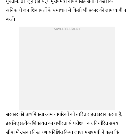
गुरुग्राम, 01 जून (हि.स.)। मुख्यमंत्री नायब सिंह सैनी ने कहा कि
अधिकारी जन शिकायतों के समाधान में किसी भी प्रकार की लापरवाही न
बरतें।
ADVERTISEMENT
सरकार की प्राथमिकता आम नागरिकों को त्वरित राहत प्रदान करना है,
इसलिए प्रत्येक शिकायत का गंभीरता से परीक्षण कर निर्धारित समय
सीमा में उसका निस्तारण सुनिश्चित किया जाए। मुख्यमंत्री ने कहा कि