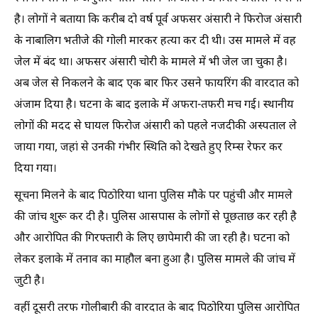
है। लोगों ने बताया कि करीब दो वर्ष पूर्व अफसर अंसारी ने फिरोज अंसारी
के नाबालिग भतीजे की गोली मारकर हत्या कर दी थी। उस मामले में वह
जेल में बंद था। अफसर अंसारी चोरी के मामले में भी जेल जा चुका है।
अब जेल से निकलने के बाद एक बार फिर उसने फायरिंग की वारदात को
अंजाम दिया है। घटना के बाद इलाके में अफरा-तफरी मच गई। स्थानीय
लोगों की मदद से घायल फिरोज अंसारी को पहले नजदीकी अस्पताल ले
जाया गया, जहां से उनकी गंभीर स्थिति को देखते हुए रिम्स रेफर कर
दिया गया।
सूचना मिलने के बाद पिठोरिया थाना पुलिस मौके पर पहुंची और मामले
की जांच शुरू कर दी है। पुलिस आसपास के लोगों से पूछताछ कर रही है
और आरोपित की गिरफ्तारी के लिए छापेमारी की जा रही है। घटना को
लेकर इलाके में तनाव का माहौल बना हुआ है। पुलिस मामले की जांच में
जुटी है।
वहीं दूसरी तरफ गोलीबारी की वारदात के बाद पिठोरिया पुलिस आरोपित