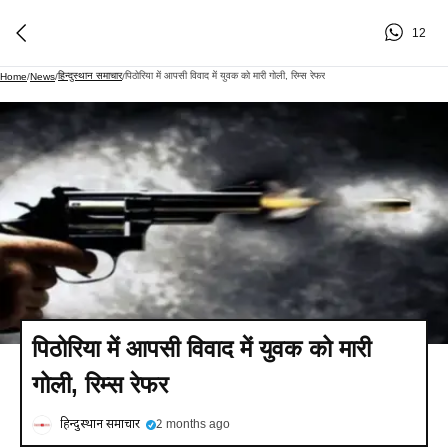
12
हिन्दुस्थान समाचार
पिठोरिया में आपसी विवाद में युवक को मारी गोली, रिम्स रेफर
Home
/
News
/
/
पिठोरिया में आपसी विवाद में युवक को मारी
गोली, रिम्स रेफर
हिन्दुस्थान समाचार
2 months ago