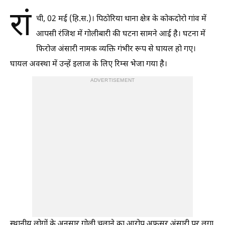
रां
ची, 02 मई (हि.स.)। पिठोरिया थाना क्षेत्र के कोकदोरो गांव में
आपसी रंजिश में गोलीबारी की घटना सामने आई है। घटना में
फिरोज अंसारी नामक व्यक्ति गंभीर रूप से घायल हो गए।
घायल अवस्था में उन्हें इलाज के लिए रिम्स भेजा गया है।
ADVERTISEMENT
स्थानीय लोगों के अनुसार गोली चलाने का आरोप अफसर अंसारी पर लगा