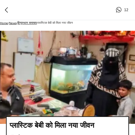
12
हिन्दुस्थान समाचार
प्लास्टिक बेबी को मिला नया जीवन
Home
/
News
/
/
प्लास्टिक बेबी को मिला नया जीवन