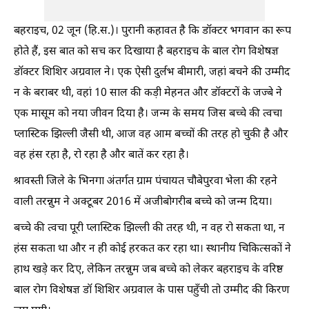
बहराइच, 02 जून (हि.स.)। पुरानी कहावत है कि डॉक्टर भगवान का रूप
होते हैं, इस बात को सच कर दिखाया है बहराइच के बाल रोग विशेषज्ञ
डॉक्टर शिशिर अग्रवाल ने। एक ऐसी दुर्लभ बीमारी, जहां बचने की उम्मीद
न के बराबर थी, वहां 10 साल की कड़ी मेहनत और डॉक्टरों के जज्बे ने
एक मासूम को नया जीवन दिया है। जन्म के समय जिस बच्चे की त्वचा
प्लास्टिक झिल्ली जैसी थी, आज वह आम बच्चों की तरह हो चुकी है और
वह हंस रहा है, रो रहा है और बातें कर रहा है।
श्रावस्ती जिले के भिनगा अंतर्गत ग्राम पंचायत चौबेपुरवा भेला की रहने
वाली तरन्नुम ने अक्टूबर 2016 में अजीबोगरीब बच्चे को जन्म दिया।
बच्चे की त्वचा पूरी प्लास्टिक झिल्ली की तरह थी, न वह रो सकता था, न
हंस सकता था और न ही कोई हरकत कर रहा था। स्थानीय चिकित्सकों ने
हाथ खड़े कर दिए, लेकिन तरन्नुम जब बच्चे को लेकर बहराइच के वरिष्ठ
बाल रोग विशेषज्ञ डॉ शिशिर अग्रवाल के पास पहुँची तो उम्मीद की किरण