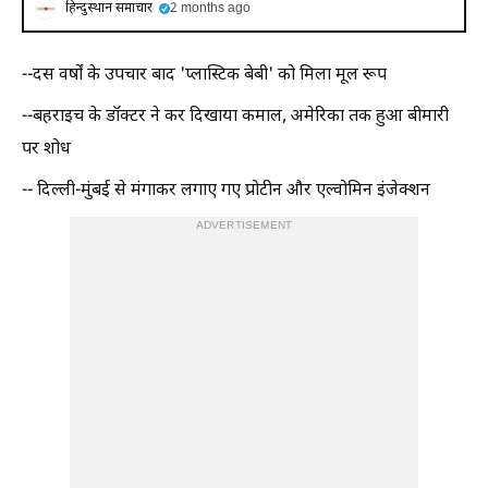
हिन्दुस्थान समाचार
2 months ago
--दस वर्षों के उपचार बाद 'प्लास्टिक बेबी' को मिला मूल रूप
--बहराइच के डॉक्टर ने कर दिखाया कमाल, अमेरिका तक हुआ बीमारी
पर शोध
-- दिल्ली-मुंबई से मंगाकर लगाए गए प्रोटीन और एल्वोमिन इंजेक्शन
ADVERTISEMENT