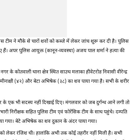
स टीम ने मौके से चारों शवों को कब्जे में लेकर जांच शुरू कर दी है। पुलिस
 हैं। अपर पुलिस आयुक्त (कानून-व्यवस्था) अजय पाल शर्मा ने हत्या की
गर के कोतवाली थाना क्षेत्र स्थित साउथ मलाका हीवेटरोड निवासी वीरेन्द्र
्री मीनाक्षी (४२) और बेटा अभिषेक (३८) का शव पाया गया है। सभी के शरीर
र के एक भी सदस्य नहीं दिखाई दिए। मंगलवार को जब दुर्गन्ध आने लगी तो
रभारी निरीक्षक सहित पुलिस टीम एवं फोरेंसिक टीम के साथ पहुंचे। दम्पति
ा गया। बेटे अभिषेक का शव दुकान के अंदर पाया गया।
ि को लेकर रंजिश थी। हालांकि अभी तक कोई तहरीर नहीं मिली है। सभी