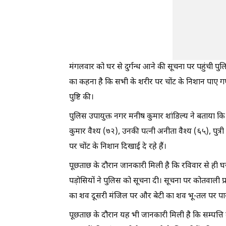
मंगलवार को घर से दुर्गन्ध आने की सूचना पर पहुंची पुलि
का कहना है कि सभी के शरीर पर चोंट के निशान पाए गए
पुष्टि की।
पुलिस उपायुक्त नगर मनीष कुमार शांडिल्य ने बताया कि न
कुमार वैश्य (७२), उनकी पत्नी अनीता वैश्य (६५), पुत
पर चोंट के निशान दिखाई दे रहे हैं।
पूछताछ के दौरान जानकारी मिली है कि रविवार से ही घ
पड़ोसियों ने पुलिस को सूचना दी। सूचना पर कोतवाली प्
का शव दूसरी मंजिल पर और बेटी का शव भू-तल पर पाय
पूछताछ के दौरान यह भी जानकारी मिली है कि सम्पत्त