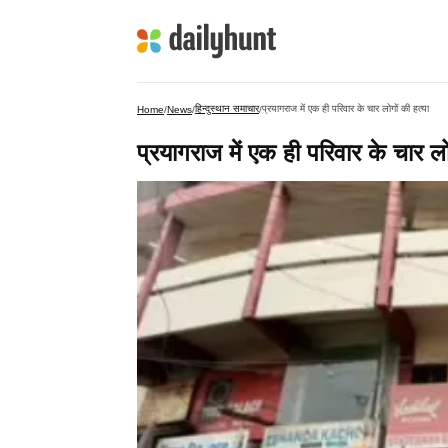
हिन्दुस्थान समाचार
प्रयागराज में एक ही परिवार के चार लोगों की हत्या
Home
/
News
/
/
प्रयागराज में एक ही परिवार के चार लो