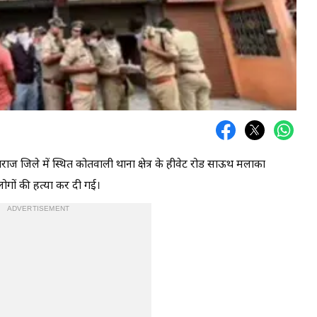
गराज जिले में स्थित कोतवाली थाना क्षेत्र के हीवेट रोड साऊथ मलाका
लोगों की हत्या कर दी गई।
ADVERTISEMENT