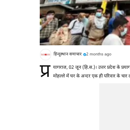
हिन्दुस्थान समाचार
2 months ago
प्र
यागराज, 02 जून (हि.स.)। उत्तर प्रदेश के प्रया
मोहल्ले में घर के अन्दर एक ही परिवार के चार 